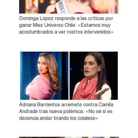
Dominga López responde a las críticas por
ganar Miss Universo Chile: «Estamos muy
acostumbrados a ver rostros intervenidos»
Adriana Barrientos arremete contra Camila
Andrade tras nueva polémica: «No sé si es
decencia andar tirando los colaless»