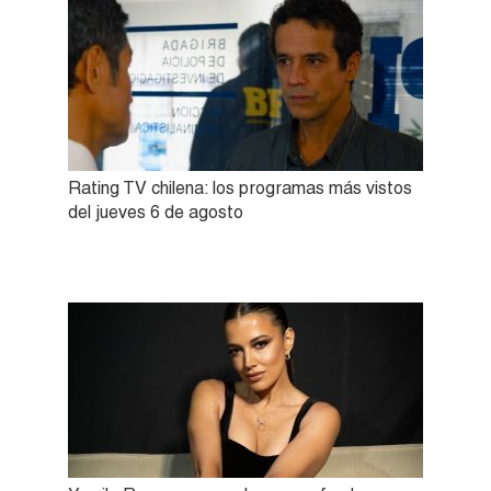
Rating TV chilena: los programas más vistos
del jueves 6 de agosto