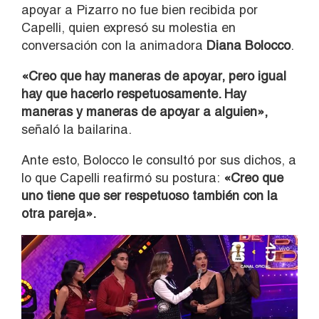
apoyar a Pizarro no fue bien recibida por
Capelli, quien expresó su molestia en
conversación con la animadora
Diana Bolocco
.
«Creo que hay maneras de apoyar, pero igual
hay que hacerlo respetuosamente. Hay
maneras y maneras de apoyar a alguien»,
señaló la bailarina.
Ante esto, Bolocco le consultó por sus dichos, a
lo que Capelli reafirmó su postura:
«Creo que
uno tiene que ser respetuoso también con la
otra pareja».