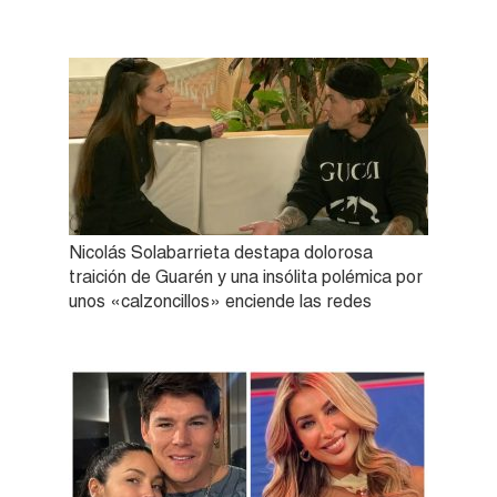
Nicolás Solabarrieta destapa dolorosa
traición de Guarén y una insólita polémica por
unos «calzoncillos» enciende las redes