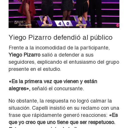
Yiego Pizarro defendió al público
Frente a la incomodidad de la participante,
Yiego Pizarro
salió a defender a sus
seguidores, explicando el entusiasmo del grupo
presente en el estudio.
«Es la primera vez que vienen y están
alegres»,
señaló el concursante.
No obstante, la respuesta no logró calmar la
situación. Capelli insistió en su reclamo con una
frase que rápidamente generó reacciones:
«Es
que yo creo que uno tiene que ser respetuoso.