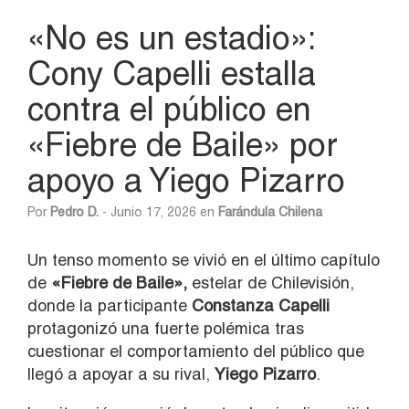
«No es un estadio»:
Cony Capelli estalla
contra el público en
«Fiebre de Baile» por
apoyo a Yiego Pizarro
Por
Pedro D.
- Junio 17, 2026 en
Farándula Chilena
Un tenso momento se vivió en el último capítulo
de
«Fiebre de Baile»,
estelar de Chilevisión,
donde la participante
Constanza Capelli
protagonizó una fuerte polémica tras
cuestionar el comportamiento del público que
llegó a apoyar a su rival,
Yiego
Pizarro
.