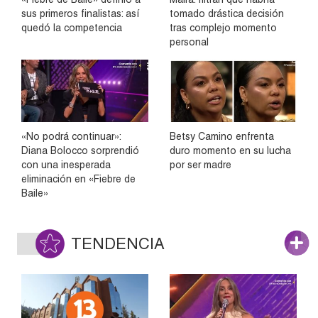
sus primeros finalistas: así
tomado drástica decisión
quedó la competencia
tras complejo momento
personal
«No podrá continuar»:
Betsy Camino enfrenta
Diana Bolocco sorprendió
duro momento en su lucha
con una inesperada
por ser madre
eliminación en «Fiebre de
Baile»
TENDENCIA