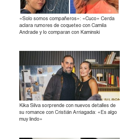
«Solo somos compañeros»: «Cuco» Cerda
aclara rumores de coqueteo con Camila
Andrade y lo comparan con Kaminski
Kika Silva sorprende con nuevos detalles de
su romance con Cristián Arriagada: «Es algo
muy lindo»