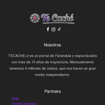
Nosotros
TECACHE.cl es un portal de Farándula y espectáculos
con más de 13 años de trayectoria. Mensualmente
tenemos 4 millones de visitas, que nos hacen un gran
medio independiente.
Partners
CRM
Intranet empresa