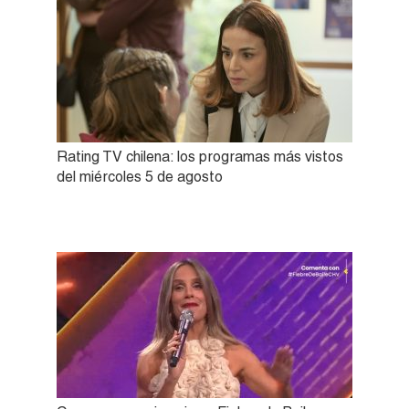
Rating TV chilena: los programas más vistos
del miércoles 5 de agosto