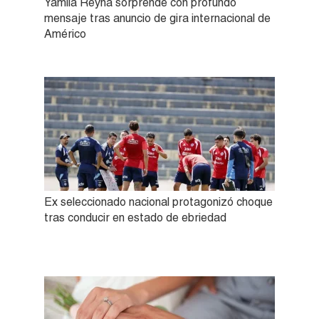
Yamila Reyna sorprende con profundo
mensaje tras anuncio de gira internacional de
Américo
Ex seleccionado nacional protagonizó choque
tras conducir en estado de ebriedad