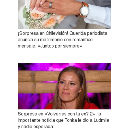
¡Sorpresa en Chilevisión! Querida periodista
anuncia su matrimonio con romántico
mensaje: «Juntos por siempre»
Sorpresa en «Volverías con tu ex? 2»: la
importante noticia que Tonka le dio a Ludmila
y nadie esperaba