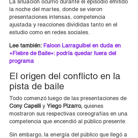
La situación ocurrió durante el episodio emitido
la noche del martes, donde se vieron
presentaciones intensas, competencia
ajustada y reacciones divididas tanto en el
estudio como en redes sociales.
Lee también:
Faloon Larraguibel en duda en
«Fiebre de Baile»: podría quedar fuera del
programa
El origen del conflicto en la
pista de baile
Todo comenzó luego de las presentaciones de
Cony Capelli
y
Yiego Pizarro,
quienes
mostraron sus respectivas coreografías en una
competencia que encendió al público presente.
Sin embargo, la energía del público que llegó a