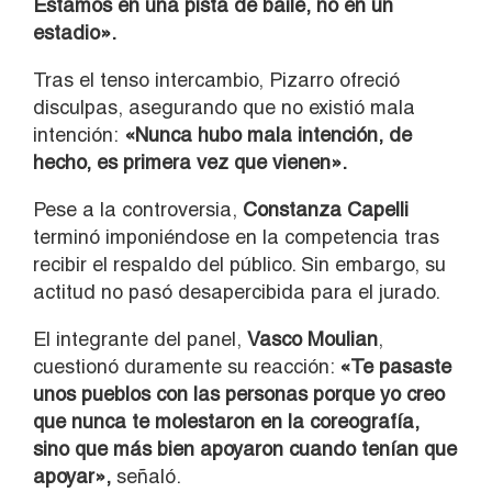
Estamos en una pista de baile, no en un
estadio».
Tras el tenso intercambio, Pizarro ofreció
disculpas, asegurando que no existió mala
intención:
«Nunca hubo mala intención, de
hecho, es primera vez que vienen».
Pese a la controversia,
Constanza Capelli
terminó imponiéndose en la competencia tras
recibir el respaldo del público. Sin embargo, su
actitud no pasó desapercibida para el jurado.
El integrante del panel,
Vasco Moulian
,
cuestionó duramente su reacción:
«Te pasaste
unos pueblos con las personas porque yo creo
que nunca te molestaron en la coreografía,
sino que más bien apoyaron cuando tenían que
apoyar»,
señaló.