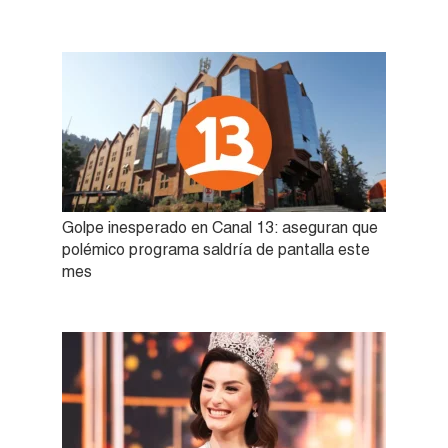
Golpe inesperado en Canal 13: aseguran que
polémico programa saldría de pantalla este
mes