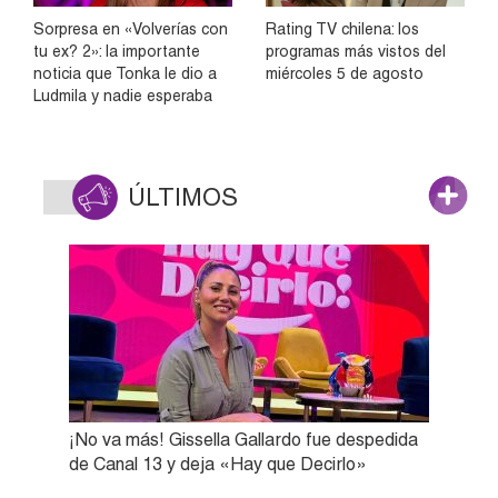
Sorpresa en «Volverías con
Rating TV chilena: los
tu ex? 2»: la importante
programas más vistos del
noticia que Tonka le dio a
miércoles 5 de agosto
Ludmila y nadie esperaba
ÚLTIMOS
¡No va más! Gissella Gallardo fue despedida
de Canal 13 y deja «Hay que Decirlo»