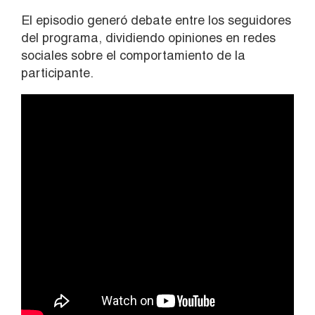
El episodio generó debate entre los seguidores
del programa, dividiendo opiniones en redes
sociales sobre el comportamiento de la
participante.