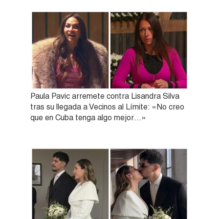
Paula Pavic arremete contra Lisandra Silva
tras su llegada a Vecinos al Límite: «No creo
que en Cuba tenga algo mejor…»