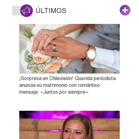
ÚLTIMOS
¡Sorpresa en Chilevisión! Querida periodista
anuncia su matrimonio con romántico
mensaje: «Juntos por siempre»