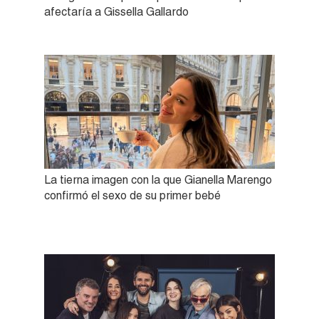
afectaría a Gissella Gallardo
La tierna imagen con la que Gianella Marengo
confirmó el sexo de su primer bebé