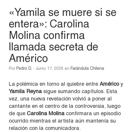
«Yamila se muere si se
entera»: Carolina
Molina confirma
llamada secreta de
Américo
Por
Pedro D.
- Junio 17, 2026 en
Farándula Chilena
La polémica en torno al quiebre entre
Américo
y
Yamila Reyna
sigue sumando capítulos. Esta
vez, una nueva revelación volvió a poner al
cantante en el centro de la controversia, luego
de que
Carolina Molina
confirmara un episodio
ocurrido mientras el artista aún mantenía su
relación con la comunicadora.