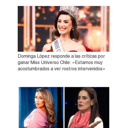
Dominga López responde a las críticas por
ganar Miss Universo Chile: «Estamos muy
acostumbrados a ver rostros intervenidos»