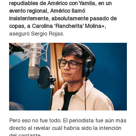
repudiables de Américo con Yamila, en un
evento regional, Américo llamó
insistentemente, absolutamente pasado de
copas, a Carolina ‘Rancherita’ Molina»,
aseguró Sergio Rojas.
Pero eso no fue todo. El periodista fue aún más
directo al revelar cuál habría sido la intención
del cantante.