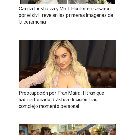
Carlita Inostroza y Matt Hunter se casaron
por el civil: revelan las primeras imágenes de
la ceremonia
Preocupación por Fran Maira: filtran que
habría tomado drástica decisión tras
complejo momento personal