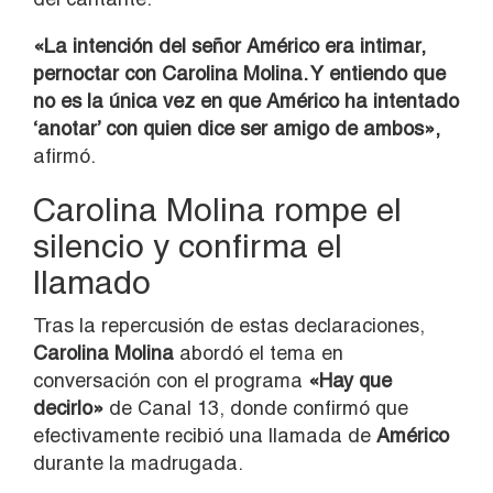
«La intención del señor Américo era intimar,
pernoctar con Carolina Molina. Y entiendo que
no es la única vez en que Américo ha intentado
‘anotar’ con quien dice ser amigo de ambos»,
afirmó.
Carolina Molina rompe el
silencio y confirma el
llamado
Tras la repercusión de estas declaraciones,
Carolina Molina
abordó el tema en
conversación con el programa
«Hay que
decirlo»
de Canal 13, donde confirmó que
efectivamente recibió una llamada de
Américo
durante la madrugada.