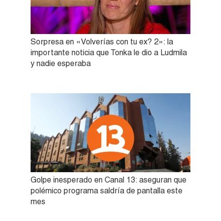
Sorpresa en «Volverías con tu ex? 2»: la
importante noticia que Tonka le dio a Ludmila
y nadie esperaba
Golpe inesperado en Canal 13: aseguran que
polémico programa saldría de pantalla este
mes