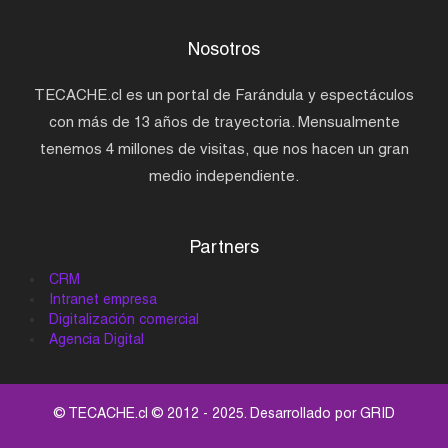
Nosotros
TECACHE.cl es un portal de Farándula y espectáculos
con más de 13 años de trayectoria. Mensualmente
tenemos 4 millones de visitas, que nos hacen un gran
medio independiente.
Partners
CRM
Intranet empresa
Digitalización comercial
Agencia Digital
© TECACHE.cl © 2012 - 2025. Desarrollado por
GRID