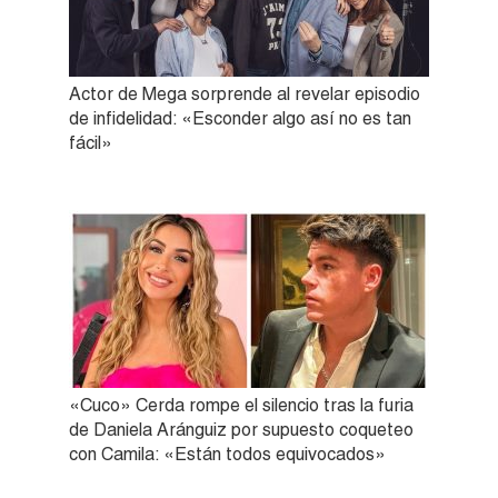
Actor de Mega sorprende al revelar episodio
de infidelidad: «Esconder algo así no es tan
fácil»
«Cuco» Cerda rompe el silencio tras la furia
de Daniela Aránguiz por supuesto coqueteo
con Camila: «Están todos equivocados»