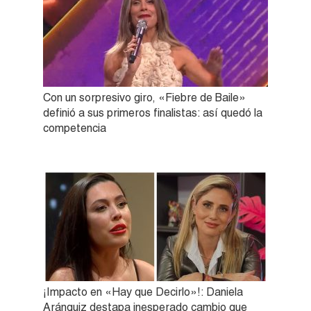
Con un sorpresivo giro, «Fiebre de Baile»
definió a sus primeros finalistas: así quedó la
competencia
¡Impacto en «Hay que Decirlo»!: Daniela
Aránguiz destapa inesperado cambio que