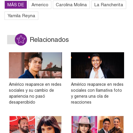
MÁS DE
Americo
Carolina Molina
La Rancherita
Yamila Reyna
Relacionados
Américo reaparece en redes
Américo reaparece en redes
sociales y su cambio de
sociales con llamativa foto
apariencia no pasó
y genera una ola de
desapercibido
reacciones