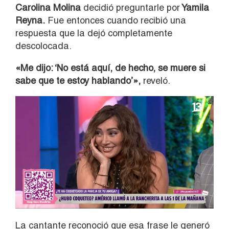
Carolina Molina
decidió preguntarle por
Yamila
Reyna.
Fue entonces cuando recibió una
respuesta que la dejó completamente
descolocada.
«Me dijo: ‘No está aquí, de hecho, se muere si
sabe que te estoy hablando’»,
reveló.
La cantante reconoció que esa frase le generó