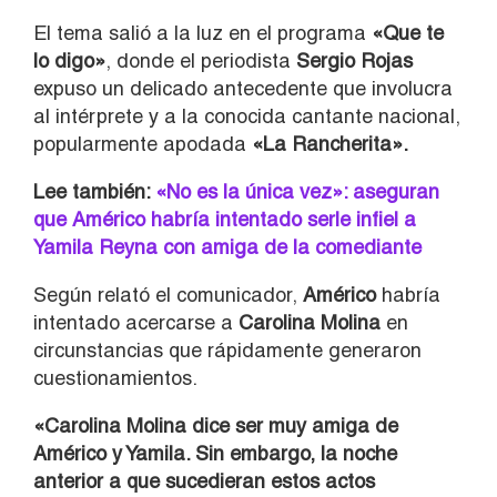
El tema salió a la luz en el programa
«Que te
lo digo»
, donde el periodista
Sergio Rojas
expuso un delicado antecedente que involucra
al intérprete y a la conocida cantante nacional,
popularmente apodada
«La Rancherita».
Lee también:
«No es la única vez»: aseguran
que Américo habría intentado serle infiel a
Yamila Reyna con amiga de la comediante
Según relató el comunicador,
Américo
habría
intentado acercarse a
Carolina Molina
en
circunstancias que rápidamente generaron
cuestionamientos.
«Carolina Molina dice ser muy amiga de
Américo y Yamila. Sin embargo, la noche
anterior a que sucedieran estos actos