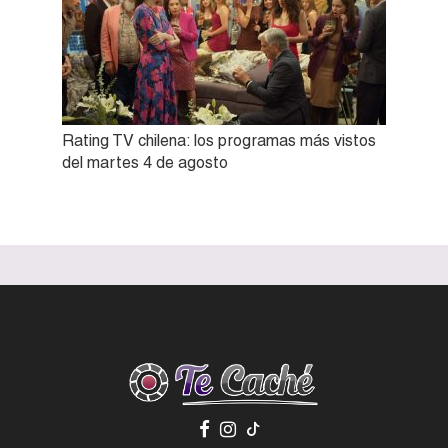
Rating TV chilena: los programas más vistos
del martes 4 de agosto