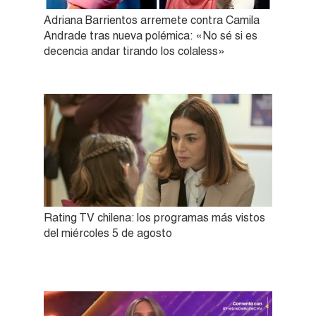
Adriana Barrientos arremete contra Camila
Andrade tras nueva polémica: «No sé si es
decencia andar tirando los colaless»
Rating TV chilena: los programas más vistos
del miércoles 5 de agosto