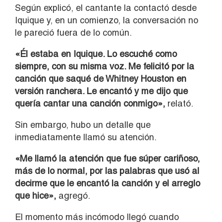
Según explicó, el cantante la contactó desde
Iquique y, en un comienzo, la conversación no
le pareció fuera de lo común.
«Él estaba en Iquique. Lo escuché como
siempre, con su misma voz. Me felicitó por la
canción que saqué de Whitney Houston en
versión ranchera. Le encantó y me dijo que
quería cantar una canción conmigo»,
relató.
Sin embargo, hubo un detalle que
inmediatamente llamó su atención.
«Me llamó la atención que fue súper cariñoso,
más de lo normal, por las palabras que usó al
decirme que le encantó la canción y el arreglo
que hice»,
agregó.
El momento más incómodo llegó cuando