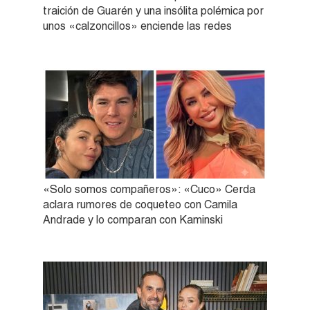
traición de Guarén y una insólita polémica por
unos «calzoncillos» enciende las redes
«Solo somos compañeros»: «Cuco» Cerda
aclara rumores de coqueteo con Camila
Andrade y lo comparan con Kaminski