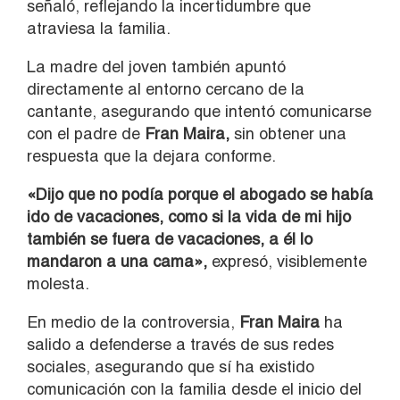
señaló, reflejando la incertidumbre que
atraviesa la familia.
La madre del joven también apuntó
directamente al entorno cercano de la
cantante, asegurando que intentó comunicarse
con el padre de
Fran Maira,
sin obtener una
respuesta que la dejara conforme.
«Dijo que no podía porque el abogado se había
ido de vacaciones, como si la vida de mi hijo
también se fuera de vacaciones, a él lo
mandaron a una cama»,
expresó, visiblemente
molesta.
En medio de la controversia,
Fran Maira
ha
salido a defenderse a través de sus redes
sociales, asegurando que sí ha existido
comunicación con la familia desde el inicio del