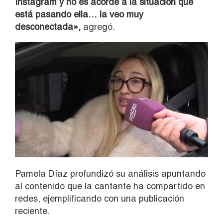
Instagram y no es acorde a la situación que
está pasando ella… la veo muy
desconectada»,
agregó.
Pamela Díaz profundizó su análisis apuntando
al contenido que la cantante ha compartido en
redes, ejemplificando con una publicación
reciente.