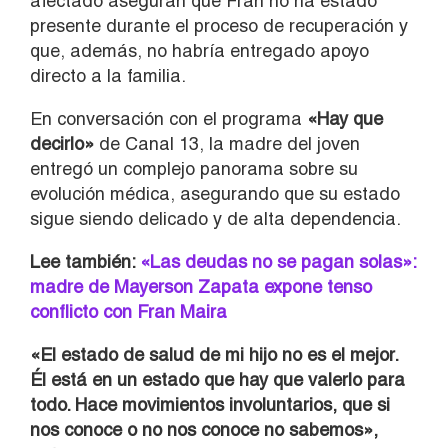
afectado aseguran que Fran no ha estado
presente durante el proceso de recuperación y
que, además, no habría entregado apoyo
directo a la familia.
En conversación con el programa
«Hay que
decirlo»
de Canal 13, la madre del joven
entregó un complejo panorama sobre su
evolución médica, asegurando que su estado
sigue siendo delicado y de alta dependencia.
Lee también:
«Las deudas no se pagan solas»:
madre de Mayerson Zapata expone tenso
conflicto con Fran Maira
«El estado de salud de mi hijo no es el mejor.
Él está en un estado que hay que valerlo para
todo. Hace movimientos involuntarios, que si
nos conoce o no nos conoce no sabemos»,