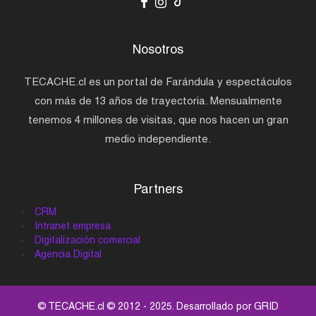
Nosotros
TECACHE.cl es un portal de Farándula y espectáculos
con más de 13 años de trayectoria. Mensualmente
tenemos 4 millones de visitas, que nos hacen un gran
medio independiente.
Partners
CRM
Intranet empresa
Digitalización comercial
Agencia Digital
© TECACHE.cl © 2012 - 2025. Desarrollado por
GRID