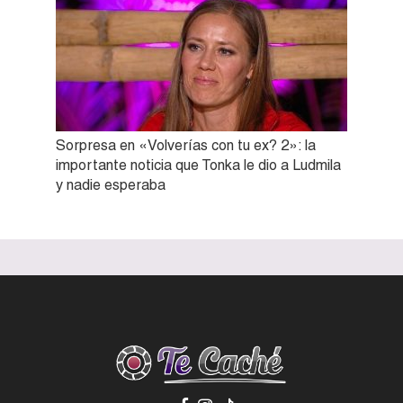
Sorpresa en «Volverías con tu ex? 2»: la
importante noticia que Tonka le dio a Ludmila
y nadie esperaba