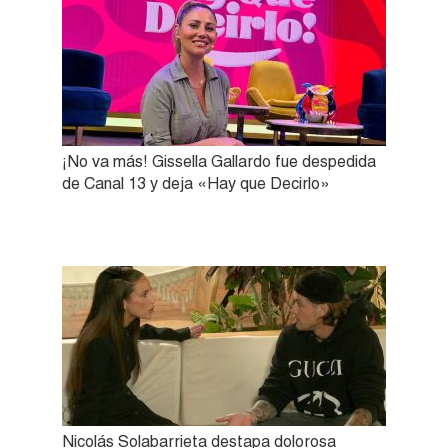
¡No va más! Gissella Gallardo fue despedida
de Canal 13 y deja «Hay que Decirlo»
Nicolás Solabarrieta destapa dolorosa