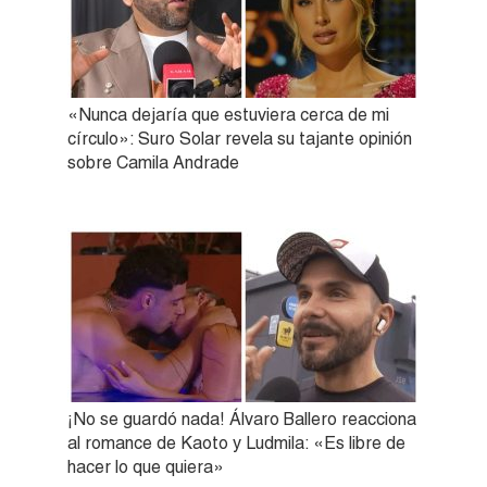
«Nunca dejaría que estuviera cerca de mi
círculo»: Suro Solar revela su tajante opinión
sobre Camila Andrade
¡No se guardó nada! Álvaro Ballero reacciona
al romance de Kaoto y Ludmila: «Es libre de
hacer lo que quiera»