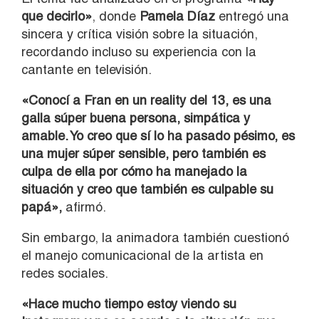
que decirlo»
, donde
Pamela Díaz
entregó una
sincera y crítica visión sobre la situación,
recordando incluso su experiencia con la
cantante en televisión.
«Conocí a Fran en un reality del 13, es una
galla súper buena persona, simpática y
amable. Yo creo que sí lo ha pasado pésimo, es
una mujer súper sensible, pero también es
culpa de ella por cómo ha manejado la
situación y creo que también es culpable su
papá»,
afirmó.
Sin embargo, la animadora también cuestionó
el manejo comunicacional de la artista en
redes sociales.
«Hace mucho tiempo estoy viendo su