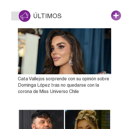
ÚLTIMOS
Cata Vallejos sorprende con su opinión sobre
Dominga López tras no quedarse con la
corona de Miss Universo Chile