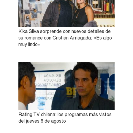
Kika Silva sorprende con nuevos detalles de
su romance con Cristián Arriagada: «Es algo
muy lindo»
Rating TV chilena: los programas más vistos
del jueves 6 de agosto