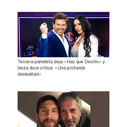
Tercera panelista deja «Hay que Decirlo» y
lanza dura crítica: «Una profunda
deslealtad»