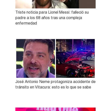
Triste noticia para Lionel Messi: falleció su
padre a los 68 años tras una compleja
enfermedad
José Antonio Neme protagoniza accidente de
tránsito en Vitacura: esto es lo que se sabe