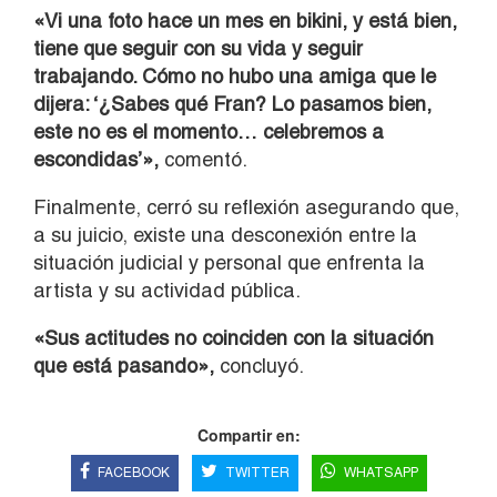
«Vi una foto hace un mes en bikini, y está bien,
tiene que seguir con su vida y seguir
trabajando. Cómo no hubo una amiga que le
dijera: ‘¿Sabes qué Fran? Lo pasamos bien,
este no es el momento… celebremos a
escondidas’»,
comentó.
Finalmente, cerró su reflexión asegurando que,
a su juicio, existe una desconexión entre la
situación judicial y personal que enfrenta la
artista y su actividad pública.
«Sus actitudes no coinciden con la situación
que está pasando»,
concluyó.
Compartir en:
FACEBOOK
TWITTER
WHATSAPP