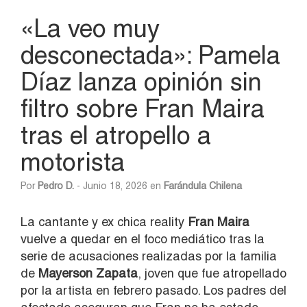
«La veo muy
desconectada»: Pamela
Díaz lanza opinión sin
filtro sobre Fran Maira
tras el atropello a
motorista
Por
Pedro D.
- Junio 18, 2026 en
Farándula Chilena
La cantante y ex chica reality
Fran Maira
vuelve a quedar en el foco mediático tras la
serie de acusaciones realizadas por la familia
de
Mayerson Zapata
, joven que fue atropellado
por la artista en febrero pasado. Los padres del