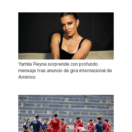
Yamila Reyna sorprende con profundo
mensaje tras anuncio de gira internacional de
Américo