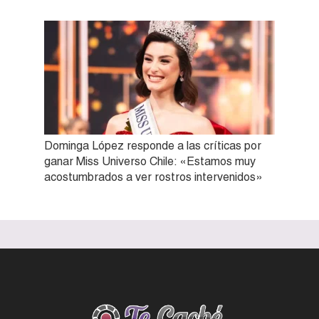
Dominga López responde a las críticas por
ganar Miss Universo Chile: «Estamos muy
acostumbrados a ver rostros intervenidos»