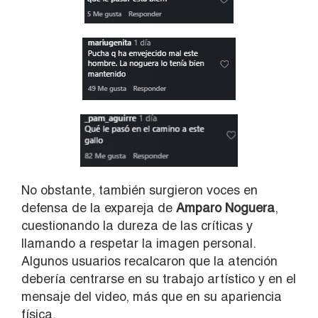
No obstante, también surgieron voces en
defensa de la expareja de
Amparo Noguera
,
cuestionando la dureza de las críticas y
llamando a respetar la imagen personal.
Algunos usuarios recalcaron que la atención
debería centrarse en su trabajo artístico y en el
mensaje del video, más que en su apariencia
física.