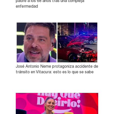
padre a los 68 años tras una compleja
enfermedad
José Antonio Neme protagoniza accidente de
tránsito en Vitacura: esto es lo que se sabe