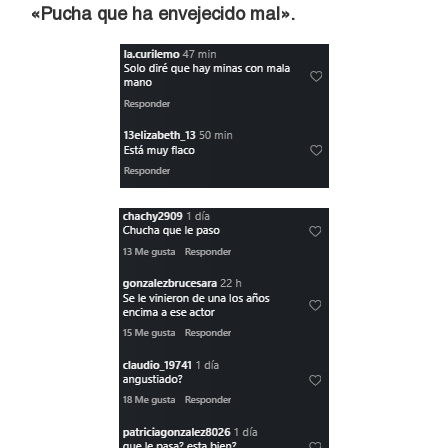
«Pucha que ha envejecido mal».