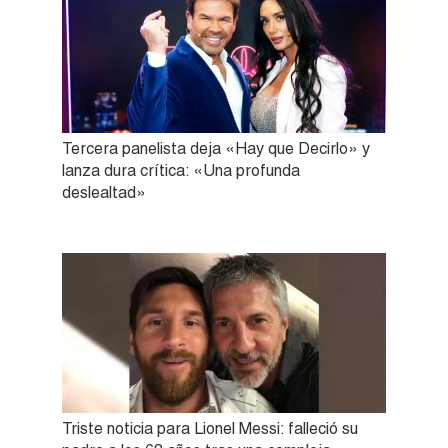
Tercera panelista deja «Hay que Decirlo» y
lanza dura crítica: «Una profunda
deslealtad»
Triste noticia para Lionel Messi: falleció su