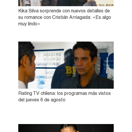
Kika Silva sorprende con nuevos detalles de
su romance con Cristián Arriagada: «Es algo
muy lindo»
Rating TV chilena: los programas más vistos
del jueves 6 de agosto