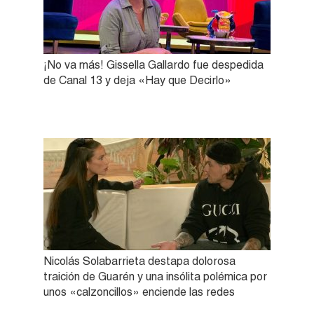
¡No va más! Gissella Gallardo fue despedida
de Canal 13 y deja «Hay que Decirlo»
Nicolás Solabarrieta destapa dolorosa
traición de Guarén y una insólita polémica por
unos «calzoncillos» enciende las redes