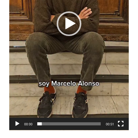
00:00
00:51