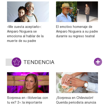
«Me cuesta aceptarlo»:
El emotivo homenaje de
Amparo Noguera se
Amparo Noguera a su padre
emociona al hablar de la
durante su regreso teatral
muerte de su padre
TENDENCIA
Sorpresa en «Volverías con
¡Sorpresa en Chilevisión!
tu ex? 2»: la importante
Querida periodista anuncia