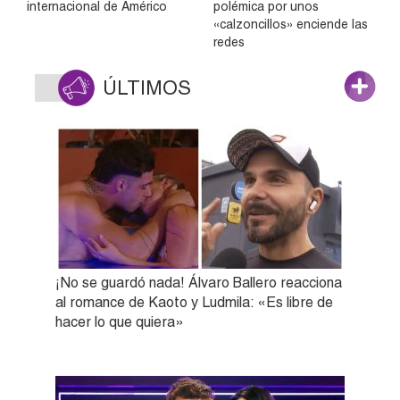
internacional de Américo
polémica por unos
«calzoncillos» enciende las
redes
ÚLTIMOS
¡No se guardó nada! Álvaro Ballero reacciona
al romance de Kaoto y Ludmila: «Es libre de
hacer lo que quiera»