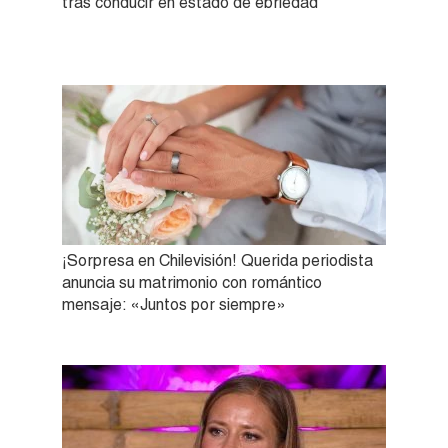
tras conducir en estado de ebriedad
¡Sorpresa en Chilevisión! Querida periodista
anuncia su matrimonio con romántico
mensaje: «Juntos por siempre»