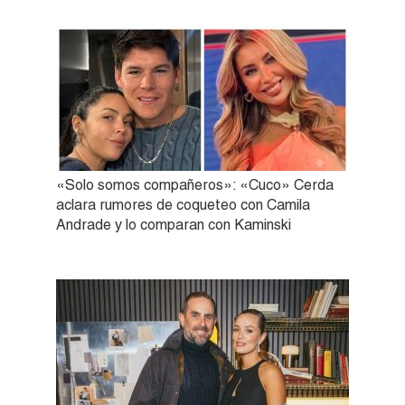
«Solo somos compañeros»: «Cuco» Cerda
aclara rumores de coqueteo con Camila
Andrade y lo comparan con Kaminski