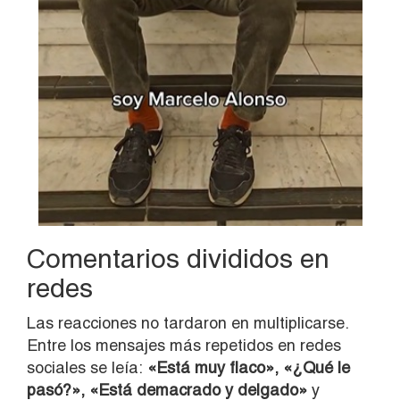
Comentarios divididos en
redes
Las reacciones no tardaron en multiplicarse.
Entre los mensajes más repetidos en redes
sociales se leía:
«Está muy flaco», «¿Qué le
pasó?», «Está demacrado y delgado»
y