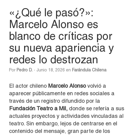
«¿Qué le pasó?»:
Marcelo Alonso es
blanco de críticas por
su nueva apariencia y
redes lo destrozan
Por
Pedro D.
- Junio 18, 2026 en
Farándula Chilena
El actor chileno
Marcelo Alonso
volvió a
aparecer públicamente en redes sociales a
través de un registro difundido por la
Fundación Teatro a Mil,
donde se refería a sus
actuales proyectos y actividades vinculadas al
teatro. Sin embargo, lejos de centrarse en el
contenido del mensaje, gran parte de los