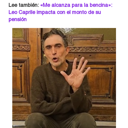
Lee también:
«Me alcanza para la bencina»:
Leo Caprile impacta con el monto de su
pensión