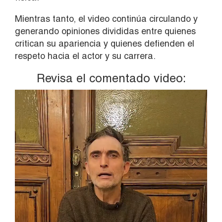
Mientras tanto, el video continúa circulando y
generando opiniones divididas entre quienes
critican su apariencia y quienes defienden el
respeto hacia el actor y su carrera.
Revisa el comentado video:
Reproductor
de
vídeo