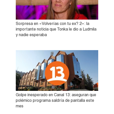
Sorpresa en «Volverías con tu ex? 2»: la
importante noticia que Tonka le dio a Ludmila
y nadie esperaba
Golpe inesperado en Canal 13: aseguran que
polémico programa saldría de pantalla este
mes