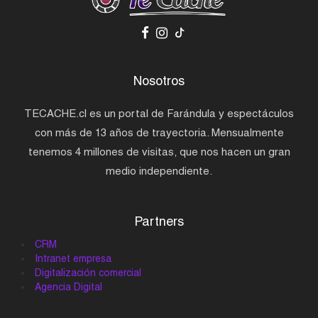
Nosotros
TECACHE.cl es un portal de Farándula y espectáculos
con más de 13 años de trayectoria. Mensualmente
tenemos 4 millones de visitas, que nos hacen un gran
medio independiente.
Partners
CRM
Intranet empresa
Digitalización comercial
Agencia Digital