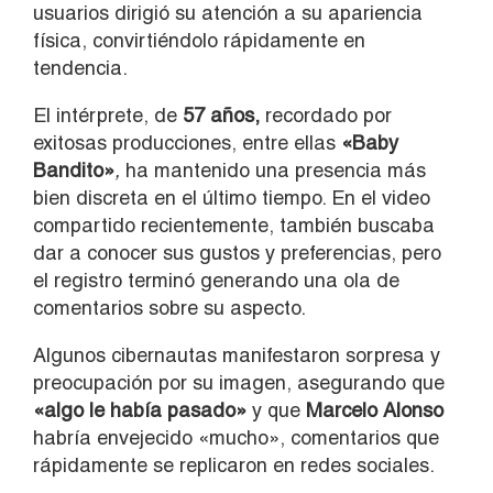
usuarios dirigió su atención a su apariencia
física, convirtiéndolo rápidamente en
tendencia.
El intérprete, de
57 años,
recordado por
exitosas producciones, entre ellas
«Baby
Bandito»
,
ha mantenido una presencia más
bien discreta en el último tiempo. En el video
compartido recientemente, también buscaba
dar a conocer sus gustos y preferencias, pero
el registro terminó generando una ola de
comentarios sobre su aspecto.
Algunos cibernautas manifestaron sorpresa y
preocupación por su imagen, asegurando que
«algo le había pasado»
y que
Marcelo Alonso
habría envejecido «mucho», comentarios que
rápidamente se replicaron en redes sociales.