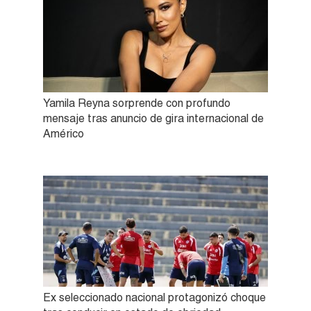
Yamila Reyna sorprende con profundo
mensaje tras anuncio de gira internacional de
Américo
Ex seleccionado nacional protagonizó choque