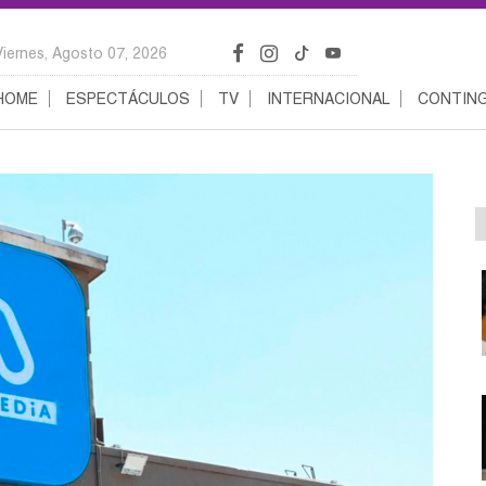
Viernes, Agosto 07, 2026
HOME
ESPECTÁCULOS
TV
INTERNACIONAL
CONTING