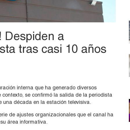
! Despiden a
sta tras casi 10 años
uración interna que ha generado diversos
contexto, se confirmó la salida de la periodista
 una década en la estación televisiva.
erie de ajustes organizacionales que el canal ha
su área informativa.