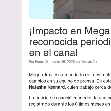
¡Impacto en Mega
reconocida periodi
en el canal
Por
Pedro D.
- Junio 25, 2026 en
Televisión
Mega atraviesa un período de reestruct
cambios en su equipo de prensa. En este 
Natasha Kennard,
quien trabajó cerca de
La noticia se conoció en medio de una s
registrado durante los últimos meses en 