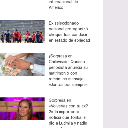
internacional de
Américo
Ex seleccionado
nacional protagonizó
choque tras conducir
en estado de ebriedad
¡Sorpresa en
Chilevisión! Querida
periodista anuncia su
matrimonio con
romántico mensaje:
«Juntos por siempre»
Sorpresa en
«Volverías con tu ex?
2»: la importante
noticia que Tonka le
dio a Ludmila y nadie