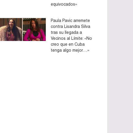
equivocados»
Paula Pavic arremete
contra Lisandra Silva
tras su llegada a
Vecinos al Límite: «No
creo que en Cuba
tenga algo mejor…»