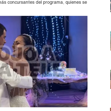
emás concursantes del programa, quienes se