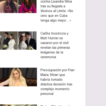
contra Lisandra Silva
tras su llegada a
Vecinos al Límite: «No
creo que en Cuba
tenga algo mejor…»
Carlita Inostroza y
Matt Hunter se
casaron por el civil:
revelan las primeras
imágenes de la
ceremonia
Preocupación por Fran
Maira: filtran que
habría tomado
drástica decisión tras
complejo momento
personal