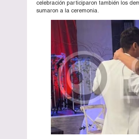
celebración participaron también los d
sumaron a la ceremonia.