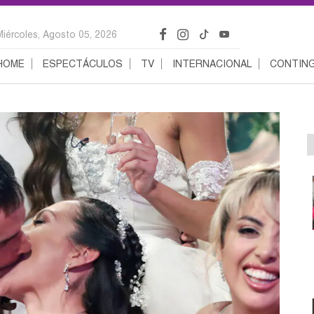
Miércoles, Agosto 05, 2026
HOME
ESPECTÁCULOS
TV
INTERNACIONAL
CONTING