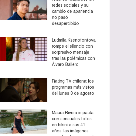
redes sociales y su
cambio de apariencia
no pasó
desapercibido
Ludmila Ksenofontova
rompe el silencio con
sorpresivo mensaje
tras las polémicas con
Álvaro Ballero
Rating TV chilena: los
programas más vistos
del lunes 3 de agosto
Maura Rivera impacta
con sensuales fotos
en bikini a sus 41
años: las imágenes