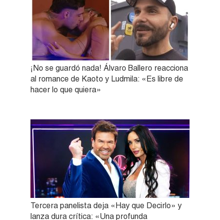
¡No se guardó nada! Álvaro Ballero reacciona
al romance de Kaoto y Ludmila: «Es libre de
hacer lo que quiera»
Tercera panelista deja «Hay que Decirlo» y
lanza dura crítica: «Una profunda