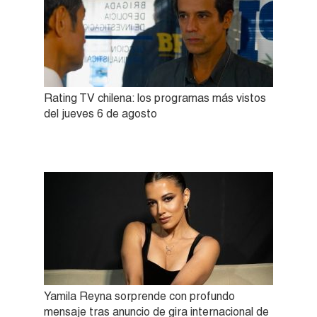
Rating TV chilena: los programas más vistos
del jueves 6 de agosto
Yamila Reyna sorprende con profundo
mensaje tras anuncio de gira internacional de