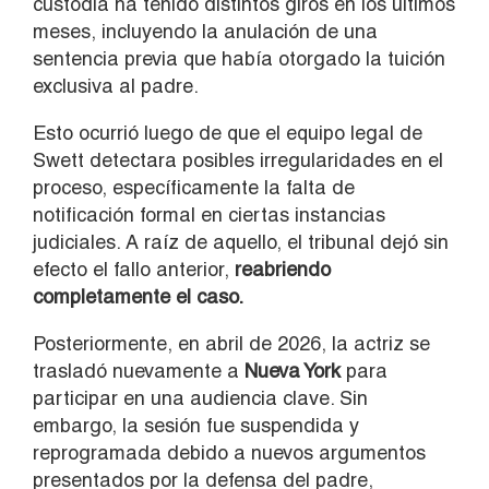
custodia ha tenido distintos giros en los últimos
meses, incluyendo la anulación de una
sentencia previa que había otorgado la tuición
exclusiva al padre.
Esto ocurrió luego de que el equipo legal de
Swett detectara posibles irregularidades en el
proceso, específicamente la falta de
notificación formal en ciertas instancias
judiciales. A raíz de aquello, el tribunal dejó sin
efecto el fallo anterior,
reabriendo
completamente el caso.
Posteriormente, en abril de 2026, la actriz se
trasladó nuevamente a
Nueva York
para
participar en una audiencia clave. Sin
embargo, la sesión fue suspendida y
reprogramada debido a nuevos argumentos
presentados por la defensa del padre,