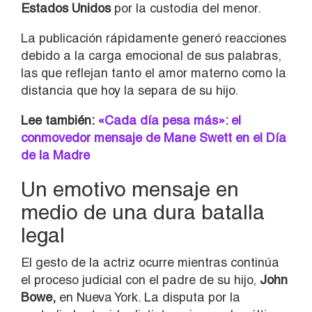
Estados Unidos
por la custodia del menor.
La publicación rápidamente generó reacciones
debido a la carga emocional de sus palabras,
las que reflejan tanto el amor materno como la
distancia que hoy la separa de su hijo.
Lee también:
«Cada día pesa más»: el
conmovedor mensaje de Mane Swett en el Día
de la Madre
Un emotivo mensaje en
medio de una dura batalla
legal
El gesto de la actriz ocurre mientras continúa
el proceso judicial con el padre de su hijo,
John
Bowe,
en Nueva York. La disputa por la