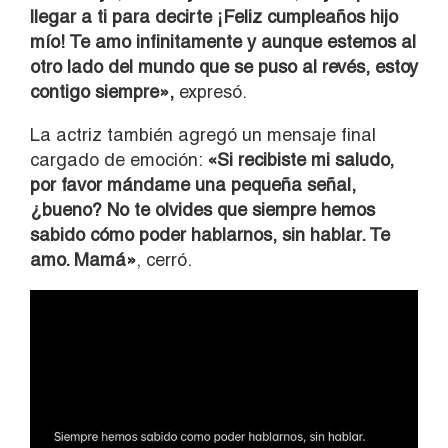
llegar a ti para decirte ¡Feliz cumpleaños hijo
mío! Te amo infinitamente y aunque estemos al
otro lado del mundo que se puso al revés, estoy
contigo siempre»,
expresó.
La actriz también agregó un mensaje final
cargado de emoción:
«Si recibiste mi saludo,
por favor mándame una pequeña señal,
¿bueno? No te olvides que siempre hemos
sabido cómo poder hablarnos, sin hablar. Te
amo. Mamá»
, cerró.