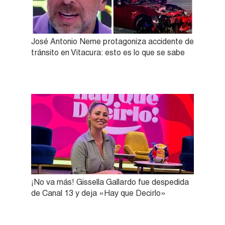
José Antonio Neme protagoniza accidente de
tránsito en Vitacura: esto es lo que se sabe
¡No va más! Gissella Gallardo fue despedida
de Canal 13 y deja «Hay que Decirlo»