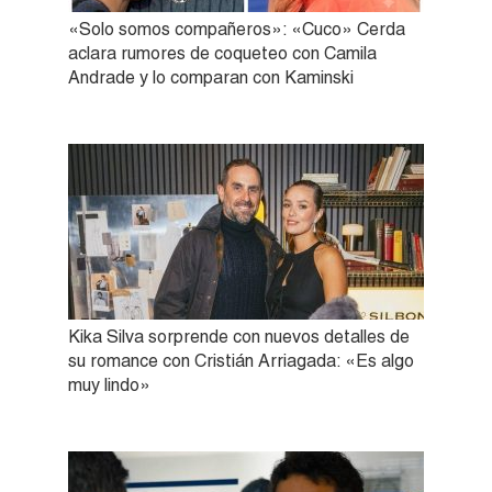
«Solo somos compañeros»: «Cuco» Cerda
aclara rumores de coqueteo con Camila
Andrade y lo comparan con Kaminski
Kika Silva sorprende con nuevos detalles de
su romance con Cristián Arriagada: «Es algo
muy lindo»