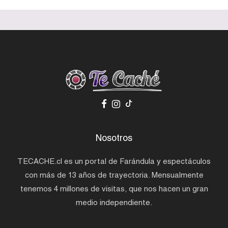
Nosotros
TECACHE.cl es un portal de Farándula y espectáculos
con más de 13 años de trayectoria. Mensualmente
tenemos 4 millones de visitas, que nos hacen un gran
medio independiente.