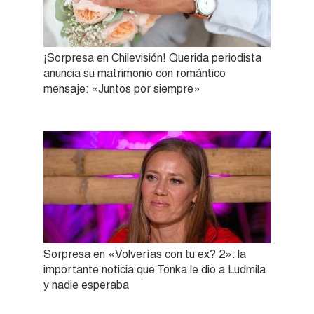
¡Sorpresa en Chilevisión! Querida periodista
anuncia su matrimonio con romántico
mensaje: «Juntos por siempre»
Sorpresa en «Volverías con tu ex? 2»: la
importante noticia que Tonka le dio a Ludmila
y nadie esperaba