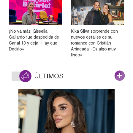
¡No va más! Gissella
Kika Silva sorprende con
Gallardo fue despedida de
nuevos detalles de su
Canal 13 y deja «Hay que
romance con Cristián
Decirlo»
Arriagada: «Es algo muy
lindo»
ÚLTIMOS