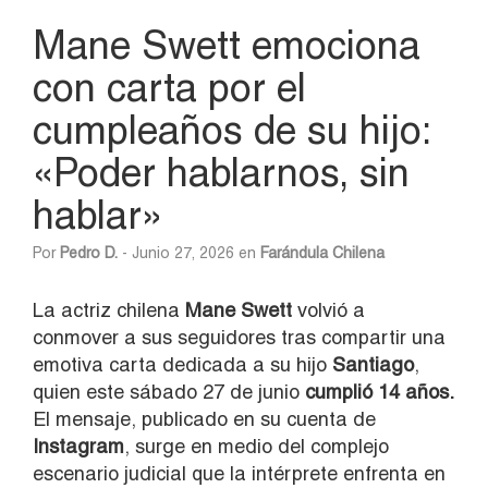
Mane Swett emociona
con carta por el
cumpleaños de su hijo:
«Poder hablarnos, sin
hablar»
Por
Pedro D.
- Junio 27, 2026 en
Farándula Chilena
La actriz chilena
Mane Swett
volvió a
conmover a sus seguidores tras compartir una
emotiva carta dedicada a su hijo
Santiago
,
quien este sábado 27 de junio
cumplió 14 años.
El mensaje, publicado en su cuenta de
Instagram
, surge en medio del complejo
escenario judicial que la intérprete enfrenta en