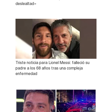
deslealtad»
Triste noticia para Lionel Messi: falleció su
padre a los 68 años tras una compleja
enfermedad