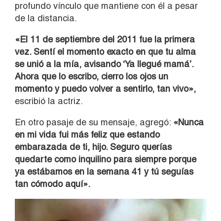
profundo vínculo que mantiene con él a pesar
de la distancia.
«El 11 de septiembre del 2011 fue la primera
vez. Sentí el momento exacto en que tu alma
se unió a la mía, avisando ‘Ya llegué mamá’.
Ahora que lo escribo, cierro los ojos un
momento y puedo volver a sentirlo, tan vivo»,
escribió la actriz.
En otro pasaje de su mensaje, agregó:
«Nunca
en mi vida fui más feliz que estando
embarazada de ti, hijo. Seguro querías
quedarte como inquilino para siempre porque
ya estábamos en la semana 41 y tú seguías
tan cómodo aquí».