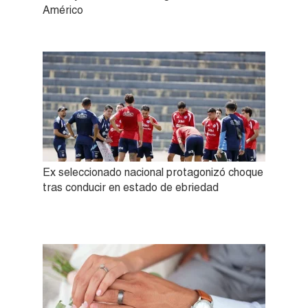
Américo
Ex seleccionado nacional protagonizó choque
tras conducir en estado de ebriedad