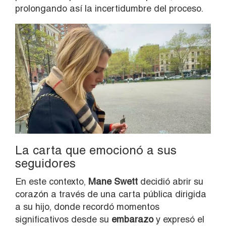
prolongando así la incertidumbre del proceso.
La carta que emocionó a sus
seguidores
En este contexto,
Mane Swett
decidió abrir su
corazón a través de una carta pública dirigida
a su hijo, donde recordó momentos
significativos desde su
embarazo
y expresó el