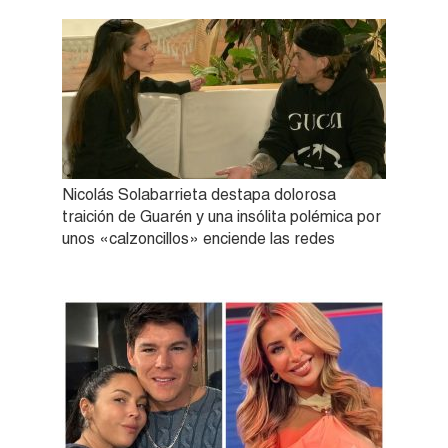
Nicolás Solabarrieta destapa dolorosa
traición de Guarén y una insólita polémica por
unos «calzoncillos» enciende las redes