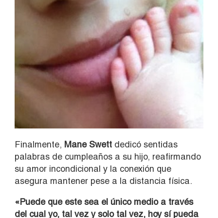
Finalmente,
Mane Swett
dedicó sentidas
palabras de cumpleaños a su hijo, reafirmando
su amor incondicional y la conexión que
asegura mantener pese a la distancia física.
«Puede que este sea el único medio a través
del cual yo, tal vez y solo tal vez, hoy sí pueda