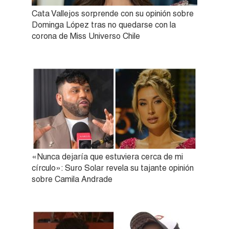
Cata Vallejos sorprende con su opinión sobre
Dominga López tras no quedarse con la
corona de Miss Universo Chile
«Nunca dejaría que estuviera cerca de mi
círculo»: Suro Solar revela su tajante opinión
sobre Camila Andrade