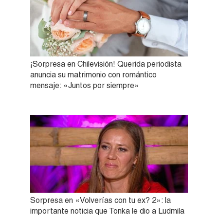
¡Sorpresa en Chilevisión! Querida periodista
anuncia su matrimonio con romántico
mensaje: «Juntos por siempre»
Sorpresa en «Volverías con tu ex? 2»: la
importante noticia que Tonka le dio a Ludmila