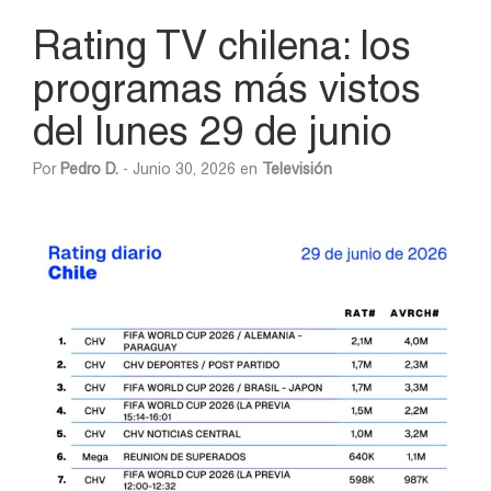
Rating TV chilena: los
programas más vistos
del lunes 29 de junio
Por
Pedro D.
- Junio 30, 2026 en
Televisión