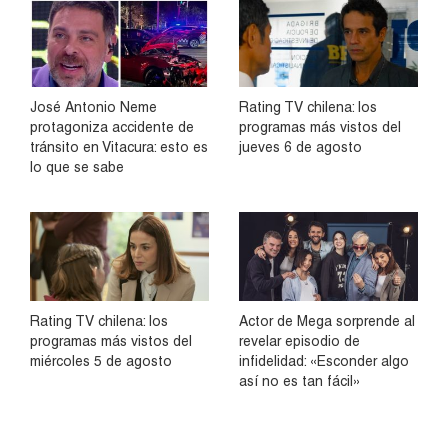
José Antonio Neme
Rating TV chilena: los
protagoniza accidente de
programas más vistos del
tránsito en Vitacura: esto es
jueves 6 de agosto
lo que se sabe
Rating TV chilena: los
Actor de Mega sorprende al
programas más vistos del
revelar episodio de
miércoles 5 de agosto
infidelidad: «Esconder algo
así no es tan fácil»