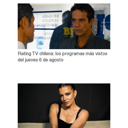
Rating TV chilena: los programas más vistos
del jueves 6 de agosto