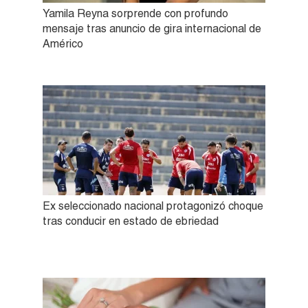
Yamila Reyna sorprende con profundo
mensaje tras anuncio de gira internacional de
Américo
Ex seleccionado nacional protagonizó choque
tras conducir en estado de ebriedad