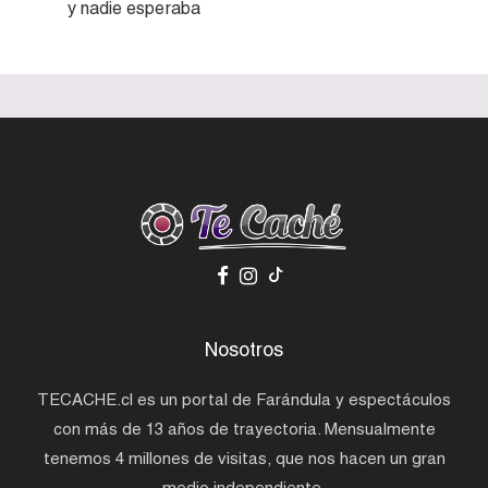
y nadie esperaba
Nosotros
TECACHE.cl es un portal de Farándula y espectáculos
con más de 13 años de trayectoria. Mensualmente
tenemos 4 millones de visitas, que nos hacen un gran
medio independiente.