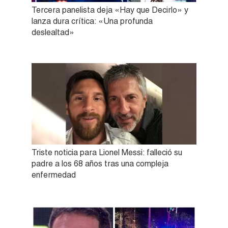
Tercera panelista deja «Hay que Decirlo» y
lanza dura crítica: «Una profunda
deslealtad»
Triste noticia para Lionel Messi: falleció su
padre a los 68 años tras una compleja
enfermedad