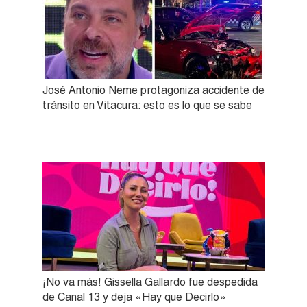
José Antonio Neme protagoniza accidente de
tránsito en Vitacura: esto es lo que se sabe
¡No va más! Gissella Gallardo fue despedida
de Canal 13 y deja «Hay que Decirlo»