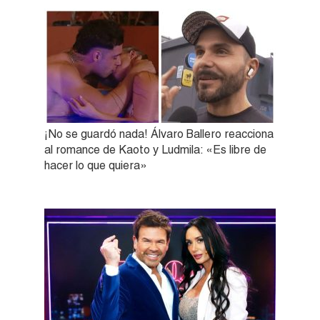
¡No se guardó nada! Álvaro Ballero reacciona
al romance de Kaoto y Ludmila: «Es libre de
hacer lo que quiera»