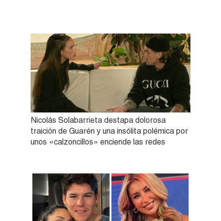
Nicolás Solabarrieta destapa dolorosa
traición de Guarén y una insólita polémica por
unos «calzoncillos» enciende las redes