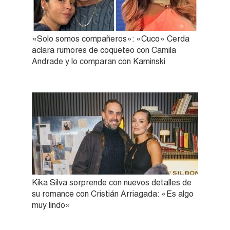
«Solo somos compañeros»: «Cuco» Cerda
aclara rumores de coqueteo con Camila
Andrade y lo comparan con Kaminski
Kika Silva sorprende con nuevos detalles de
su romance con Cristián Arriagada: «Es algo
muy lindo»