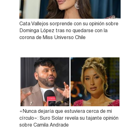
Cata Vallejos sorprende con su opinión sobre
Dominga López tras no quedarse con la
corona de Miss Universo Chile
«Nunca dejaría que estuviera cerca de mi
círculo»: Suro Solar revela su tajante opinión
sobre Camila Andrade