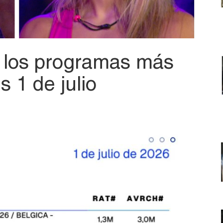
: los programas más
s 1 de julio