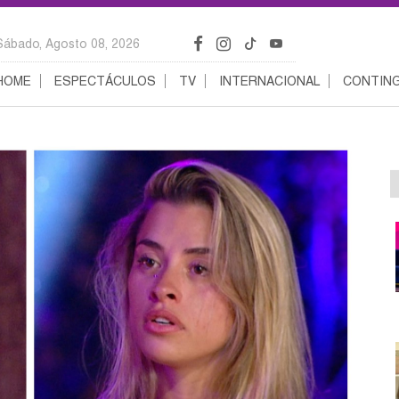
Sábado, Agosto 08, 2026
HOME
ESPECTÁCULOS
TV
INTERNACIONAL
CONTING