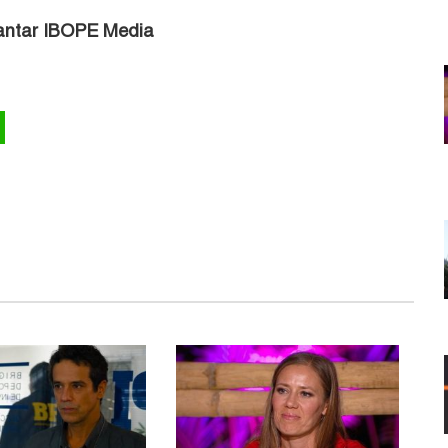
antar IBOPE Media