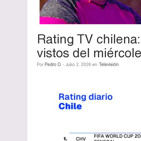
Rating TV chilena
vistos del miércole
Por
Pedro D.
- Julio 2, 2026 en
Televisión