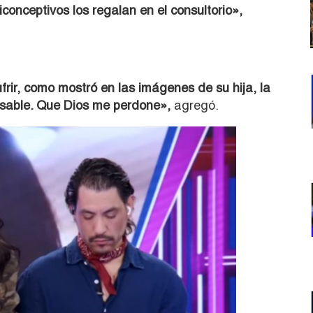
conceptivos los regalan en el consultorio»,
frir, como mostró en las imágenes de su hija, la
nsable. Que Dios me perdone»,
agregó.