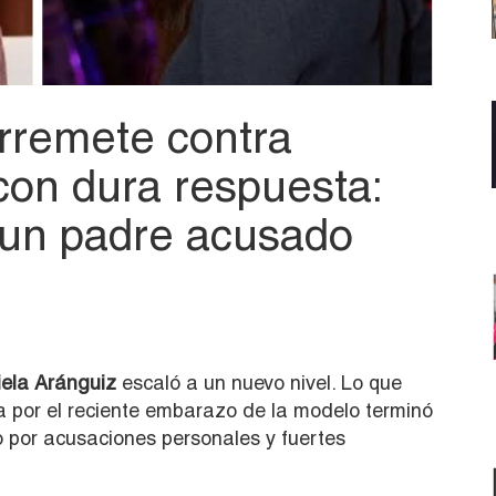
rremete contra
con dura respuesta:
 un padre acusado
ela Aránguiz
escaló a un nuevo nivel. Lo que
a por el reciente embarazo de la modelo terminó
por acusaciones personales y fuertes