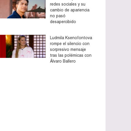
redes sociales y su
cambio de apariencia
no pasó
desapercibido
Ludmila Ksenofontova
rompe el silencio con
sorpresivo mensaje
tras las polémicas con
Álvaro Ballero