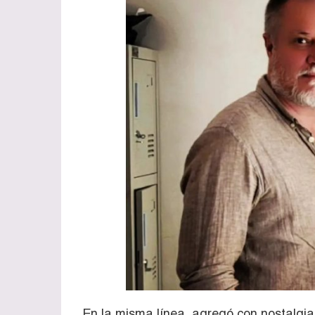
En la misma línea, agregó con nostalgia