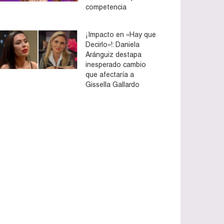
competencia
¡Impacto en «Hay que
Decirlo»!: Daniela
Aránguiz destapa
inesperado cambio
que afectaría a
Gissella Gallardo