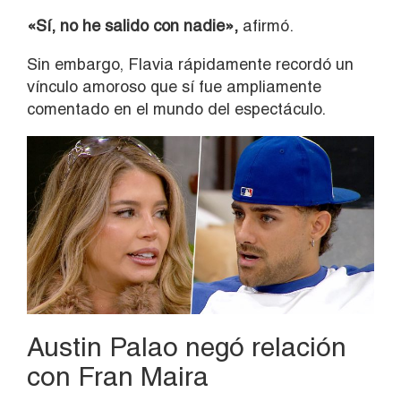
«Sí, no he salido con nadie»,
afirmó.
Sin embargo, Flavia rápidamente recordó un
vínculo amoroso que sí fue ampliamente
comentado en el mundo del espectáculo.
Austin Palao negó relación
con Fran Maira