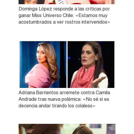
Dominga López responde a las críticas por
ganar Miss Universo Chile: «Estamos muy
acostumbrados a ver rostros intervenidos»
Adriana Barrientos arremete contra Camila
Andrade tras nueva polémica: «No sé si es
decencia andar tirando los colaless»