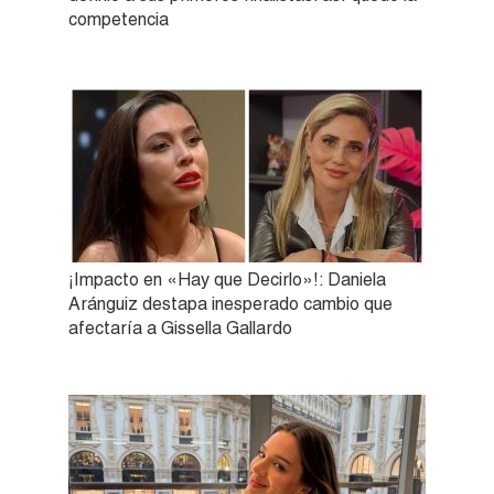
competencia
¡Impacto en «Hay que Decirlo»!: Daniela
Aránguiz destapa inesperado cambio que
afectaría a Gissella Gallardo