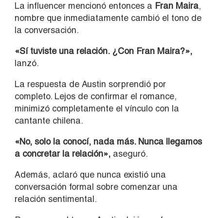
La influencer mencionó entonces a
Fran
Maira
,
nombre que inmediatamente cambió el tono de
la conversación.
«Sí tuviste una relación. ¿Con Fran Maira?»,
lanzó.
La respuesta de Austin sorprendió por
completo. Lejos de confirmar el romance,
minimizó completamente el vínculo con la
cantante chilena.
«No, solo la conocí, nada más. Nunca llegamos
a concretar la relación»,
aseguró.
Además, aclaró que nunca existió una
conversación formal sobre comenzar una
relación sentimental.