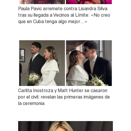
Paula Pavic arremete contra Lisandra Silva
tras su llegada a Vecinos al Límite: «No creo
que en Cuba tenga algo mejor…»
Carlita Inostroza y Matt Hunter se casaron
por el civil: revelan las primeras imágenes de
la ceremonia