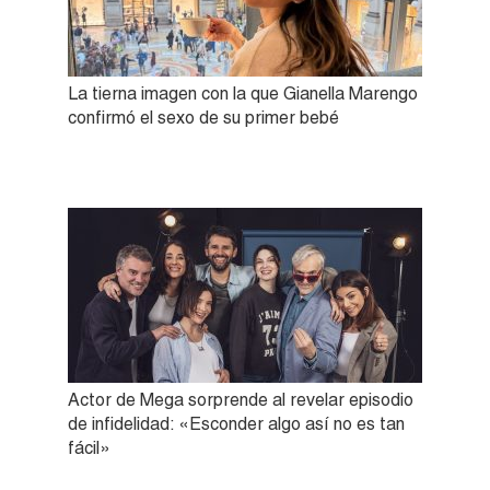
La tierna imagen con la que Gianella Marengo
confirmó el sexo de su primer bebé
Actor de Mega sorprende al revelar episodio
de infidelidad: «Esconder algo así no es tan
fácil»