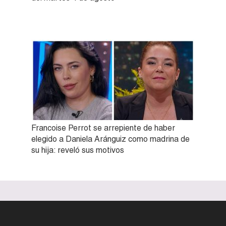
Francoise Perrot se arrepiente de haber
elegido a Daniela Aránguiz como madrina de
su hija: reveló sus motivos