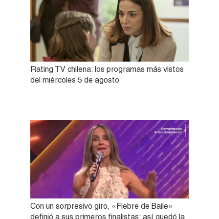
Rating TV chilena: los programas más vistos
del miércoles 5 de agosto
Con un sorpresivo giro, «Fiebre de Baile»
definió a sus primeros finalistas: así quedó la