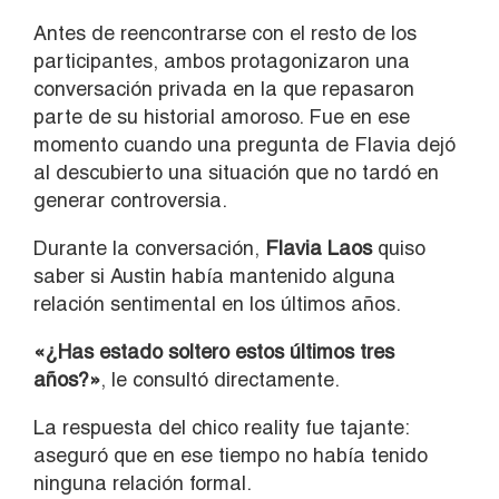
Antes de reencontrarse con el resto de los
participantes, ambos protagonizaron una
conversación privada en la que repasaron
parte de su historial amoroso. Fue en ese
momento cuando una pregunta de Flavia dejó
al descubierto una situación que no tardó en
generar controversia.
Durante la conversación,
Flavia
Laos
quiso
saber si Austin había mantenido alguna
relación sentimental en los últimos años.
«¿Has estado soltero estos últimos tres
años?»
, le consultó directamente.
La respuesta del chico reality fue tajante:
aseguró que en ese tiempo no había tenido
ninguna relación formal.