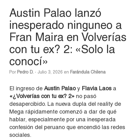
Austin Palao lanzó
inesperado ninguneo a
Fran Maira en Volverías
con tu ex? 2: «Solo la
conocí»
Por
Pedro D.
- Julio 3, 2026 en
Farándula Chilena
El ingreso de
Austin
Palao
y
Flavia
Laos
a
«¿Volverías con tu ex? 2»
no pasó
desapercibido. La nueva dupla del reality de
Mega rápidamente comenzó a dar de qué
hablar, especialmente por una inesperada
confesión del peruano que encendió las redes
sociales.