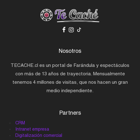
Nosotros
TECACHE.cl es un portal de Farándula y espectáculos
con más de 13 años de trayectoria. Mensualmente
tenemos 4 millones de visitas, que nos hacen un gran
medio independiente.
Partners
CRM
Intranet empresa
Digitalización comercial