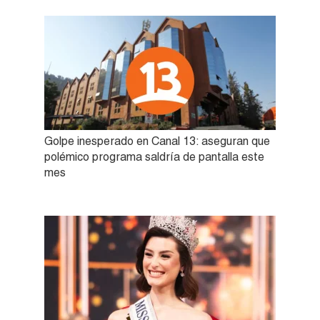
Golpe inesperado en Canal 13: aseguran que
polémico programa saldría de pantalla este
mes