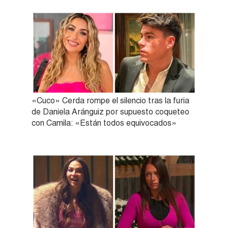
«Cuco» Cerda rompe el silencio tras la furia
de Daniela Aránguiz por supuesto coqueteo
con Camila: «Están todos equivocados»