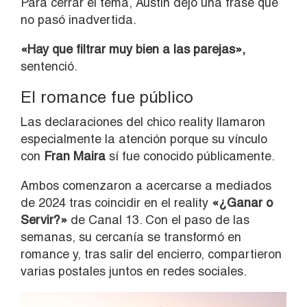
Para cerrar el tema, Austin dejó una frase que
no pasó inadvertida.
«Hay que filtrar muy bien a las parejas»,
sentenció.
El romance fue público
Las declaraciones del chico reality llamaron
especialmente la atención porque su vínculo
con
Fran Maira
sí fue conocido públicamente.
Ambos comenzaron a acercarse a mediados
de 2024 tras coincidir en el reality
«¿Ganar o
Servir?»
de Canal 13. Con el paso de las
semanas, su cercanía se transformó en
romance y, tras salir del encierro, compartieron
varias postales juntos en redes sociales.