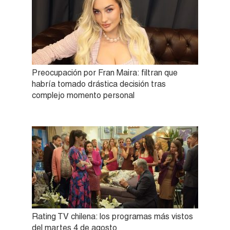
Preocupación por Fran Maira: filtran que
habría tomado drástica decisión tras
complejo momento personal
Rating TV chilena: los programas más vistos
del martes 4 de agosto