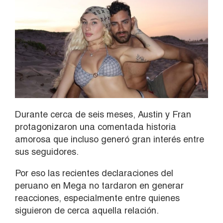
Durante cerca de seis meses, Austin y Fran
protagonizaron una comentada historia
amorosa que incluso generó gran interés entre
sus seguidores.
Por eso las recientes declaraciones del
peruano en Mega no tardaron en generar
reacciones, especialmente entre quienes
siguieron de cerca aquella relación.