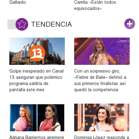
Gallardo
Camila: «Están todos
equivocados»
TENDENCIA
Golpe inesperado en Canal
Con un sorpresivo giro,
13: aseguran que polémico
«Fiebre de Baile» definió a
programa saldría de
sus primeros finalistas: así
pantalla este mes
quedó la competencia
Adriana Barrientos arremete
Dominga López responde a