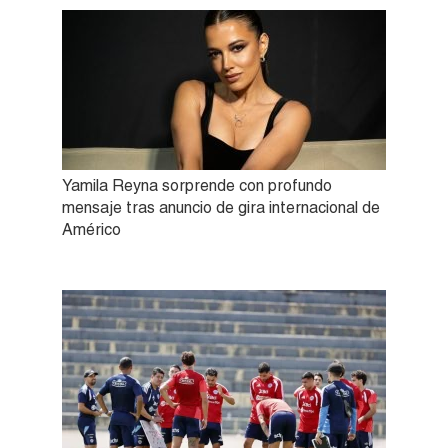
Yamila Reyna sorprende con profundo
mensaje tras anuncio de gira internacional de
Américo