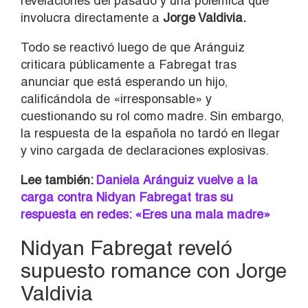
revelaciones del pasado y una polémica que
involucra directamente a
Jorge Valdivia
.
Todo se reactivó luego de que Aránguiz
criticara públicamente a Fabregat tras
anunciar que está esperando un hijo,
calificándola de «irresponsable» y
cuestionando su rol como madre. Sin embargo,
la respuesta de la española no tardó en llegar
y vino cargada de declaraciones explosivas.
Lee también:
Daniela Aránguiz vuelve a la
carga contra Nidyan Fabregat tras su
respuesta en redes: «Eres una mala madre»
Nidyan Fabregat reveló
supuesto romance con Jorge
Valdivia