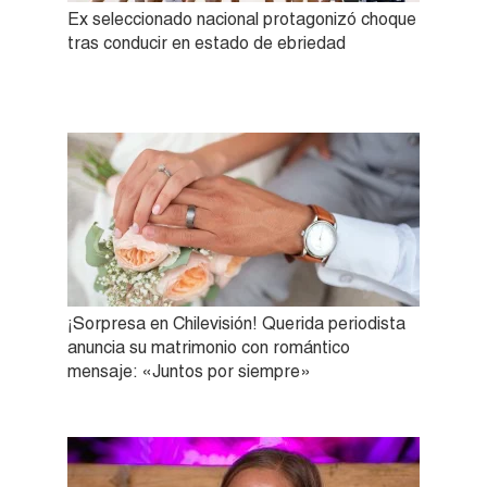
Ex seleccionado nacional protagonizó choque
tras conducir en estado de ebriedad
¡Sorpresa en Chilevisión! Querida periodista
anuncia su matrimonio con romántico
mensaje: «Juntos por siempre»