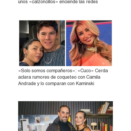
unos «calzoncillos» enciende las redes
«Solo somos compañeros»: «Cuco» Cerda
aclara rumores de coqueteo con Camila
Andrade y lo comparan con Kaminski