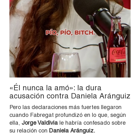
«Él nunca la amó»: la dura
acusación contra Daniela Aránguiz
Pero las declaraciones más fuertes llegaron
cuando Fabregat profundizó en lo que, según
ella,
Jorge Valdivia
le habría confesado sobre
su relación con
Daniela Aránguiz.