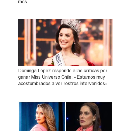
mes
Dominga López responde a las críticas por
ganar Miss Universo Chile: «Estamos muy
acostumbrados a ver rostros intervenidos»