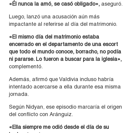
«Él nunca la amó, se casó obligado»,
aseguró.
Luego, lanzó una acusación aún más
impactante al referirse al día del matrimonio.
«El mismo día del matrimonio estaba
encerrado en el departamento de una escort
que todo el mundo conoce, borracho, no podía
ni pararse. Lo fueron a buscar para la iglesia»,
complementó.
Además, afirmó que Valdivia incluso habría
intentado acercarse a ella durante esa misma
jornada.
Según Nidyan, ese episodio marcaría el origen
del conflicto con Aránguiz.
«Ella siempre me odió desde el día de su