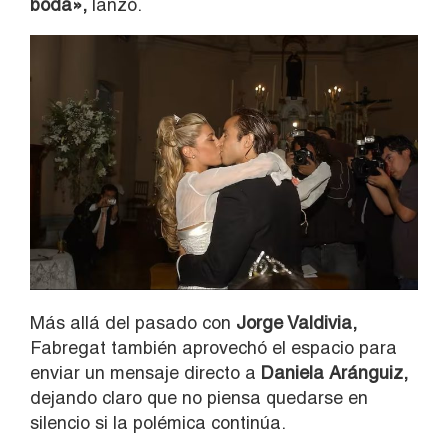
boda»,
lanzó.
Más allá del pasado con
Jorge Valdivia,
Fabregat también aprovechó el espacio para
enviar un mensaje directo a
Daniela Aránguiz,
dejando claro que no piensa quedarse en
silencio si la polémica continúa.