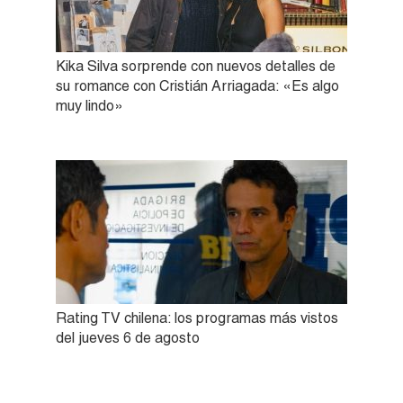
Kika Silva sorprende con nuevos detalles de
su romance con Cristián Arriagada: «Es algo
muy lindo»
Rating TV chilena: los programas más vistos
del jueves 6 de agosto