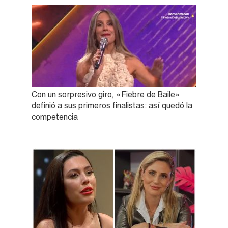
Con un sorpresivo giro, «Fiebre de Baile»
definió a sus primeros finalistas: así quedó la
competencia