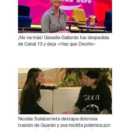
¡No va más! Gissella Gallardo fue despedida
de Canal 13 y deja «Hay que Decirlo»
Nicolás Solabarrieta destapa dolorosa
traición de Guarén y una insólita polémica por