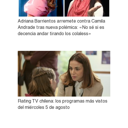
Adriana Barrientos arremete contra Camila
Andrade tras nueva polémica: «No sé si es
decencia andar tirando los colaless»
Rating TV chilena: los programas más vistos
del miércoles 5 de agosto