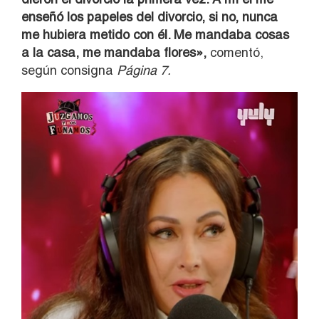
enseñó los papeles del divorcio, si no, nunca
me hubiera metido con él. Me mandaba cosas
a la casa, me mandaba flores»,
comentó,
según consigna
Página 7.