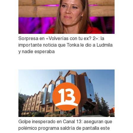
Sorpresa en «Volverías con tu ex? 2»: la
importante noticia que Tonka le dio a Ludmila
y nadie esperaba
Golpe inesperado en Canal 13: aseguran que
polémico programa saldría de pantalla este