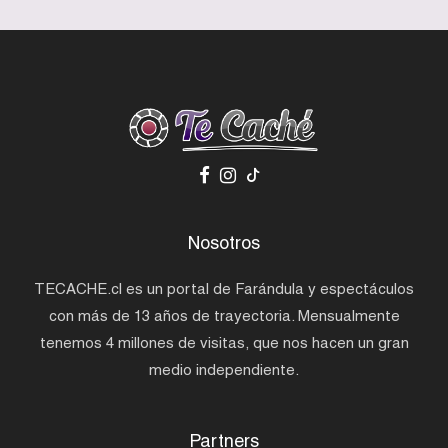
Nosotros
TECACHE.cl es un portal de Farándula y espectáculos
con más de 13 años de trayectoria. Mensualmente
tenemos 4 millones de visitas, que nos hacen un gran
medio independiente.
Partners