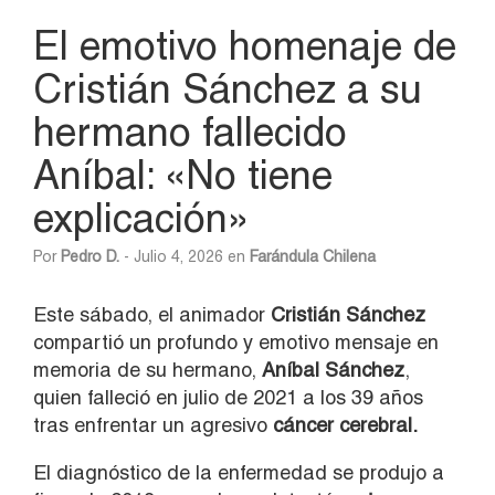
El emotivo homenaje de
Cristián Sánchez a su
hermano fallecido
Aníbal: «No tiene
explicación»
Por
Pedro D.
- Julio 4, 2026 en
Farándula Chilena
Este sábado, el animador
Cristián Sánchez
compartió un profundo y emotivo mensaje en
memoria de su hermano,
Aníbal Sánchez
,
quien falleció en julio de 2021 a los 39 años
tras enfrentar un agresivo
cáncer cerebral.
El diagnóstico de la enfermedad se produjo a