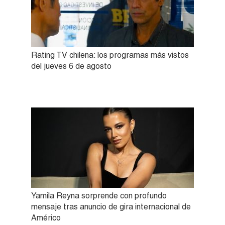
Rating TV chilena: los programas más vistos
del jueves 6 de agosto
Yamila Reyna sorprende con profundo
mensaje tras anuncio de gira internacional de
Américo