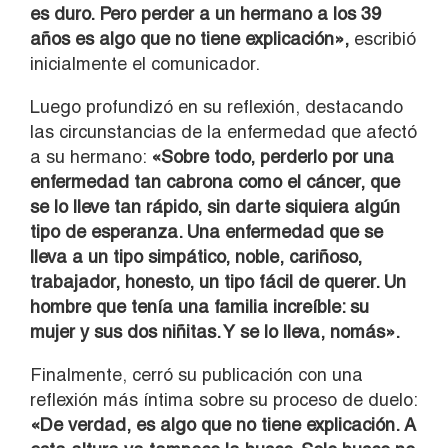
es duro. Pero perder a un hermano a los 39
años es algo que no tiene explicación»,
escribió
inicialmente el comunicador.
Luego profundizó en su reflexión, destacando
las circunstancias de la enfermedad que afectó
a su hermano:
«Sobre todo, perderlo por una
enfermedad tan cabrona como el cáncer, que
se lo lleve tan rápido, sin darte siquiera algún
tipo de esperanza. Una enfermedad que se
lleva a un tipo simpático, noble, cariñoso,
trabajador, honesto, un tipo fácil de querer. Un
hombre que tenía una familia increíble: su
mujer y sus dos niñitas. Y se lo lleva, nomás».
Finalmente, cerró su publicación con una
reflexión más íntima sobre su proceso de duelo:
«De verdad, es algo que no tiene explicación. A