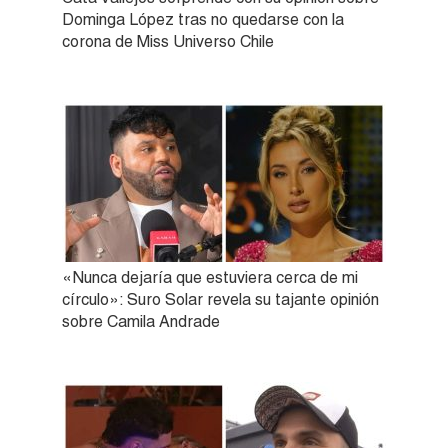
Dominga López tras no quedarse con la
corona de Miss Universo Chile
«Nunca dejaría que estuviera cerca de mi
círculo»: Suro Solar revela su tajante opinión
sobre Camila Andrade