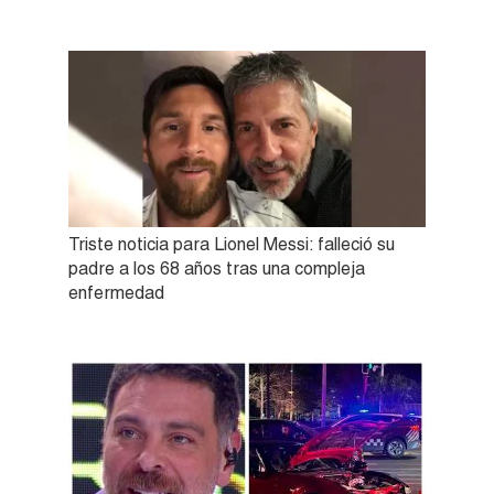
Triste noticia para Lionel Messi: falleció su
padre a los 68 años tras una compleja
enfermedad