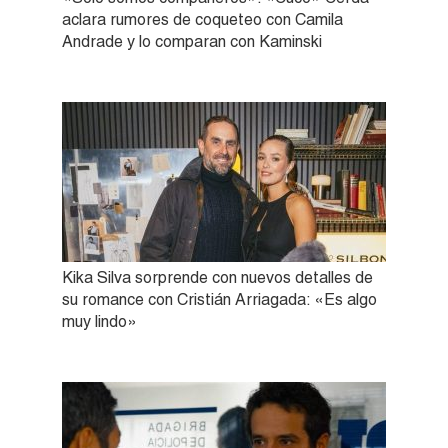
aclara rumores de coqueteo con Camila
Andrade y lo comparan con Kaminski
Kika Silva sorprende con nuevos detalles de
su romance con Cristián Arriagada: «Es algo
muy lindo»