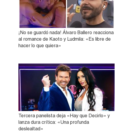
¡No se guardó nada! Álvaro Ballero reacciona
al romance de Kaoto y Ludmila: «Es libre de
hacer lo que quiera»
Tercera panelista deja «Hay que Decirlo» y
lanza dura crítica: «Una profunda
deslealtad»