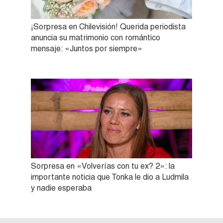
¡Sorpresa en Chilevisión! Querida periodista
anuncia su matrimonio con romántico
mensaje: «Juntos por siempre»
Sorpresa en «Volverías con tu ex? 2»: la
importante noticia que Tonka le dio a Ludmila
y nadie esperaba