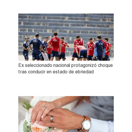
Ex seleccionado nacional protagonizó choque
tras conducir en estado de ebriedad