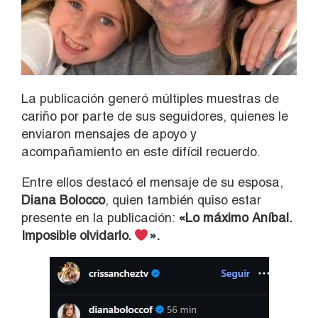
La publicación generó múltiples muestras de
cariño por parte de sus seguidores, quienes le
enviaron mensajes de apoyo y
acompañamiento en este difícil recuerdo.
Entre ellos destacó el mensaje de su esposa,
Diana Bolocco
, quien también quiso estar
presente en la publicación:
«Lo máximo Aníbal.
Imposible olvidarlo.
».