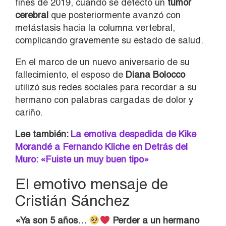
fines de 2019, cuando se detectó un
tumor
cerebral
que posteriormente avanzó con
metástasis hacia la columna vertebral,
complicando gravemente su estado de salud.
En el marco de un nuevo aniversario de su
fallecimiento, el esposo de
Diana Bolocco
utilizó sus redes sociales para recordar a su
hermano con palabras cargadas de dolor y
cariño.
Lee también:
La emotiva despedida de Kike
Morandé a Fernando Kliche en Detrás del
Muro: «Fuiste un muy buen tipo»
El emotivo mensaje de
Cristián Sánchez
«Ya son 5 años…
Perder a un hermano