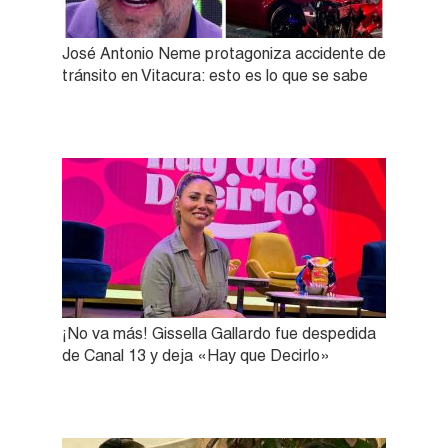
José Antonio Neme protagoniza accidente de
tránsito en Vitacura: esto es lo que se sabe
¡No va más! Gissella Gallardo fue despedida
de Canal 13 y deja «Hay que Decirlo»