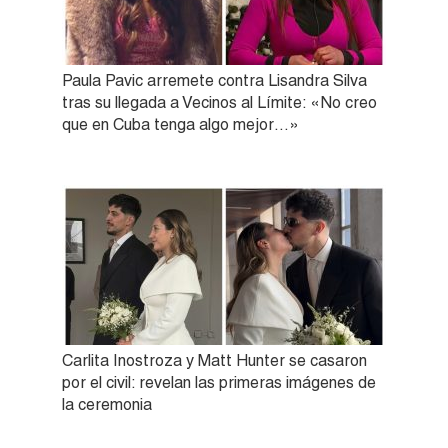
Paula Pavic arremete contra Lisandra Silva
tras su llegada a Vecinos al Límite: «No creo
que en Cuba tenga algo mejor…»
Carlita Inostroza y Matt Hunter se casaron
por el civil: revelan las primeras imágenes de
la ceremonia