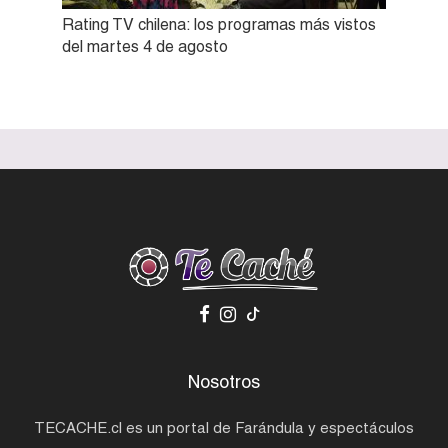
Rating TV chilena: los programas más vistos
del martes 4 de agosto
Nosotros
TECACHE.cl es un portal de Farándula y espectáculos