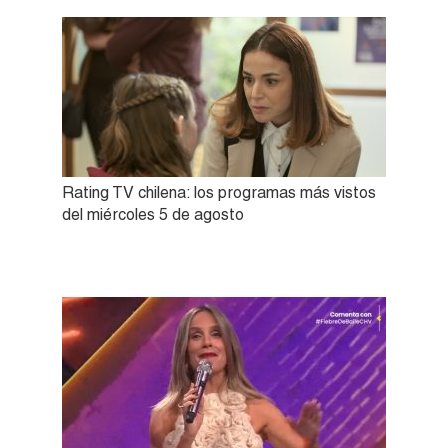
Rating TV chilena: los programas más vistos
del miércoles 5 de agosto