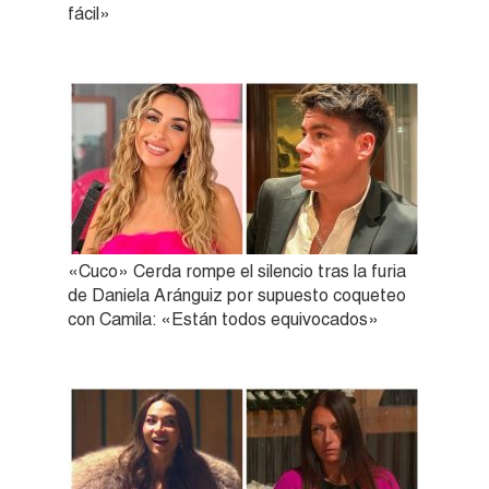
fácil»
«Cuco» Cerda rompe el silencio tras la furia
de Daniela Aránguiz por supuesto coqueteo
con Camila: «Están todos equivocados»