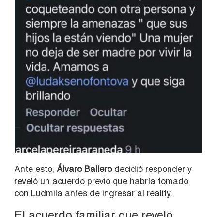
Ante esto,
Álvaro Ballero
decidió responder y
reveló un acuerdo previo que habría tomado
con Ludmila antes de ingresar al reality.
El acuerdo familiar que reveló