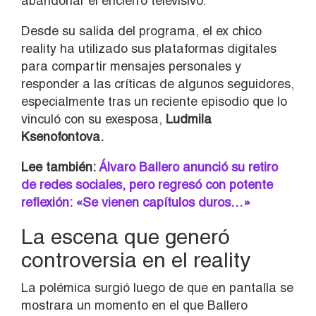
abandonar el encierro televisivo.
Desde su salida del programa, el ex chico
reality ha utilizado sus plataformas digitales
para compartir mensajes personales y
responder a las críticas de algunos seguidores,
especialmente tras un reciente episodio que lo
vinculó con su exesposa,
Ludmila
Ksenofontova.
Lee también:
Álvaro Ballero anunció su retiro
de redes sociales, pero regresó con potente
reflexión: «Se vienen capítulos duros…»
La escena que generó
controversia en el reality
La polémica surgió luego de que en pantalla se
mostrara un momento en el que Ballero