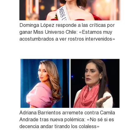
Dominga López responde a las críticas por
ganar Miss Universo Chile: «Estamos muy
acostumbrados a ver rostros intervenidos»
Adriana Barrientos arremete contra Camila
Andrade tras nueva polémica: «No sé si es
decencia andar tirando los colaless»