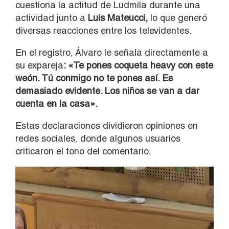
cuestiona la actitud de Ludmila durante una
actividad junto a
Luis Mateucci,
lo que generó
diversas reacciones entre los televidentes.
En el registro, Álvaro le señala directamente a
su expareja
: «Te pones coqueta heavy con este
weón. Tú conmigo no te pones así. Es
demasiado evidente. Los niños se van a dar
cuenta en la casa».
Estas declaraciones dividieron opiniones en
redes sociales, donde algunos usuarios
criticaron el tono del comentario.
Reproductor
de
vídeo