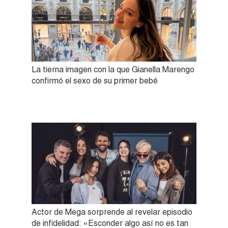
La tierna imagen con la que Gianella Marengo
confirmó el sexo de su primer bebé
Actor de Mega sorprende al revelar episodio
de infidelidad: «Esconder algo así no es tan