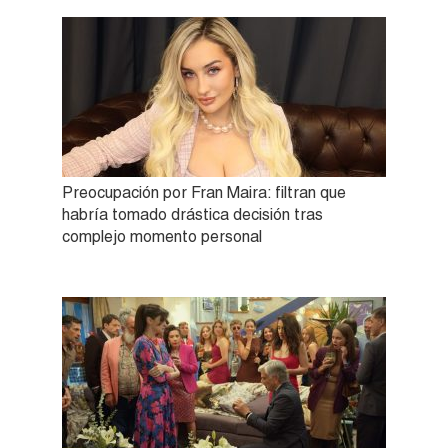
Preocupación por Fran Maira: filtran que
habría tomado drástica decisión tras
complejo momento personal