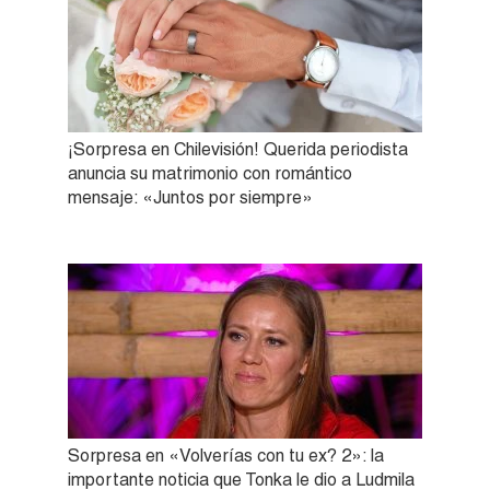
¡Sorpresa en Chilevisión! Querida periodista
anuncia su matrimonio con romántico
mensaje: «Juntos por siempre»
Sorpresa en «Volverías con tu ex? 2»: la
importante noticia que Tonka le dio a Ludmila