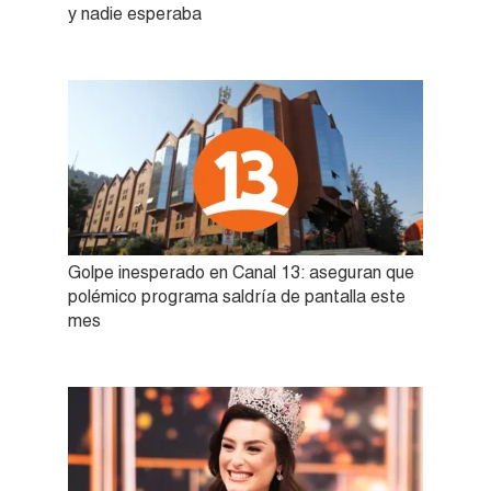
y nadie esperaba
Golpe inesperado en Canal 13: aseguran que
polémico programa saldría de pantalla este
mes