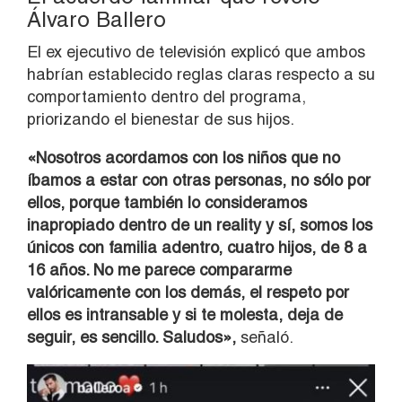
Álvaro Ballero
El ex ejecutivo de televisión explicó que ambos
habrían establecido reglas claras respecto a su
comportamiento dentro del programa,
priorizando el bienestar de sus hijos.
«Nosotros acordamos con los niños que no
íbamos a estar con otras personas, no sólo por
ellos, porque también lo consideramos
inapropiado dentro de un reality y sí, somos los
únicos con familia adentro, cuatro hijos, de 8 a
16 años. No me parece compararme
valóricamente con los demás, el respeto por
ellos es intransable y si te molesta, deja de
seguir, es sencillo. Saludos»,
señaló.