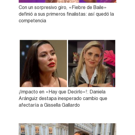
Con un sorpresivo giro, «Fiebre de Baile»
definió a sus primeros finalistas: así quedó la
competencia
¡Impacto en «Hay que Decirlo»!: Daniela
Aránguiz destapa inesperado cambio que
afectaría a Gissella Gallardo