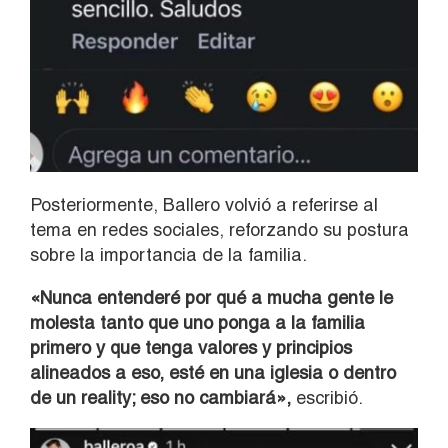
Posteriormente, Ballero volvió a referirse al
tema en redes sociales, reforzando su postura
sobre la importancia de la familia.
«Nunca entenderé por qué a mucha gente le
molesta tanto que uno ponga a la familia
primero y que tenga valores y principios
alineados a eso, esté en una iglesia o dentro
de un reality; eso no cambiará»,
escribió.