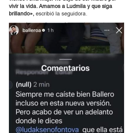
vivir la vida. Amamos a Ludmila y que siga
brillando»,
escribió la seguidora.