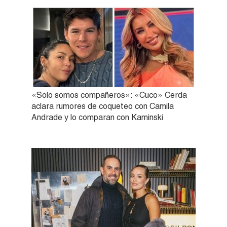
«Solo somos compañeros»: «Cuco» Cerda
aclara rumores de coqueteo con Camila
Andrade y lo comparan con Kaminski