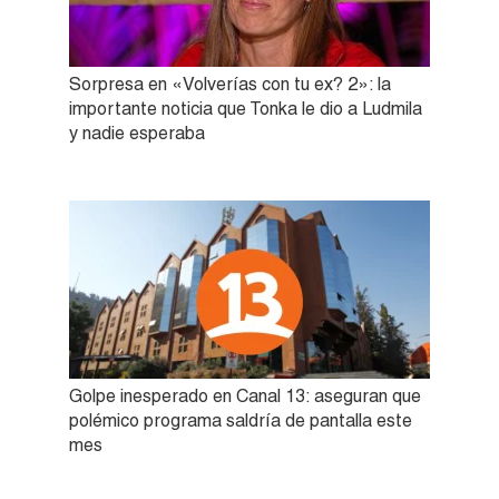
Sorpresa en «Volverías con tu ex? 2»: la
importante noticia que Tonka le dio a Ludmila
y nadie esperaba
Golpe inesperado en Canal 13: aseguran que
polémico programa saldría de pantalla este
mes