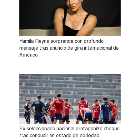
Yamila Reyna sorprende con profundo
mensaje tras anuncio de gira internacional de
Américo
Ex seleccionado nacional protagonizó choque
tras conducir en estado de ebriedad