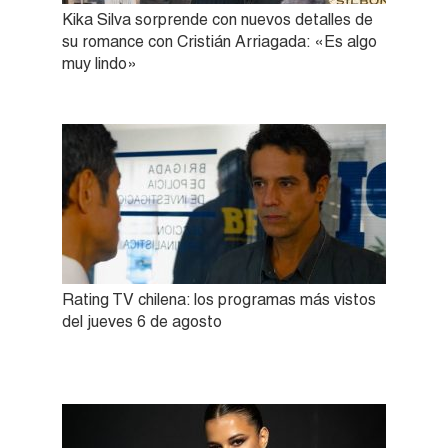
Kika Silva sorprende con nuevos detalles de
su romance con Cristián Arriagada: «Es algo
muy lindo»
Rating TV chilena: los programas más vistos
del jueves 6 de agosto