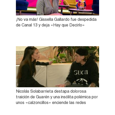
¡No va más! Gissella Gallardo fue despedida
de Canal 13 y deja «Hay que Decirlo»
Nicolás Solabarrieta destapa dolorosa
traición de Guarén y una insólita polémica por
unos «calzoncillos» enciende las redes