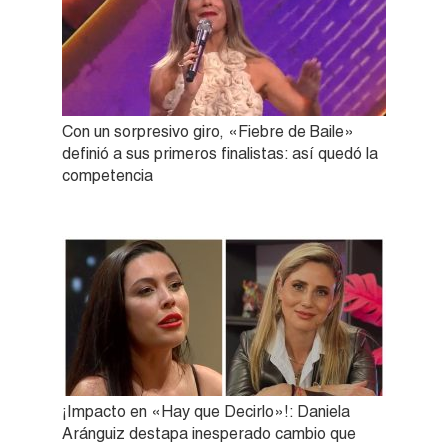
Con un sorpresivo giro, «Fiebre de Baile»
definió a sus primeros finalistas: así quedó la
competencia
¡Impacto en «Hay que Decirlo»!: Daniela
Aránguiz destapa inesperado cambio que