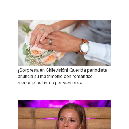
¡Sorpresa en Chilevisión! Querida periodista
anuncia su matrimonio con romántico
mensaje: «Juntos por siempre»