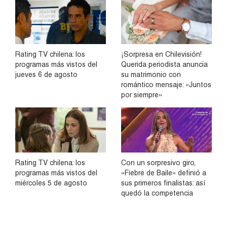
Rating TV chilena: los
¡Sorpresa en Chilevisión!
programas más vistos del
Querida periodista anuncia
jueves 6 de agosto
su matrimonio con
romántico mensaje: «Juntos
por siempre»
Rating TV chilena: los
Con un sorpresivo giro,
programas más vistos del
«Fiebre de Baile» definió a
miércoles 5 de agosto
sus primeros finalistas: así
quedó la competencia