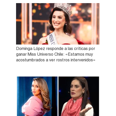
Dominga López responde a las críticas por
ganar Miss Universo Chile: «Estamos muy
acostumbrados a ver rostros intervenidos»