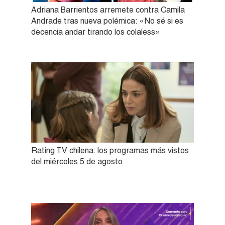
Adriana Barrientos arremete contra Camila
Andrade tras nueva polémica: «No sé si es
decencia andar tirando los colaless»
Rating TV chilena: los programas más vistos
del miércoles 5 de agosto