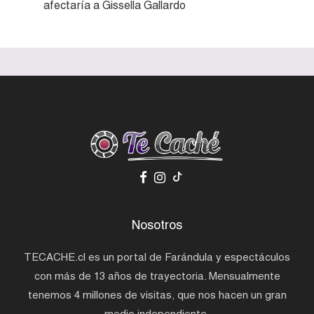
afectaría a Gissella Gallardo
Nosotros
TECACHE.cl es un portal de Farándula y espectáculos
con más de 13 años de trayectoria. Mensualmente
tenemos 4 millones de visitas, que nos hacen un gran
medio independiente.