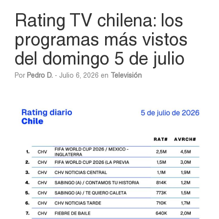
Rating TV chilena: los
programas más vistos
del domingo 5 de julio
Por
Pedro D.
- Julio 6, 2026 en
Televisión