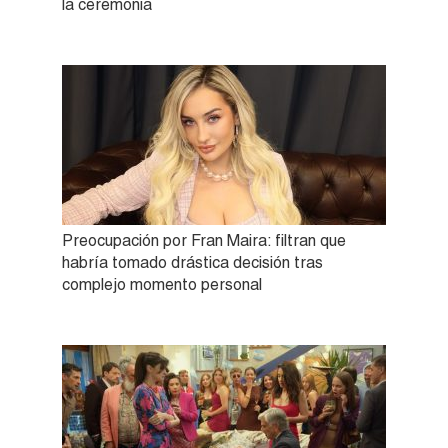
la ceremonia
Preocupación por Fran Maira: filtran que
habría tomado drástica decisión tras
complejo momento personal