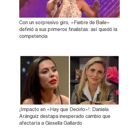
Con un sorpresivo giro, «Fiebre de Baile»
definió a sus primeros finalistas: así quedó la
competencia
¡Impacto en «Hay que Decirlo»!: Daniela
Aránguiz destapa inesperado cambio que
afectaría a Gissella Gallardo