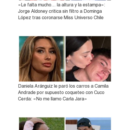
«Le falta mucho… la altura y la estampa»:
Jorge Aldoney critica sin filtro a Dominga
López tras coronarse Miss Universo Chile
Daniela Aránguiz le paró los carros a Camila
Andrade por supuesto coqueteo con Cuco
Cerda: «No me llamo Carla Jara»