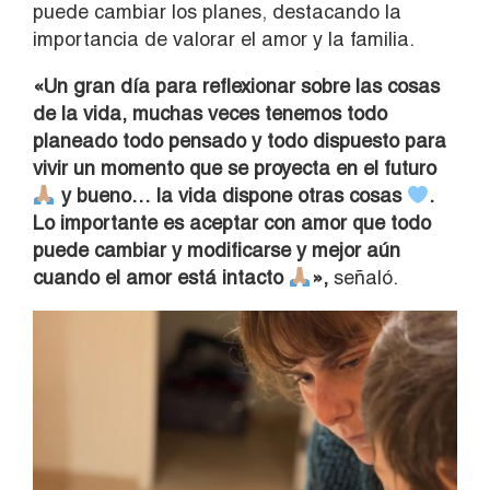
puede cambiar los planes, destacando la
importancia de valorar el amor y la familia.
«Un gran día para reflexionar sobre las cosas
de la vida, muchas veces tenemos todo
planeado todo pensado y todo dispuesto para
vivir un momento que se proyecta en el futuro
y bueno… la vida dispone otras cosas
.
Lo importante es aceptar con amor que todo
puede cambiar y modificarse y mejor aún
cuando el amor está intacto
»,
señaló.