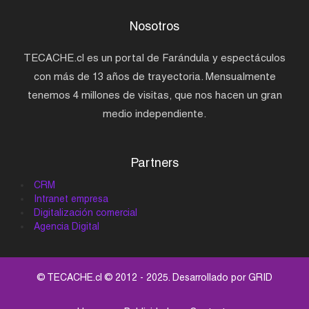
Nosotros
TECACHE.cl es un portal de Farándula y espectáculos
con más de 13 años de trayectoria. Mensualmente
tenemos 4 millones de visitas, que nos hacen un gran
medio independiente.
Partners
CRM
Intranet empresa
Digitalización comercial
Agencia Digital
© TECACHE.cl © 2012 - 2025. Desarrollado por
GRID