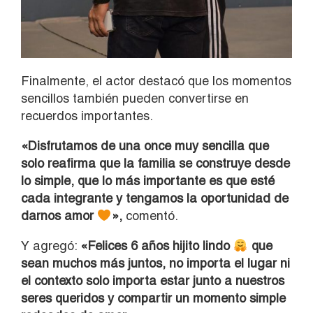
Finalmente, el actor destacó que los momentos
sencillos también pueden convertirse en
recuerdos importantes.
«Disfrutamos de una once muy sencilla que
solo reafirma que la familia se construye desde
lo simple, que lo más importante es que esté
cada integrante y tengamos la oportunidad de
darnos amor
»,
comentó.
Y agregó:
«Felices 6 años hijito lindo
que
sean muchos más juntos, no importa el lugar ni
el contexto solo importa estar junto a nuestros
seres queridos y compartir un momento simple