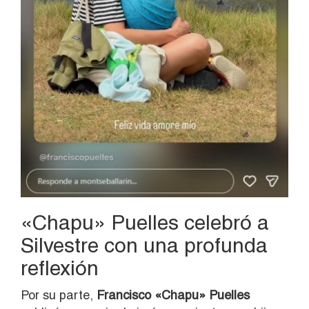
«Chapu» Puelles celebró a
Silvestre con una profunda
reflexión
Por su parte,
Francisco «Chapu» Puelles