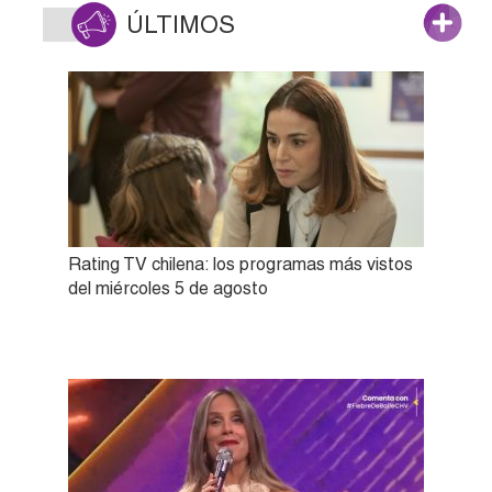
ÚLTIMOS
Rating TV chilena: los programas más vistos
del miércoles 5 de agosto