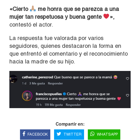
«Cierto
me honra que se parezca a una
mujer tan respetuosa y buena gente
»,
contestó el actor.
La respuesta fue valorada por varios
seguidores, quienes destacaron la forma en
que enfrentó el comentario y el reconocimiento
hacia la madre de su hijo.
Compartir en:
FACEBOOK
TWITTER
WHATSAPP