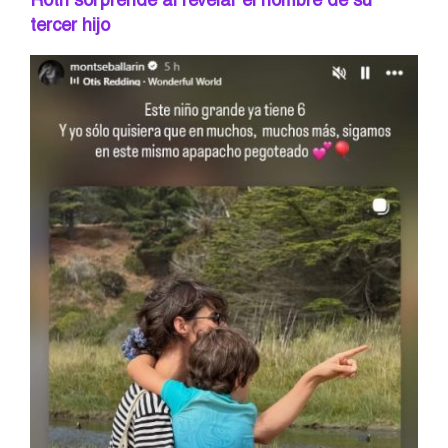
tercer hijo