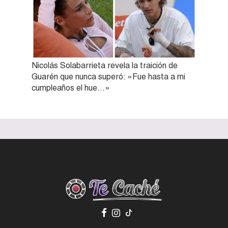
Nicolás Solabarrieta revela la traición de
Guarén que nunca superó: «Fue hasta a mi
cumpleaños el hue…»