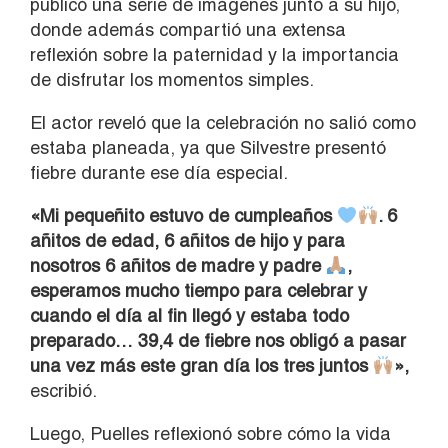
publicó una serie de imágenes junto a su hijo,
donde además compartió una extensa
reflexión sobre la paternidad y la importancia
de disfrutar los momentos simples.
El actor reveló que la celebración no salió como
estaba planeada, ya que Silvestre presentó
fiebre durante ese día especial.
«Mi pequeñito estuvo de cumpleaños
. 6
añitos de edad, 6 añitos de hijo y para
nosotros 6 añitos de madre y padre
,
esperamos mucho tiempo para celebrar y
cuando el día al fin llegó y estaba todo
preparado… 39,4 de fiebre nos obligó a pasar
una vez más este gran día los tres juntos
»,
escribió.
Luego, Puelles reflexionó sobre cómo la vida