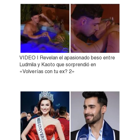
VIDEO | Revelan el apasionado beso entre
Ludmila y Kaoto que sorprendió en
«Volverías con tu ex? 2»