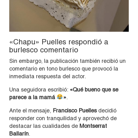
«Chapu» Puelles respondió a
burlesco comentario
Sin embargo, la publicación también recibió un
comentario en tono burlesco que provocó la
inmediata respuesta del actor.
Una seguidora escribió:
«Qué bueno que se
parece a la mamá
»
.
Ante el mensaje,
Francisco Puelles
decidió
responder con tranquilidad y aprovechó de
destacar las cualidades de
Montserrat
Ballarín
.