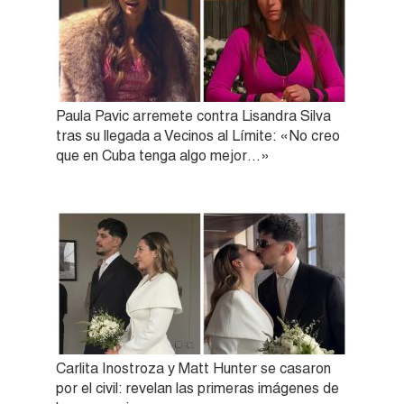
Paula Pavic arremete contra Lisandra Silva
tras su llegada a Vecinos al Límite: «No creo
que en Cuba tenga algo mejor…»
Carlita Inostroza y Matt Hunter se casaron
por el civil: revelan las primeras imágenes de