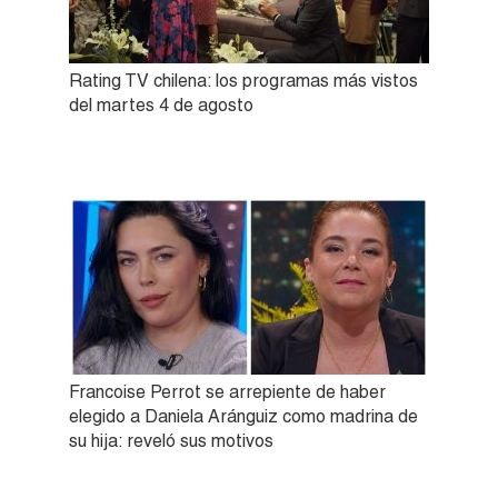
Rating TV chilena: los programas más vistos
del martes 4 de agosto
Francoise Perrot se arrepiente de haber
elegido a Daniela Aránguiz como madrina de
su hija: reveló sus motivos