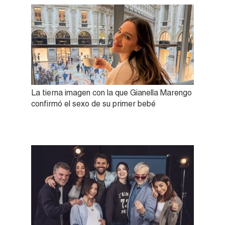
La tierna imagen con la que Gianella Marengo
confirmó el sexo de su primer bebé