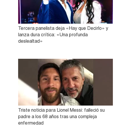
Tercera panelista deja «Hay que Decirlo» y
lanza dura crítica: «Una profunda
deslealtad»
Triste noticia para Lionel Messi: falleció su
padre a los 68 años tras una compleja
enfermedad