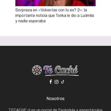
Sorpresa en «Volverías con tu ex? 2»: la
importante noticia que Tonka le dio a Ludmila
y nadie esperaba
Nosotros
TECACHE.cl es un portal de Farándula y espectáculos