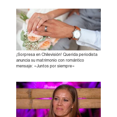
¡Sorpresa en Chilevisión! Querida periodista
anuncia su matrimonio con romántico
mensaje: «Juntos por siempre»