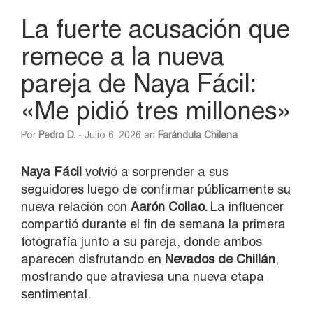
La fuerte acusación que
remece a la nueva
pareja de Naya Fácil:
«Me pidió tres millones»
Por
Pedro D.
- Julio 6, 2026 en
Farándula Chilena
Naya Fácil
volvió a sorprender a sus
seguidores luego de confirmar públicamente su
nueva relación con
Aarón Collao.
La influencer
compartió durante el fin de semana la primera
fotografía junto a su pareja, donde ambos
aparecen disfrutando en
Nevados de Chillán
,
mostrando que atraviesa una nueva etapa
sentimental.