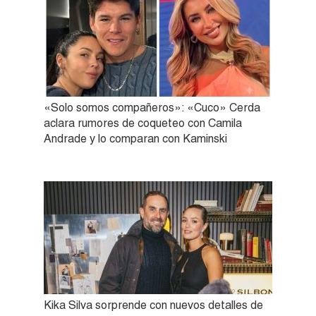
«Solo somos compañeros»: «Cuco» Cerda
aclara rumores de coqueteo con Camila
Andrade y lo comparan con Kaminski
Kika Silva sorprende con nuevos detalles de