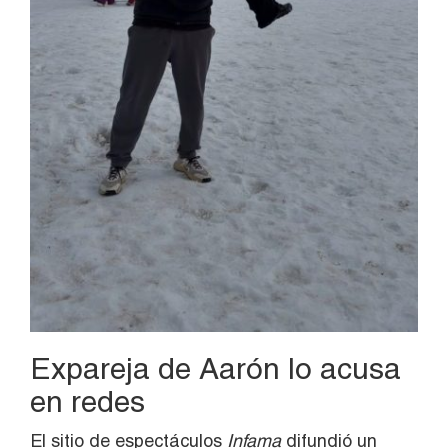
Expareja de Aarón lo acusa
en redes
El sitio de espectáculos
Infama
difundió un