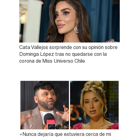
Cata Vallejos sorprende con su opinión sobre
Dominga López tras no quedarse con la
corona de Miss Universo Chile
«Nunca dejaría que estuviera cerca de mi