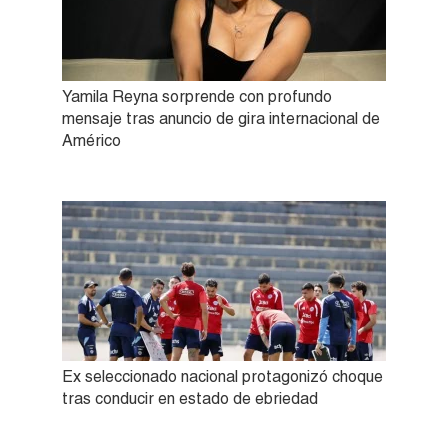
Yamila Reyna sorprende con profundo
mensaje tras anuncio de gira internacional de
Américo
Ex seleccionado nacional protagonizó choque
tras conducir en estado de ebriedad