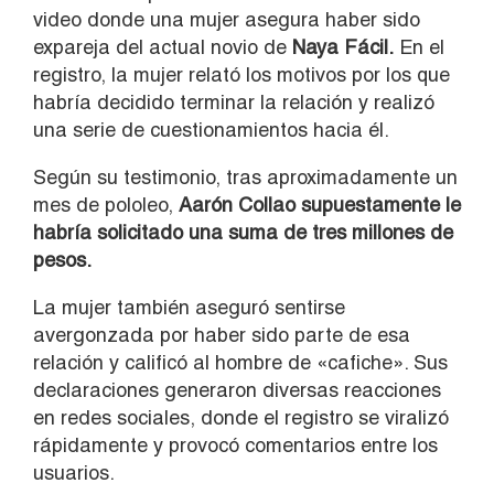
video donde una mujer asegura haber sido
expareja del actual novio de
Naya Fácil.
En el
registro, la mujer relató los motivos por los que
habría decidido terminar la relación y realizó
una serie de cuestionamientos hacia él.
Según su testimonio, tras aproximadamente un
mes de pololeo,
Aarón Collao supuestamente le
habría solicitado una suma de tres millones de
pesos.
La mujer también aseguró sentirse
avergonzada por haber sido parte de esa
relación y calificó al hombre de «cafiche». Sus
declaraciones generaron diversas reacciones
en redes sociales, donde el registro se viralizó
rápidamente y provocó comentarios entre los
usuarios.