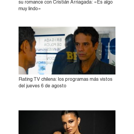
su romance con Cristián Arriagada: «Es algo
muy lindo»
Rating TV chilena: los programas más vistos
del jueves 6 de agosto