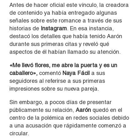
Antes de hacer oficial este vínculo, la creadora
de contenido ya había entregado algunas
señales sobre este romance a través de sus
historias de
Instagram
. En esa instancia,
destacó los detalles que había tenido Aarón
durante sus primeras citas y reveló qué
aspectos de él habían llamado su atención.
«Me llevó flores, me abre la puerta y es un
caballero»,
comentó
Naya Fácil
a sus
seguidores al referirse a sus primeras
impresiones sobre su nueva pareja.
Sin embargo, a pocos días de presentar
públicamente su relación,
Aarón
quedó en el
centro de la polémica en redes sociales debido
a una acusación que rápidamente comenzó a
circular.