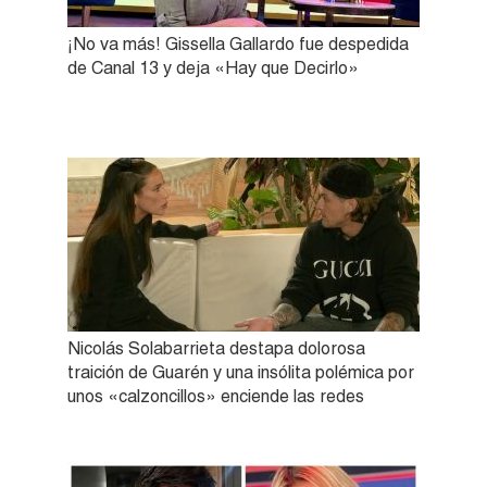
¡No va más! Gissella Gallardo fue despedida
de Canal 13 y deja «Hay que Decirlo»
Nicolás Solabarrieta destapa dolorosa
traición de Guarén y una insólita polémica por
unos «calzoncillos» enciende las redes