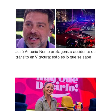
José Antonio Neme protagoniza accidente de
tránsito en Vitacura: esto es lo que se sabe