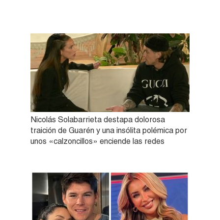
Nicolás Solabarrieta destapa dolorosa
traición de Guarén y una insólita polémica por
unos «calzoncillos» enciende las redes