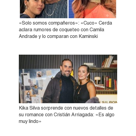
«Solo somos compañeros»: «Cuco» Cerda
aclara rumores de coqueteo con Camila
Andrade y lo comparan con Kaminski
Kika Silva sorprende con nuevos detalles de
su romance con Cristián Arriagada: «Es algo
muy lindo»