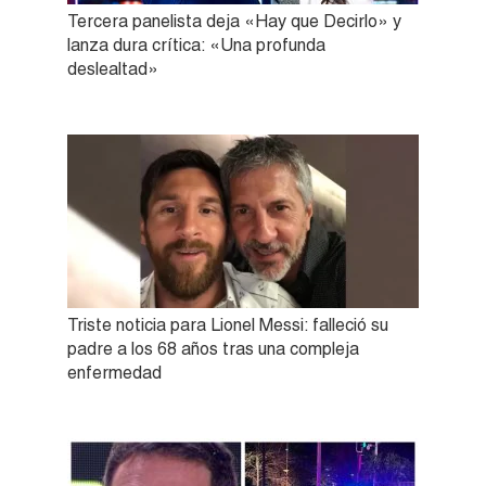
Tercera panelista deja «Hay que Decirlo» y
lanza dura crítica: «Una profunda
deslealtad»
Triste noticia para Lionel Messi: falleció su
padre a los 68 años tras una compleja
enfermedad