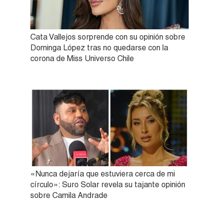
Cata Vallejos sorprende con su opinión sobre
Dominga López tras no quedarse con la
corona de Miss Universo Chile
«Nunca dejaría que estuviera cerca de mi
círculo»: Suro Solar revela su tajante opinión
sobre Camila Andrade