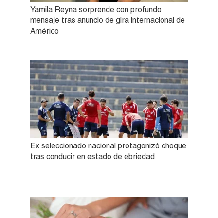
Yamila Reyna sorprende con profundo
mensaje tras anuncio de gira internacional de
Américo
Ex seleccionado nacional protagonizó choque
tras conducir en estado de ebriedad