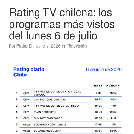
Rating TV chilena: los
programas más vistos
del lunes 6 de julio
Por
Pedro D.
- Julio 7, 2026 en
Televisión