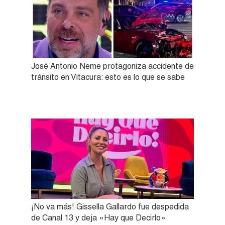
José Antonio Neme protagoniza accidente de
tránsito en Vitacura: esto es lo que se sabe
¡No va más! Gissella Gallardo fue despedida
de Canal 13 y deja «Hay que Decirlo»