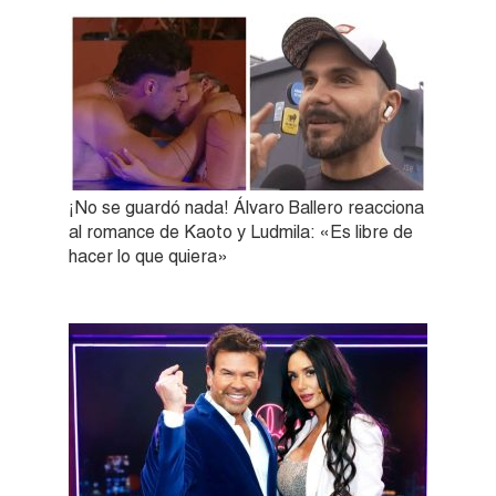
¡No se guardó nada! Álvaro Ballero reacciona
al romance de Kaoto y Ludmila: «Es libre de
hacer lo que quiera»