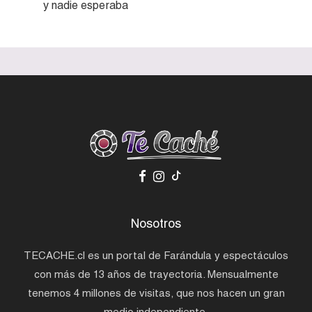
y nadie esperaba
Nosotros
TECACHE.cl es un portal de Farándula y espectáculos
con más de 13 años de trayectoria. Mensualmente
tenemos 4 millones de visitas, que nos hacen un gran
medio independiente.