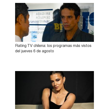
Rating TV chilena: los programas más vistos
del jueves 6 de agosto