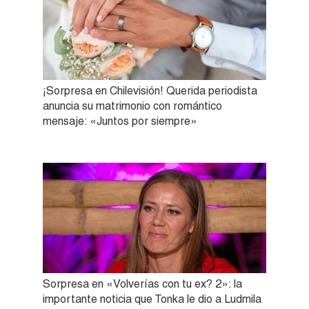
¡Sorpresa en Chilevisión! Querida periodista
anuncia su matrimonio con romántico
mensaje: «Juntos por siempre»
Sorpresa en «Volverías con tu ex? 2»: la
importante noticia que Tonka le dio a Ludmila