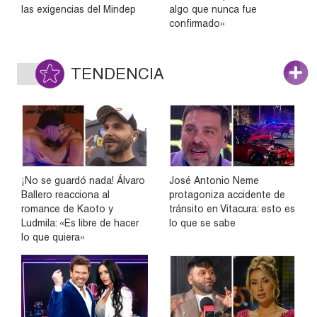
las exigencias del Mindep
algo que nunca fue
confirmado»
TENDENCIA
¡No se guardó nada! Álvaro
José Antonio Neme
Ballero reacciona al
protagoniza accidente de
romance de Kaoto y
tránsito en Vitacura: esto es
Ludmila: «Es libre de hacer
lo que se sabe
lo que quiera»