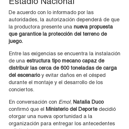
Estadio Nacional
De acuerdo con lo informado por las
autoridades, la autorización dependerá de que
la productora presente una
nueva propuesta
que garantice la protección del terreno de
juego.
Entre las exigencias se encuentra la instalación
de una
estructura tipo mecano capaz de
distribuir las cerca de 600 toneladas de carga
del escenario
y evitar daños en el césped
durante el montaje y el desarrollo de los
conciertos.
En conversación con
Emol
,
Natalia Duco
confirmó que el
Ministerio del Deporte
decidió
otorgar una nueva oportunidad a la
organización para entregar los antecedentes