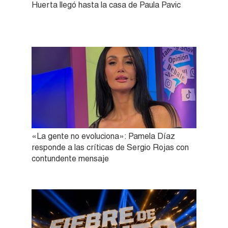
Huerta llegó hasta la casa de Paula Pavic
«La gente no evoluciona»: Pamela Díaz
responde a las críticas de Sergio Rojas con
contundente mensaje