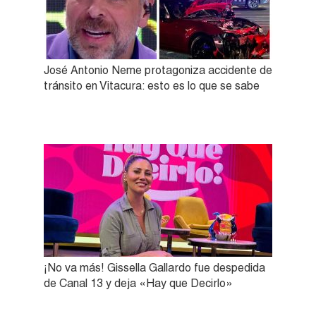
José Antonio Neme protagoniza accidente de
tránsito en Vitacura: esto es lo que se sabe
¡No va más! Gissella Gallardo fue despedida
de Canal 13 y deja «Hay que Decirlo»