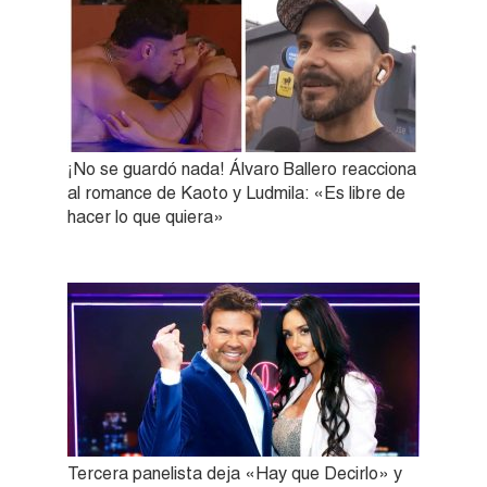
¡No se guardó nada! Álvaro Ballero reacciona
al romance de Kaoto y Ludmila: «Es libre de
hacer lo que quiera»
Tercera panelista deja «Hay que Decirlo» y