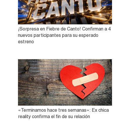
¡Sorpresa en Fiebre de Canto! Confirman a 4
nuevos participantes para su esperado
estreno
«Terminamos hace tres semanas»: Ex chica
reality confirma el fin de su relación