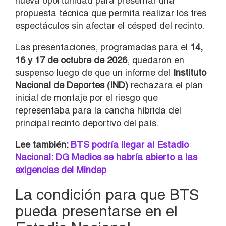
nueva oportunidad para presentar una
propuesta técnica que permita realizar los tres
espectáculos sin afectar el césped del recinto.
Las presentaciones, programadas para el
14,
16 y 17 de octubre de 2026
, quedaron en
suspenso luego de que un informe del
Instituto
Nacional de Deportes (IND)
rechazara el plan
inicial de montaje por el riesgo que
representaba para la cancha híbrida del
principal recinto deportivo del país.
Lee también:
BTS podría llegar al Estadio
Nacional: DG Medios se habría abierto a las
exigencias del Mindep
La condición para que BTS
pueda presentarse en el