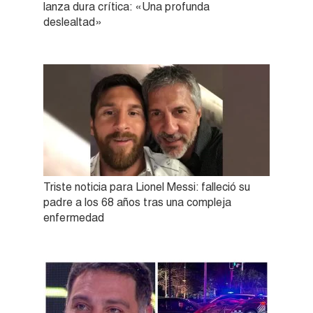
lanza dura crítica: «Una profunda
deslealtad»
Triste noticia para Lionel Messi: falleció su
padre a los 68 años tras una compleja
enfermedad