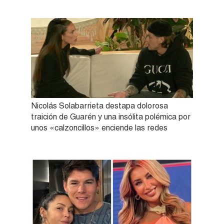
Nicolás Solabarrieta destapa dolorosa
traición de Guarén y una insólita polémica por
unos «calzoncillos» enciende las redes