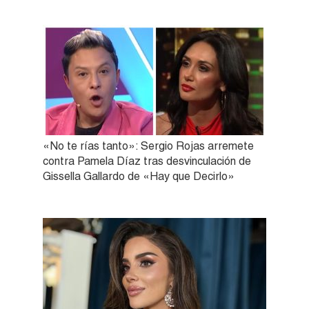
«No te rías tanto»: Sergio Rojas arremete
contra Pamela Díaz tras desvinculación de
Gissella Gallardo de «Hay que Decirlo»