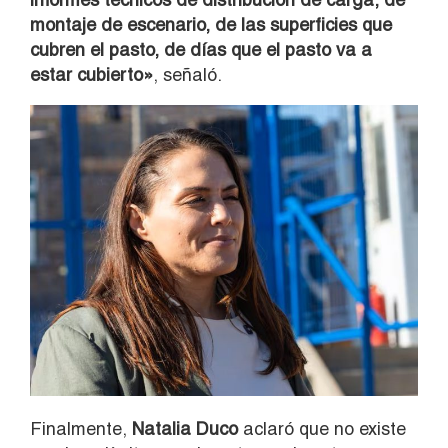
montaje de escenario, de las superficies que
cubren el pasto, de días que el pasto va a
estar cubierto»
, señaló.
Finalmente,
Natalia Duco
aclaró que no existe