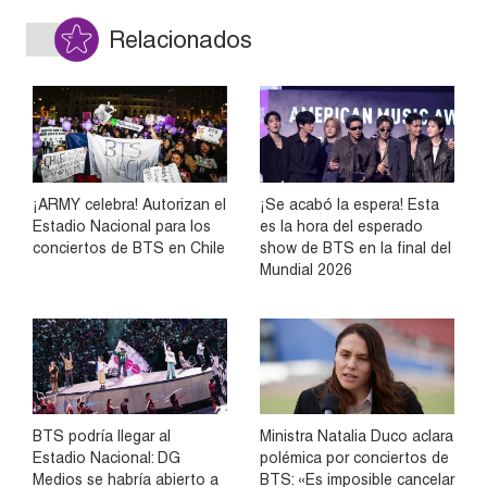
Relacionados
¡ARMY celebra! Autorizan el
¡Se acabó la espera! Esta
Estadio Nacional para los
es la hora del esperado
conciertos de BTS en Chile
show de BTS en la final del
Mundial 2026
BTS podría llegar al
Ministra Natalia Duco aclara
Estadio Nacional: DG
polémica por conciertos de
Medios se habría abierto a
BTS: «Es imposible cancelar