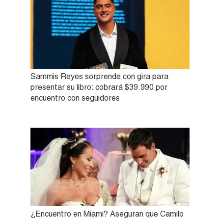
Sammis Reyes sorprende con gira para
presentar su libro: cobrará $39.990 por
encuentro con seguidores
¿Encuentro en Miami? Aseguran que Camilo