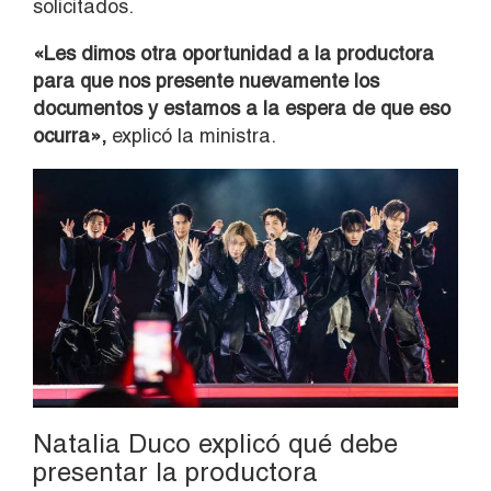
solicitados.
«Les dimos otra oportunidad a la productora
para que nos presente nuevamente los
documentos y estamos a la espera de que eso
ocurra»,
explicó la ministra.
Natalia Duco explicó qué debe
presentar la productora