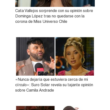
Cata Vallejos sorprende con su opinión sobre
Dominga López tras no quedarse con la
corona de Miss Universo Chile
«Nunca dejaría que estuviera cerca de mi
círculo»: Suro Solar revela su tajante opinión
sobre Camila Andrade