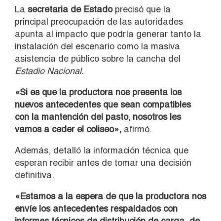
La
secretaria de Estado
precisó que la
principal preocupación de las autoridades
apunta al impacto que podría generar tanto la
instalación del escenario como la masiva
asistencia de público sobre la cancha del
Estadio Nacional.
«Si es que la productora nos presenta los
nuevos antecedentes que sean compatibles
con la mantención del pasto, nosotros les
vamos a ceder el coliseo»,
afirmó.
Además, detalló la información técnica que
esperan recibir antes de tomar una decisión
definitiva.
«Estamos a la espera de que la productora nos
envíe los antecedentes respaldados con
informes técnicos de distribución de carga, de