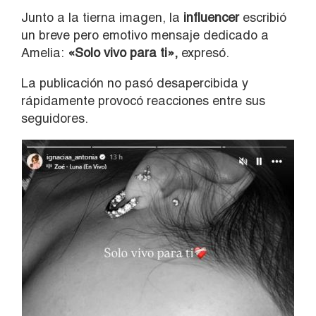
Junto a la tierna imagen, la
influencer
escribió
un breve pero emotivo mensaje dedicado a
Amelia:
«Solo vivo para ti»,
expresó.
La publicación no pasó desapercibida y
rápidamente provocó reacciones entre sus
seguidores.