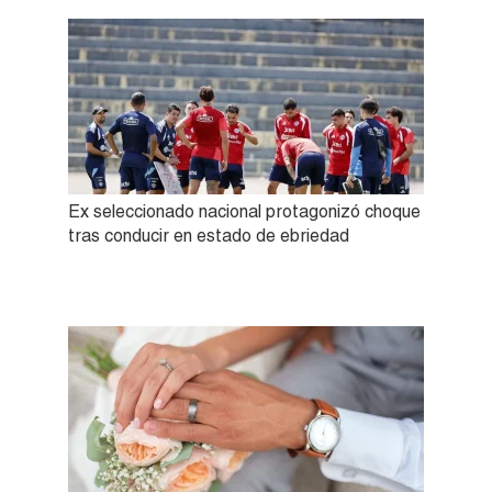
Ex seleccionado nacional protagonizó choque
tras conducir en estado de ebriedad