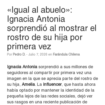
«Igual al abuelo»:
Ignacia Antonia
sorprendió al mostrar el
rostro de su hija por
primera vez
Por
Pedro D.
- Julio 7, 2026 en
Farándula Chilena
Ignacia Antonia
sorprendió a sus millones de
seguidores al compartir por primera vez una
imagen en la que se aprecia parte del rostro de
su hija,
Amelia
. La
influencer
, que hasta ahora
había optado por mantener la identidad de la
pequeña lejos de las redes sociales, dejó ver
sus rasgos en una reciente publicación de