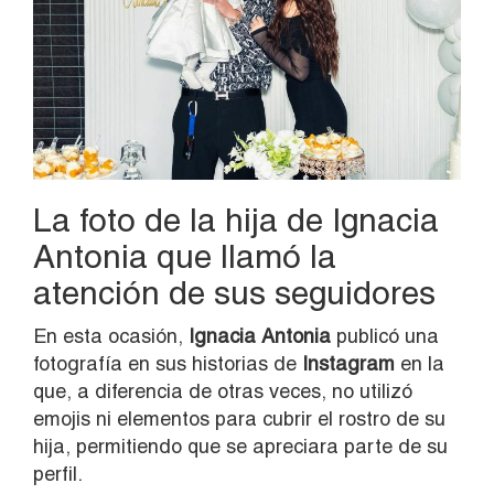
La foto de la hija de Ignacia
Antonia que llamó la
atención de sus seguidores
En esta ocasión,
Ignacia Antonia
publicó una
fotografía en sus historias de
Instagram
en la
que, a diferencia de otras veces, no utilizó
emojis ni elementos para cubrir el rostro de su
hija, permitiendo que se apreciara parte de su
perfil.