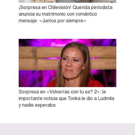
¡Sorpresa en Chilevisión! Querida periodista
anuncia su matrimonio con romántico
mensaje: «Juntos por siempre»
Sorpresa en «Volverías con tu ex? 2»: la
importante noticia que Tonka le dio a Ludmila
y nadie esperaba