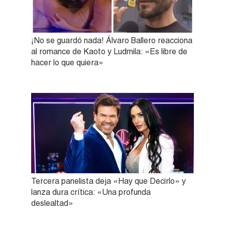
¡No se guardó nada! Álvaro Ballero reacciona
al romance de Kaoto y Ludmila: «Es libre de
hacer lo que quiera»
Tercera panelista deja «Hay que Decirlo» y
lanza dura crítica: «Una profunda
deslealtad»