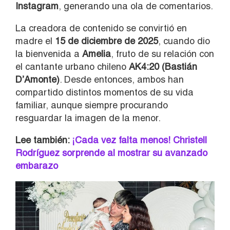
Instagram
, generando una ola de comentarios.
La creadora de contenido se convirtió en
madre el
15 de diciembre de 2025
, cuando dio
la bienvenida a
Amelia
, fruto de su relación con
el cantante urbano chileno
AK4:20 (Bastián
D’Amonte)
. Desde entonces, ambos han
compartido distintos momentos de su vida
familiar, aunque siempre procurando
resguardar la imagen de la menor.
Lee también:
¡Cada vez falta menos! Christell
Rodríguez sorprende al mostrar su avanzado
embarazo