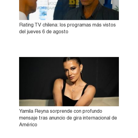
Rating TV chilena: los programas más vistos
del jueves 6 de agosto
Yamila Reyna sorprende con profundo
mensaje tras anuncio de gira internacional de
Américo