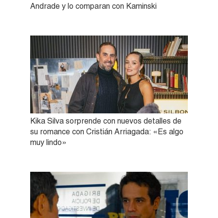
Andrade y lo comparan con Kaminski
Kika Silva sorprende con nuevos detalles de
su romance con Cristián Arriagada: «Es algo
muy lindo»