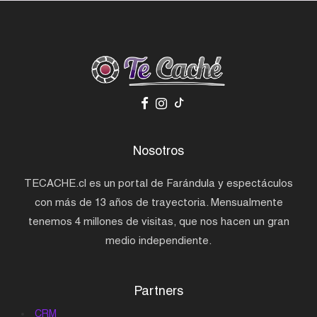
Nosotros
TECACHE.cl es un portal de Farándula y espectáculos
con más de 13 años de trayectoria. Mensualmente
tenemos 4 millones de visitas, que nos hacen un gran
medio independiente.
Partners
CRM