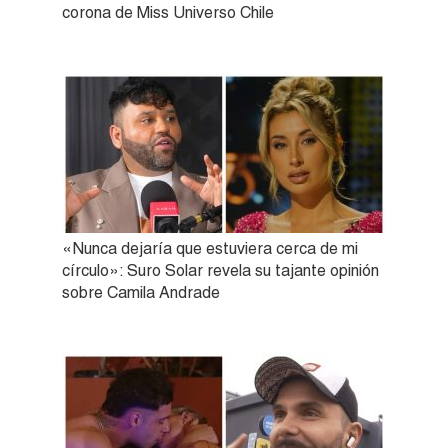
corona de Miss Universo Chile
«Nunca dejaría que estuviera cerca de mi
círculo»: Suro Solar revela su tajante opinión
sobre Camila Andrade