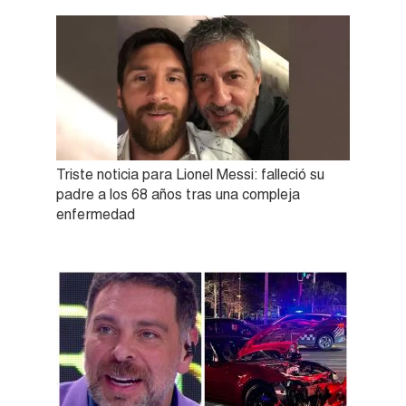
Triste noticia para Lionel Messi: falleció su
padre a los 68 años tras una compleja
enfermedad