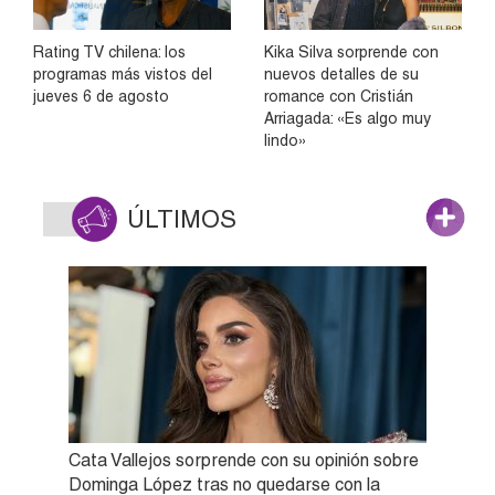
Rating TV chilena: los
Kika Silva sorprende con
programas más vistos del
nuevos detalles de su
jueves 6 de agosto
romance con Cristián
Arriagada: «Es algo muy
lindo»
ÚLTIMOS
Cata Vallejos sorprende con su opinión sobre
Dominga López tras no quedarse con la