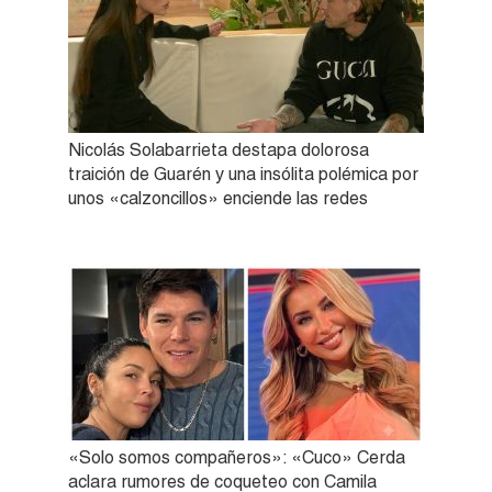
Nicolás Solabarrieta destapa dolorosa
traición de Guarén y una insólita polémica por
unos «calzoncillos» enciende las redes
«Solo somos compañeros»: «Cuco» Cerda
aclara rumores de coqueteo con Camila