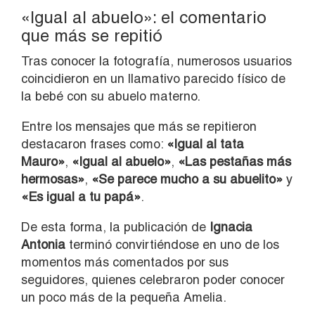
«Igual al abuelo»: el comentario
que más se repitió
Tras conocer la fotografía, numerosos usuarios
coincidieron en un llamativo parecido físico de
la bebé con su abuelo materno.
Entre los mensajes que más se repitieron
destacaron frases como:
«Igual al tata
Mauro»
,
«Igual al abuelo»
,
«Las pestañas más
hermosas»
,
«Se parece mucho a su abuelito»
y
«Es igual a tu papá»
.
De esta forma, la publicación de
Ignacia
Antonia
terminó convirtiéndose en uno de los
momentos más comentados por sus
seguidores, quienes celebraron poder conocer
un poco más de la pequeña Amelia.