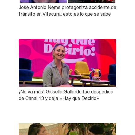
José Antonio Neme protagoniza accidente de
tránsito en Vitacura: esto es lo que se sabe
¡No va más! Gissella Gallardo fue despedida
de Canal 13 y deja «Hay que Decirlo»