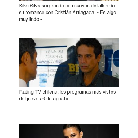
Kika Silva sorprende con nuevos detalles de
su romance con Cristián Arriagada: «Es algo
muy lindo»
Rating TV chilena: los programas más vistos
del jueves 6 de agosto