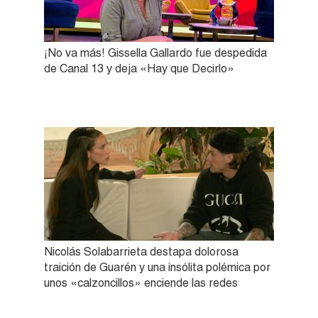
¡No va más! Gissella Gallardo fue despedida
de Canal 13 y deja «Hay que Decirlo»
Nicolás Solabarrieta destapa dolorosa
traición de Guarén y una insólita polémica por
unos «calzoncillos» enciende las redes