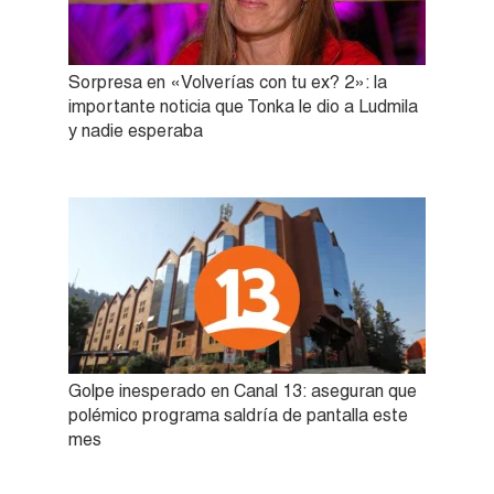
Sorpresa en «Volverías con tu ex? 2»: la
importante noticia que Tonka le dio a Ludmila
y nadie esperaba
Golpe inesperado en Canal 13: aseguran que
polémico programa saldría de pantalla este
mes