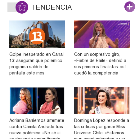
TENDENCIA
Golpe inesperado en Canal
Con un sorpresivo giro,
13: aseguran que polémico
«Fiebre de Baile» definió a
programa saldría de
sus primeros finalistas: así
pantalla este mes
quedó la competencia
Adriana Barrientos arremete
Dominga López responde a
contra Camila Andrade tras
las críticas por ganar Miss
nueva polémica: «No sé si
Universo Chile: «Estamos