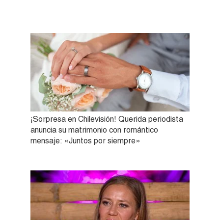
¡Sorpresa en Chilevisión! Querida periodista
anuncia su matrimonio con romántico
mensaje: «Juntos por siempre»