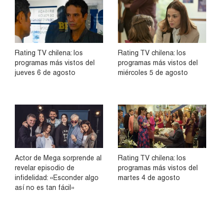
Rating TV chilena: los
Rating TV chilena: los
programas más vistos del
programas más vistos del
jueves 6 de agosto
miércoles 5 de agosto
Actor de Mega sorprende al
Rating TV chilena: los
revelar episodio de
programas más vistos del
infidelidad: «Esconder algo
martes 4 de agosto
así no es tan fácil»