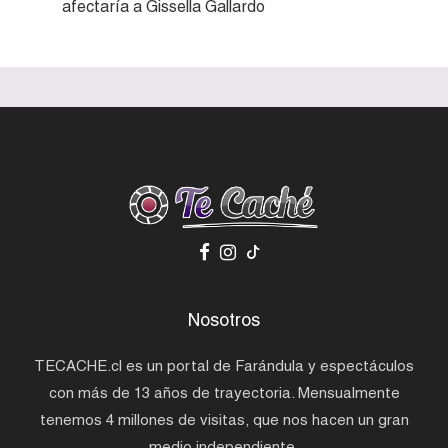
afectaría a Gissella Gallardo
Nosotros
TECACHE.cl es un portal de Farándula y espectáculos
con más de 13 años de trayectoria. Mensualmente
tenemos 4 millones de visitas, que nos hacen un gran
medio independiente.