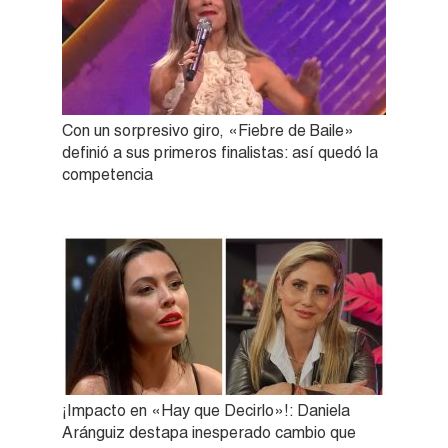
Con un sorpresivo giro, «Fiebre de Baile»
definió a sus primeros finalistas: así quedó la
competencia
¡Impacto en «Hay que Decirlo»!: Daniela
Aránguiz destapa inesperado cambio que