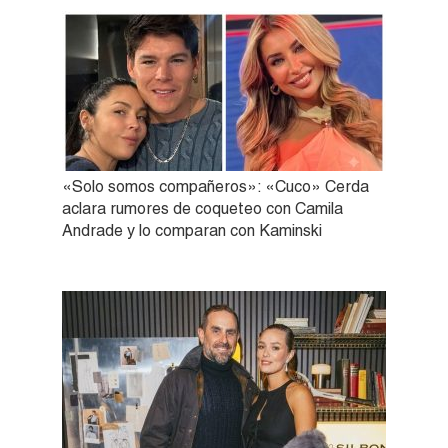
«Solo somos compañeros»: «Cuco» Cerda
aclara rumores de coqueteo con Camila
Andrade y lo comparan con Kaminski