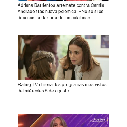
Adriana Barrientos arremete contra Camila
Andrade tras nueva polémica: «No sé si es
decencia andar tirando los colaless»
Rating TV chilena: los programas más vistos
del miércoles 5 de agosto