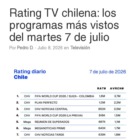
Rating TV chilena: los
programas más vistos
del martes 7 de julio
Por
Pedro D.
- Julio 8, 2026 en
Televisión