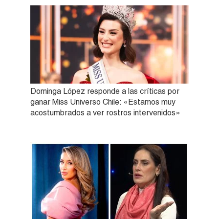
Dominga López responde a las críticas por
ganar Miss Universo Chile: «Estamos muy
acostumbrados a ver rostros intervenidos»