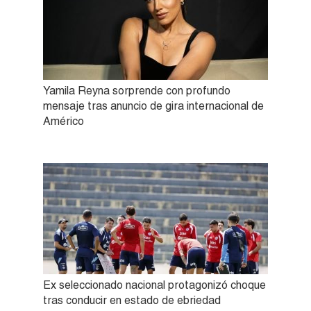
Yamila Reyna sorprende con profundo
mensaje tras anuncio de gira internacional de
Américo
Ex seleccionado nacional protagonizó choque
tras conducir en estado de ebriedad