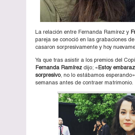
La relación entre Fernanda Ramírez y
Fr
pareja se conoció en las grabaciones de
casaron sorpresivamente y hoy nuevamen
Ya que tras asistir a los premios del Co
Fernanda Ramírez
dijo; «
Estoy embaraz
sorpresivo
, no lo estábamos esperando». 
semanas antes de contraer matrimonio.