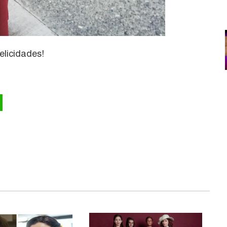
elicidades!