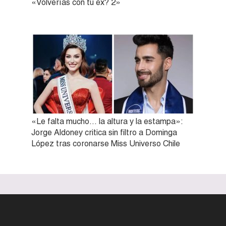
«Volverías con tu ex? 2»
«Le falta mucho… la altura y la estampa»:
Jorge Aldoney critica sin filtro a Dominga
López tras coronarse Miss Universo Chile