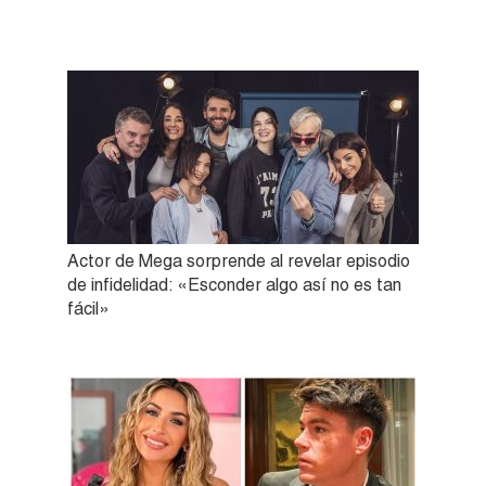
Actor de Mega sorprende al revelar episodio
de infidelidad: «Esconder algo así no es tan
fácil»