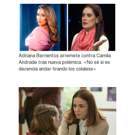
Adriana Barrientos arremete contra Camila
Andrade tras nueva polémica: «No sé si es
decencia andar tirando los colaless»