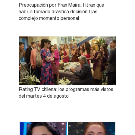
Preocupación por Fran Maira: filtran que
habría tomado drástica decisión tras
complejo momento personal
Rating TV chilena: los programas más vistos
del martes 4 de agosto