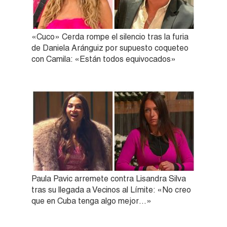
«Cuco» Cerda rompe el silencio tras la furia
de Daniela Aránguiz por supuesto coqueteo
con Camila: «Están todos equivocados»
Paula Pavic arremete contra Lisandra Silva
tras su llegada a Vecinos al Límite: «No creo
que en Cuba tenga algo mejor…»