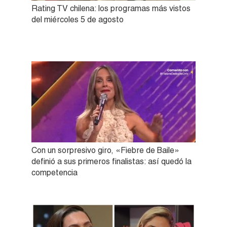
Rating TV chilena: los programas más vistos
del miércoles 5 de agosto
Con un sorpresivo giro, «Fiebre de Baile»
definió a sus primeros finalistas: así quedó la
competencia