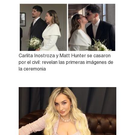
Carlita Inostroza y Matt Hunter se casaron
por el civil: revelan las primeras imágenes de
la ceremonia