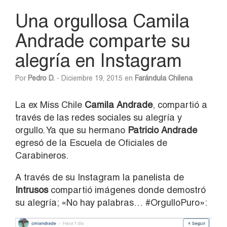
Una orgullosa Camila
Andrade comparte su
alegría en Instagram
Por
Pedro D.
- Diciembre 19, 2015 en
Farándula Chilena
La ex Miss Chile
Camila Andrade
, compartió a
través de las redes sociales su alegría y
orgullo. Ya que su hermano
Patricio Andrade
egresó de la Escuela de Oficiales de
Carabineros.
A través de su Instagram la panelista de
Intrusos
compartió imágenes donde demostró
su alegría; «No hay palabras… #OrgulloPuro»: