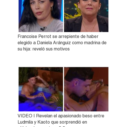
Francoise Perrot se arrepiente de haber
elegido a Daniela Aránguiz como madrina de
su hija: reveló sus motivos
VIDEO | Revelan el apasionado beso entre
Ludmila y Kaoto que sorprendió en