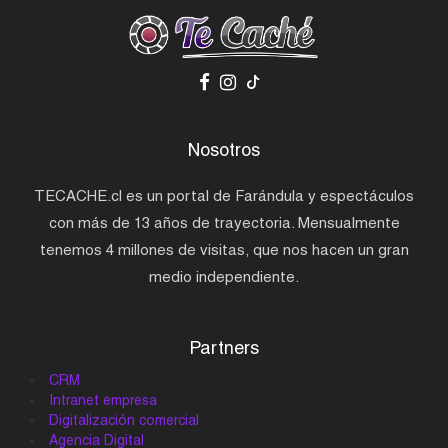
Nosotros
TECACHE.cl es un portal de Farándula y espectáculos
con más de 13 años de trayectoria. Mensualmente
tenemos 4 millones de visitas, que nos hacen un gran
medio independiente.
Partners
CRM
Intranet empresa
Digitalización comercial
Agencia Digital