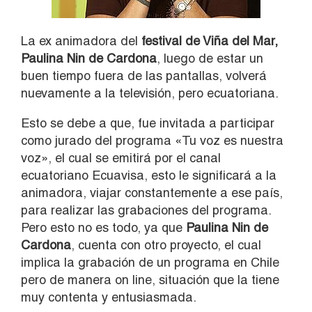
La ex animadora del
festival de Viña del Mar,
Paulina Nin de Cardona
, luego de estar un
buen tiempo fuera de las pantallas, volverá
nuevamente a la televisión, pero ecuatoriana.
Esto se debe a que, fue invitada a participar
como jurado del programa «Tu voz es nuestra
voz», el cual se emitirá por el canal
ecuatoriano Ecuavisa, esto le significará a la
animadora, viajar constantemente a ese país,
para realizar las grabaciones del programa.
Pero esto no es todo, ya que
Paulina Nin de
Cardona
, cuenta con otro proyecto, el cual
implica la grabación de un programa en Chile
pero de manera on line, situación que la tiene
muy contenta y entusiasmada.