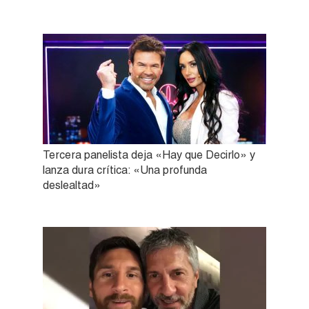
Tercera panelista deja «Hay que Decirlo» y
lanza dura crítica: «Una profunda
deslealtad»