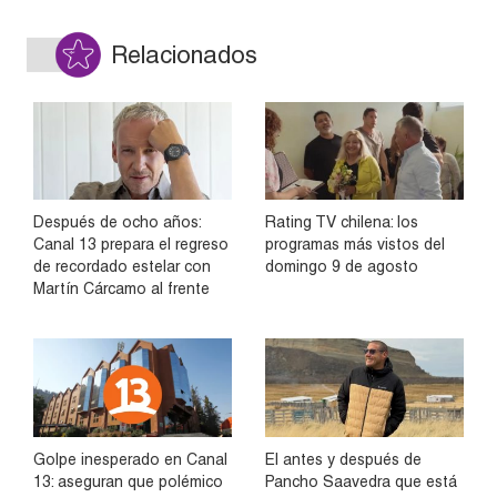
Relacionados
Después de ocho años:
Rating TV chilena: los
Canal 13 prepara el regreso
programas más vistos del
de recordado estelar con
domingo 9 de agosto
Martín Cárcamo al frente
Golpe inesperado en Canal
El antes y después de
13: aseguran que polémico
Pancho Saavedra que está