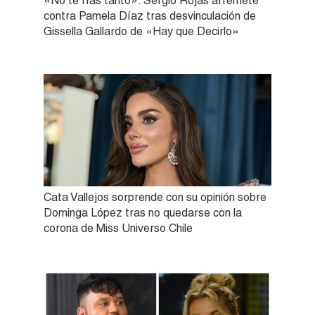
«No te rías tanto»: Sergio Rojas arremete
contra Pamela Díaz tras desvinculación de
Gissella Gallardo de «Hay que Decirlo»
Cata Vallejos sorprende con su opinión sobre
Dominga López tras no quedarse con la
corona de Miss Universo Chile