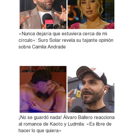
«Nunca dejaría que estuviera cerca de mi
círculo»: Suro Solar revela su tajante opinión
sobre Camila Andrade
¡No se guardó nada! Álvaro Ballero reacciona
al romance de Kaoto y Ludmila: «Es libre de
hacer lo que quiera»