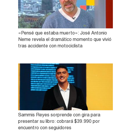
«Pensé que estaba muerto»: José Antonio
Neme revela el dramático momento que vivió
tras accidente con motociclista
Sammis Reyes sorprende con gira para
presentar su libro: cobrará $39.990 por
encuentro con seguidores