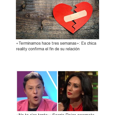
«Terminamos hace tres semanas»: Ex chica
reality confirma el fin de su relación