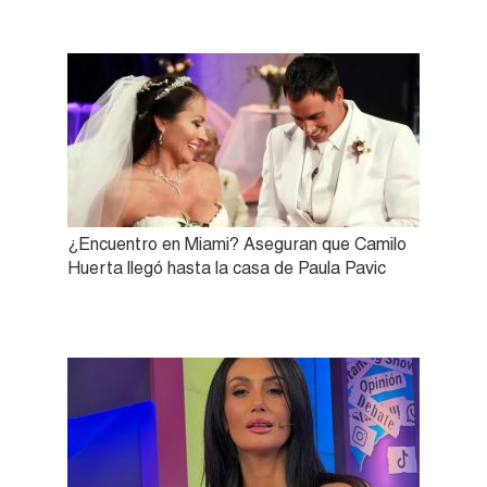
¿Encuentro en Miami? Aseguran que Camilo
Huerta llegó hasta la casa de Paula Pavic