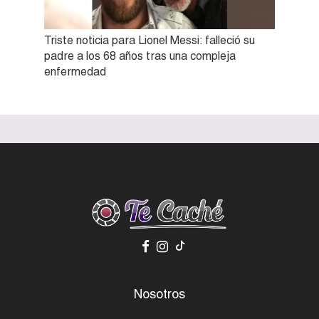
Triste noticia para Lionel Messi: falleció su
padre a los 68 años tras una compleja
enfermedad
Nosotros