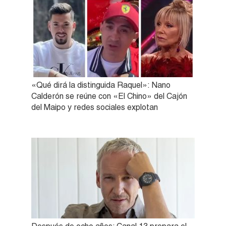
«Qué dirá la distinguida Raquel»: Nano
Calderón se reúne con «El Chino» del Cajón
del Maipo y redes sociales explotan