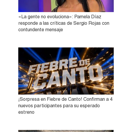
«La gente no evoluciona»: Pamela Díaz
responde a las críticas de Sergio Rojas con
contundente mensaje
¡Sorpresa en Fiebre de Canto! Confirman a 4
nuevos participantes para su esperado
estreno