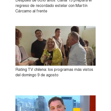
Después de ocho años: Canal 13 prepara el
regreso de recordado estelar con Martín
Cárcamo al frente
Rating TV chilena: los programas más vistos
del domingo 9 de agosto