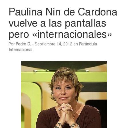
Paulina Nin de Cardona
vuelve a las pantallas
pero «internacionales»
Por
Pedro D.
- Septiembre 14, 2012 en
Farándula
Internacional