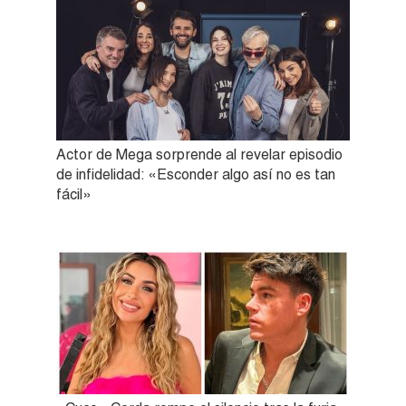
Actor de Mega sorprende al revelar episodio
de infidelidad: «Esconder algo así no es tan
fácil»