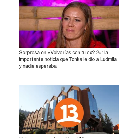
Sorpresa en «Volverías con tu ex? 2»: la
importante noticia que Tonka le dio a Ludmila
y nadie esperaba