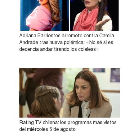
Adriana Barrientos arremete contra Camila
Andrade tras nueva polémica: «No sé si es
decencia andar tirando los colaless»
Rating TV chilena: los programas más vistos
del miércoles 5 de agosto