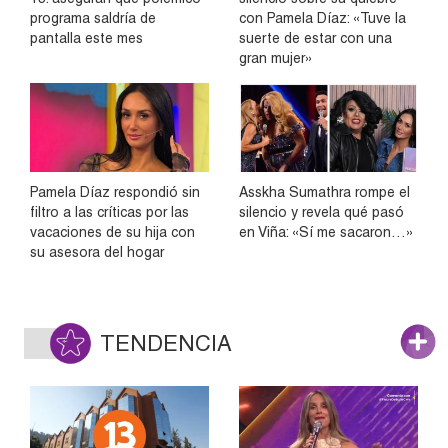
programa saldría de
con Pamela Díaz: «Tuve la
pantalla este mes
suerte de estar con una
gran mujer»
Pamela Díaz respondió sin
Asskha Sumathra rompe el
filtro a las críticas por las
silencio y revela qué pasó
vacaciones de su hija con
en Viña: «Sí me sacaron…»
su asesora del hogar
TENDENCIA