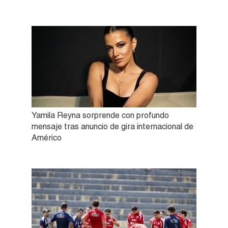
Yamila Reyna sorprende con profundo
mensaje tras anuncio de gira internacional de
Américo