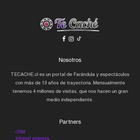
Nosotros
TECACHE.cl es un portal de Farándula y espectáculos
con más de 13 años de trayectoria. Mensualmente
tenemos 4 millones de visitas, que nos hacen un gran
medio independiente.
Partners
CRM
Intranet empresa