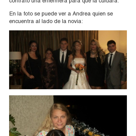
contrató una enfermera para que la cuidara.
En la foto se puede ver a Andrea quien se
encuentra al lado de la novia: