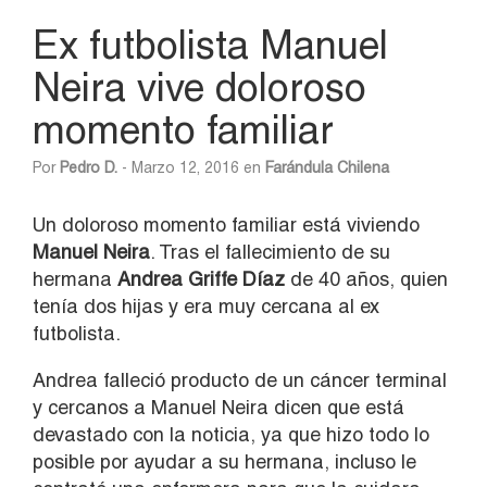
Ex futbolista Manuel
Neira vive doloroso
momento familiar
Por
Pedro D.
- Marzo 12, 2016 en
Farándula Chilena
Un doloroso momento familiar está viviendo
Manuel Neira
. Tras el fallecimiento de su
hermana
Andrea Griffe Díaz
de 40 años, quien
tenía dos hijas y era muy cercana al ex
futbolista.
Andrea falleció producto de un cáncer terminal
y cercanos a Manuel Neira dicen que está
devastado con la noticia, ya que hizo todo lo
posible por ayudar a su hermana, incluso le