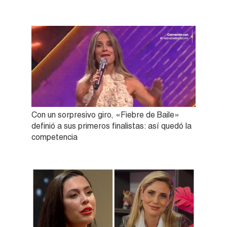
Con un sorpresivo giro, «Fiebre de Baile»
definió a sus primeros finalistas: así quedó la
competencia