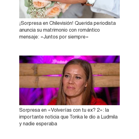
¡Sorpresa en Chilevisión! Querida periodista
anuncia su matrimonio con romántico
mensaje: «Juntos por siempre»
Sorpresa en «Volverías con tu ex? 2»: la
importante noticia que Tonka le dio a Ludmila
y nadie esperaba