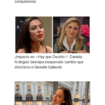
competencia
¡Impacto en «Hay que Decirlo»!: Daniela
Aránguiz destapa inesperado cambio que
afectaría a Gissella Gallardo