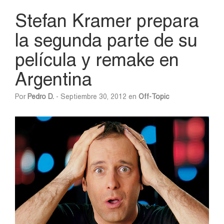
Stefan Kramer prepara
la segunda parte de su
película y remake en
Argentina
Por
Pedro D.
- Septiembre 30, 2012 en
Off-Topic