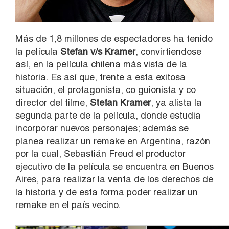
Más de 1,8 millones de espectadores ha tenido
la película
Stefan v/s Kramer
, convirtiendose
así, en la película chilena más vista de la
historia. Es así que, frente a esta exitosa
situación, el protagonista, co guionista y co
director del filme,
Stefan Kramer
, ya alista la
segunda parte de la película, donde estudia
incorporar nuevos personajes; además se
planea realizar un remake en Argentina, razón
por la cual, Sebastián Freud el productor
ejecutivo de la película se encuentra en Buenos
Aires, para realizar la venta de los derechos de
la historia y de esta forma poder realizar un
remake en el país vecino.