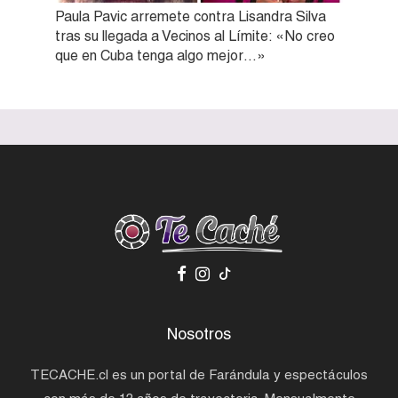
Paula Pavic arremete contra Lisandra Silva
tras su llegada a Vecinos al Límite: «No creo
que en Cuba tenga algo mejor…»
Nosotros
TECACHE.cl es un portal de Farándula y espectáculos