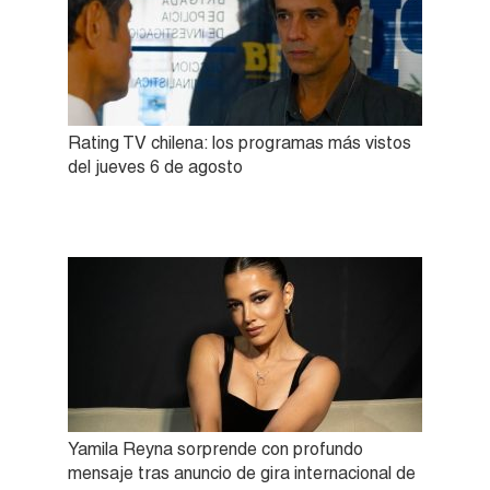
Rating TV chilena: los programas más vistos
del jueves 6 de agosto
Yamila Reyna sorprende con profundo
mensaje tras anuncio de gira internacional de