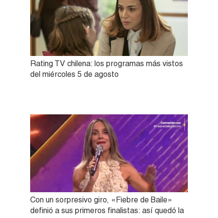
Rating TV chilena: los programas más vistos
del miércoles 5 de agosto
Con un sorpresivo giro, «Fiebre de Baile»
definió a sus primeros finalistas: así quedó la