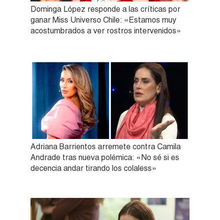
Dominga López responde a las críticas por
ganar Miss Universo Chile: «Estamos muy
acostumbrados a ver rostros intervenidos»
Adriana Barrientos arremete contra Camila
Andrade tras nueva polémica: «No sé si es
decencia andar tirando los colaless»