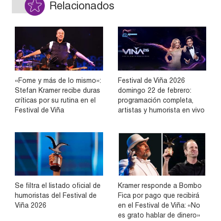
Relacionados
«Fome y más de lo mismo»:
Festival de Viña 2026
Stefan Kramer recibe duras
domingo 22 de febrero:
críticas por su rutina en el
programación completa,
Festival de Viña
artistas y humorista en vivo
Se filtra el listado oficial de
Kramer responde a Bombo
humoristas del Festival de
Fica por pago que recibirá
Viña 2026
en el Festival de Viña: «No
es grato hablar de dinero»