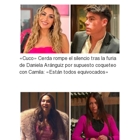
«Cuco» Cerda rompe el silencio tras la furia
de Daniela Aránguiz por supuesto coqueteo
con Camila: «Están todos equivocados»