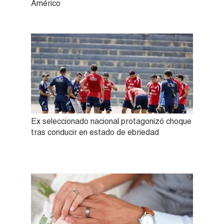
Américo
Ex seleccionado nacional protagonizó choque
tras conducir en estado de ebriedad