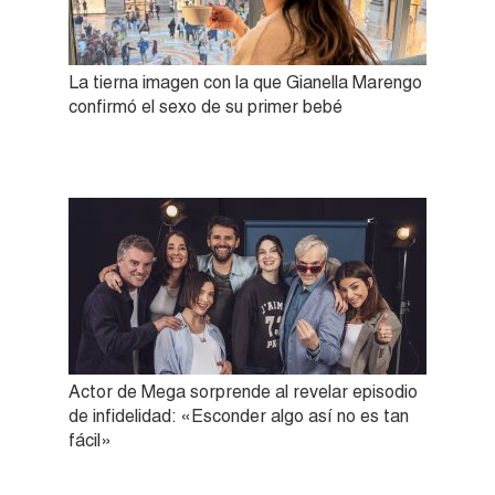
La tierna imagen con la que Gianella Marengo
confirmó el sexo de su primer bebé
Actor de Mega sorprende al revelar episodio
de infidelidad: «Esconder algo así no es tan
fácil»