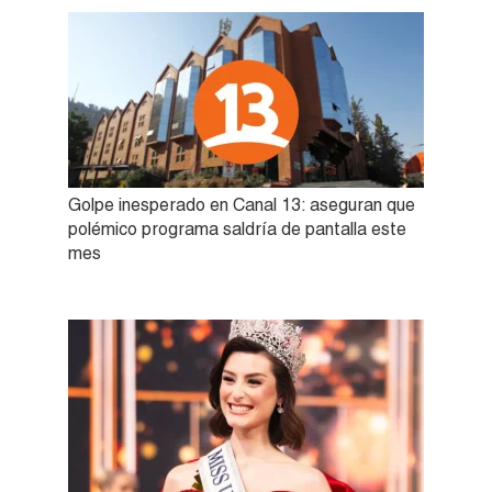
Golpe inesperado en Canal 13: aseguran que
polémico programa saldría de pantalla este
mes