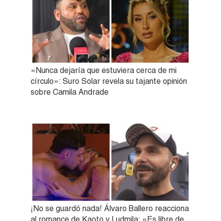
«Nunca dejaría que estuviera cerca de mi
círculo»: Suro Solar revela su tajante opinión
sobre Camila Andrade
¡No se guardó nada! Álvaro Ballero reacciona
al romance de Kaoto y Ludmila: «Es libre de