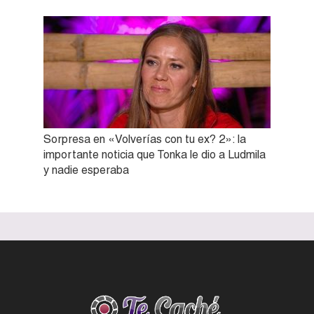
Sorpresa en «Volverías con tu ex? 2»: la
importante noticia que Tonka le dio a Ludmila
y nadie esperaba