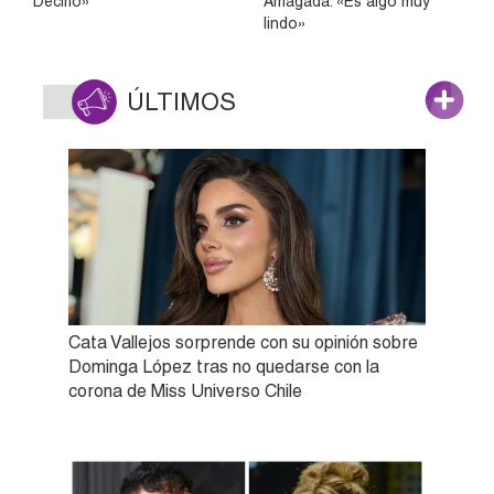
Decirlo»
Arriagada: «Es algo muy
lindo»
ÚLTIMOS
Cata Vallejos sorprende con su opinión sobre
Dominga López tras no quedarse con la
corona de Miss Universo Chile