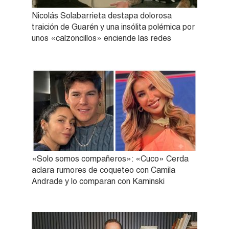
Nicolás Solabarrieta destapa dolorosa
traición de Guarén y una insólita polémica por
unos «calzoncillos» enciende las redes
«Solo somos compañeros»: «Cuco» Cerda
aclara rumores de coqueteo con Camila
Andrade y lo comparan con Kaminski