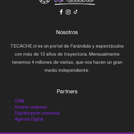
Nosotros
TECACHE.cl es un portal de Farándula y espectáculos
con más de 13 años de trayectoria. Mensualmente
tenemos 4 millones de visitas, que nos hacen un gran
medio independiente.
Partners
CRM
Intranet empresa
Digitalización comercial
Agencia Digital