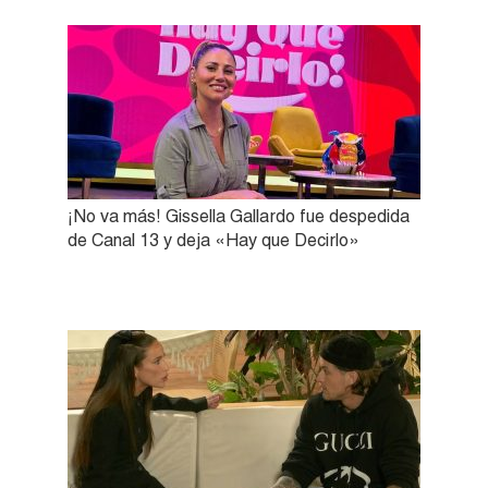
¡No va más! Gissella Gallardo fue despedida
de Canal 13 y deja «Hay que Decirlo»