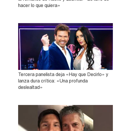
hacer lo que quiera»
Tercera panelista deja «Hay que Decirlo» y
lanza dura crítica: «Una profunda
deslealtad»