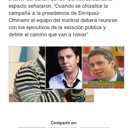
espacio señalaron; “Cuando se oficialice la
campaña a la presidencia de Enríquez-
Ominami el equipo del matinal deberá reunirse
con los ejecutivos de la estación pública y
definir el camino que van a tomar”.
Compartir en: