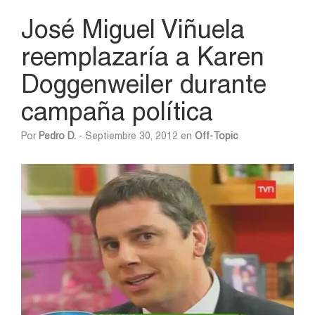
José Miguel Viñuela
reemplazaría a Karen
Doggenweiler durante
campaña política
Por
Pedro D.
- Septiembre 30, 2012 en
Off-Topic