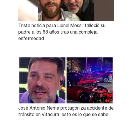
Triste noticia para Lionel Messi: falleció su
padre a los 68 años tras una compleja
enfermedad
José Antonio Neme protagoniza accidente de
tránsito en Vitacura: esto es lo que se sabe