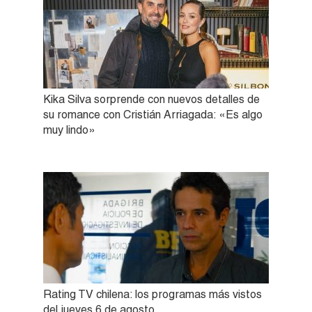
Kika Silva sorprende con nuevos detalles de
su romance con Cristián Arriagada: «Es algo
muy lindo»
Rating TV chilena: los programas más vistos
del jueves 6 de agosto