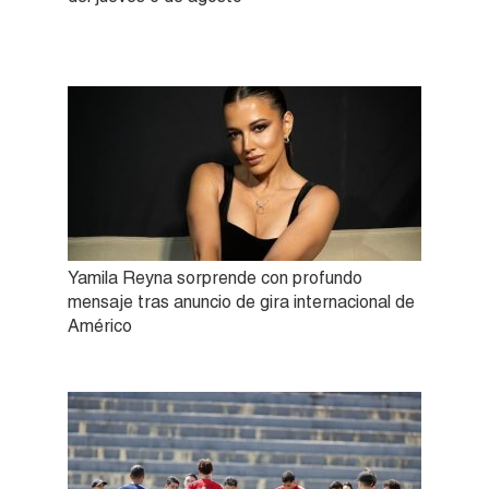
Yamila Reyna sorprende con profundo
mensaje tras anuncio de gira internacional de
Américo