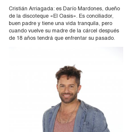
Cristián Arriagada: es Darío Mardones, dueño
de la discoteque «El Oasis». Es conciliador,
buen padre y tiene una vida tranquila, pero
cuando vuelve su madre de la cárcel después
de 18 años tendrá que enfrentar su pasado.