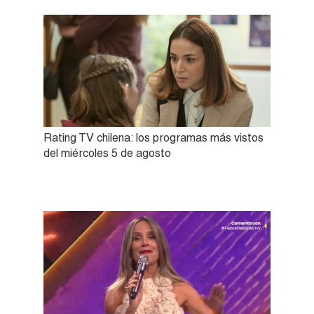
Rating TV chilena: los programas más vistos
del miércoles 5 de agosto