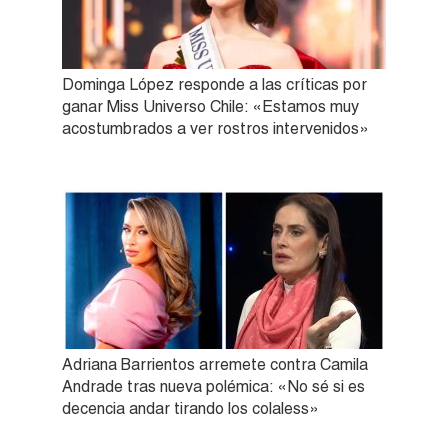
Dominga López responde a las críticas por
ganar Miss Universo Chile: «Estamos muy
acostumbrados a ver rostros intervenidos»
Adriana Barrientos arremete contra Camila
Andrade tras nueva polémica: «No sé si es
decencia andar tirando los colaless»