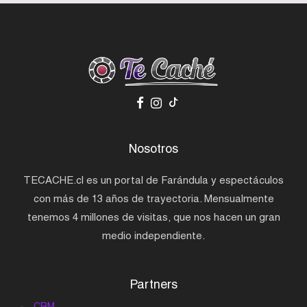
Nosotros
TECACHE.cl es un portal de Farándula y espectáculos
con más de 13 años de trayectoria. Mensualmente
tenemos 4 millones de visitas, que nos hacen un gran
medio independiente.
Partners
CRM