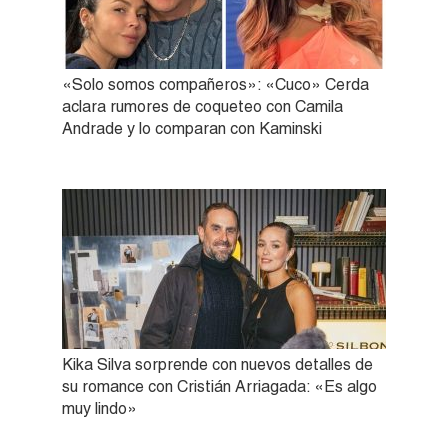
«Solo somos compañeros»: «Cuco» Cerda
aclara rumores de coqueteo con Camila
Andrade y lo comparan con Kaminski
Kika Silva sorprende con nuevos detalles de
su romance con Cristián Arriagada: «Es algo
muy lindo»