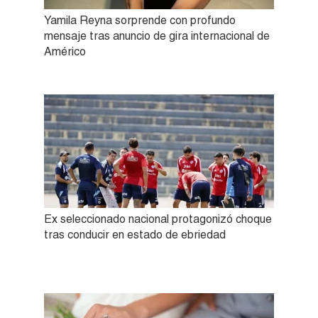
Yamila Reyna sorprende con profundo
mensaje tras anuncio de gira internacional de
Américo
Ex seleccionado nacional protagonizó choque
tras conducir en estado de ebriedad