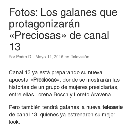
Fotos: Los galanes que
protagonizarán
«Preciosas» de canal
13
Por
Pedro D.
- Mayo 11, 2016 en
Televisión
Canal 13 ya está preparando su nueva
apuesta «
Preciosas
«, donde se mostrarán las
historias de un grupo de mujeres presidiarias,
entre ellas Lorena Bosch y Loreto Aravena.
Pero también tendrá galanes la nueva
teleserie
de canal 13, quienes ya estrenaron su mejor
look.