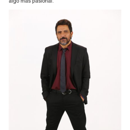
algo más pasional.