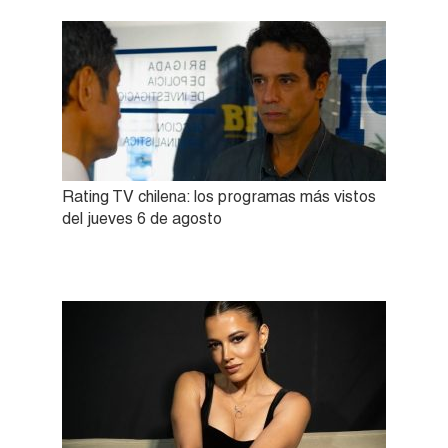
Rating TV chilena: los programas más vistos
del jueves 6 de agosto