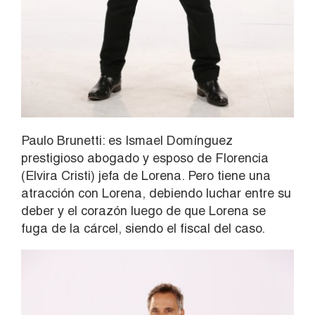
Paulo Brunetti: es Ismael Domínguez
prestigioso abogado y esposo de Florencia
(Elvira Cristi) jefa de Lorena. Pero tiene una
atracción con Lorena, debiendo luchar entre su
deber y el corazón luego de que Lorena se
fuga de la cárcel, siendo el fiscal del caso.