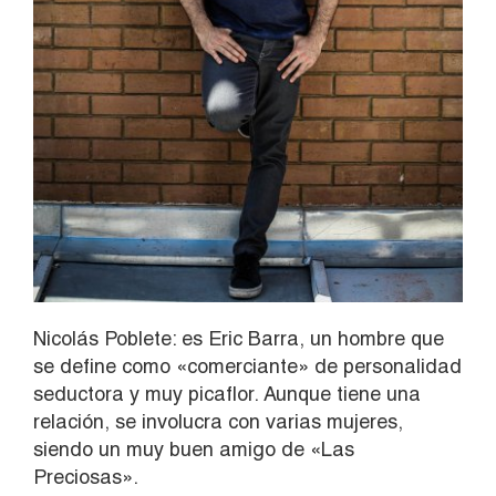
Nicolás Poblete: es Eric Barra, un hombre que
se define como «comerciante» de personalidad
seductora y muy picaflor. Aunque tiene una
relación, se involucra con varias mujeres,
siendo un muy buen amigo de «Las
Preciosas».