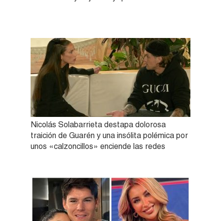
Nicolás Solabarrieta destapa dolorosa
traición de Guarén y una insólita polémica por
unos «calzoncillos» enciende las redes