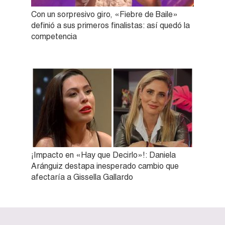
Con un sorpresivo giro, «Fiebre de Baile»
definió a sus primeros finalistas: así quedó la
competencia
¡Impacto en «Hay que Decirlo»!: Daniela
Aránguiz destapa inesperado cambio que
afectaría a Gissella Gallardo