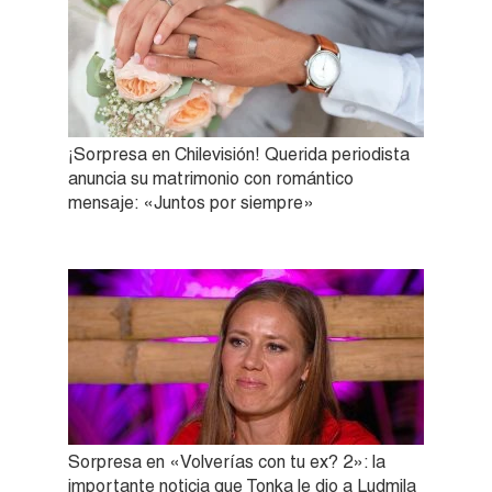
¡Sorpresa en Chilevisión! Querida periodista
anuncia su matrimonio con romántico
mensaje: «Juntos por siempre»
Sorpresa en «Volverías con tu ex? 2»: la
importante noticia que Tonka le dio a Ludmila