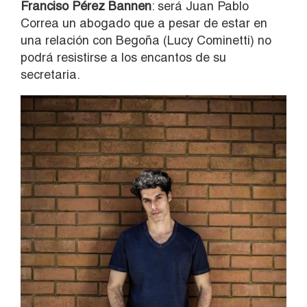
Franciso Pérez Bannen
: será Juan Pablo
Correa un abogado que a pesar de estar en
una relación con Begoña (Lucy Cominetti) no
podrá resistirse a los encantos de su
secretaria.