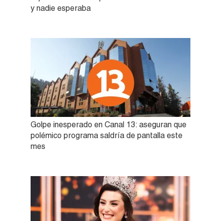
y nadie esperaba
Golpe inesperado en Canal 13: aseguran que
polémico programa saldría de pantalla este
mes