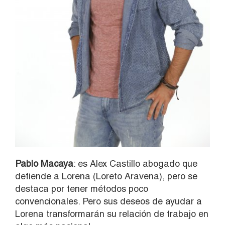
Pablo Macaya
: es Alex Castillo abogado que
defiende a Lorena (Loreto Aravena), pero se
destaca por tener métodos poco
convencionales. Pero sus deseos de ayudar a
Lorena transformarán su relación de trabajo en