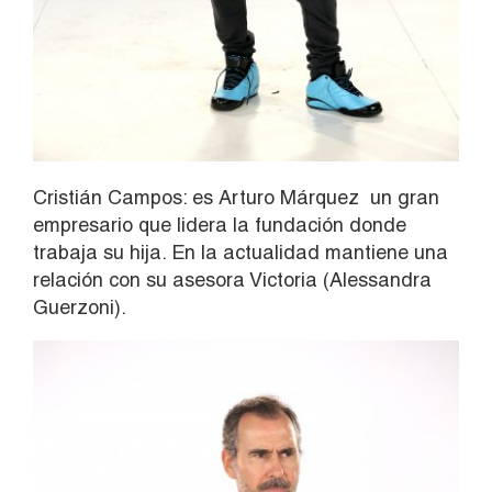
Cristián Campos: es Arturo Márquez un gran
empresario que lidera la fundación donde
trabaja su hija. En la actualidad mantiene una
relación con su asesora Victoria (Alessandra
Guerzoni).