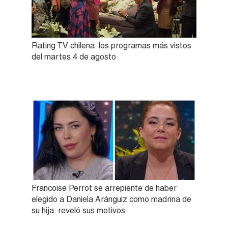
Rating TV chilena: los programas más vistos
del martes 4 de agosto
Francoise Perrot se arrepiente de haber
elegido a Daniela Aránguiz como madrina de
su hija: reveló sus motivos