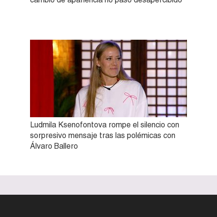
Ludmila Ksenofontova rompe el silencio con
sorpresivo mensaje tras las polémicas con
Álvaro Ballero