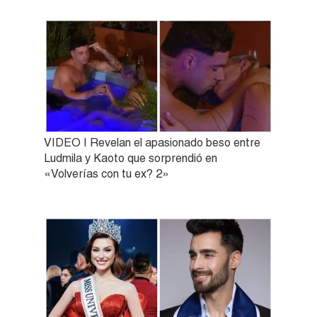
VIDEO | Revelan el apasionado beso entre
Ludmila y Kaoto que sorprendió en
«Volverías con tu ex? 2»