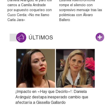
carros a Camila Andrade
rompe el silencio con
por supuesto coqueteo con
sorpresivo mensaje tras las
Cuco Cerda: «No me llamo
polémicas con Álvaro
Carla Jara»
Ballero
ÚLTIMOS
¡Impacto en «Hay que Decirlo»!: Daniela
Aránguiz destapa inesperado cambio que
afectaría a Gissella Gallardo