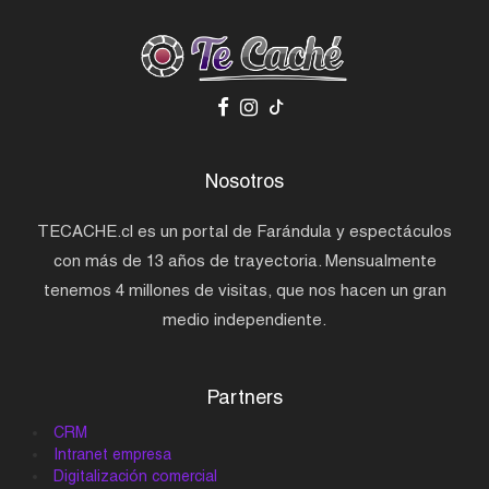
Nosotros
TECACHE.cl es un portal de Farándula y espectáculos
con más de 13 años de trayectoria. Mensualmente
tenemos 4 millones de visitas, que nos hacen un gran
medio independiente.
Partners
CRM
Intranet empresa
Digitalización comercial