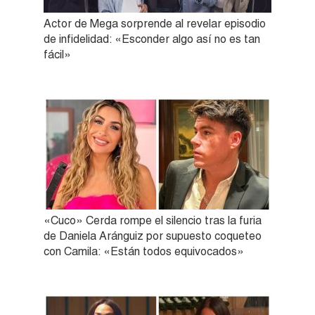
Actor de Mega sorprende al revelar episodio
de infidelidad: «Esconder algo así no es tan
fácil»
«Cuco» Cerda rompe el silencio tras la furia
de Daniela Aránguiz por supuesto coqueteo
con Camila: «Están todos equivocados»