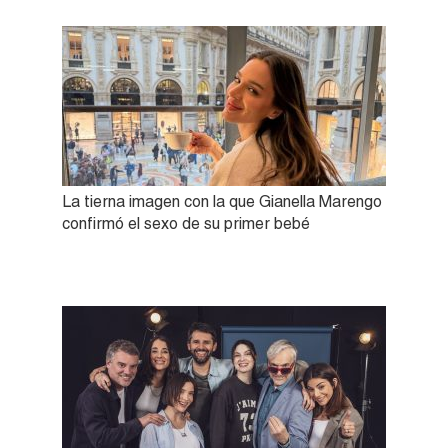
La tierna imagen con la que Gianella Marengo
confirmó el sexo de su primer bebé