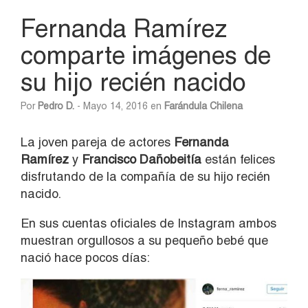
Fernanda Ramírez
comparte imágenes de
su hijo recién nacido
Por
Pedro D.
- Mayo 14, 2016 en
Farándula Chilena
La joven pareja de actores
Fernanda
Ramírez
y
Francisco Dañobeitía
están felices
disfrutando de la compañía de su hijo recién
nacido.
En sus cuentas oficiales de Instagram ambos
muestran orgullosos a su pequeño bebé que
nació hace pocos días: