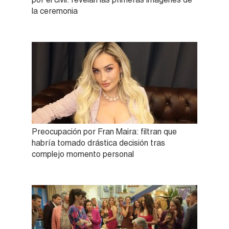
la ceremonia
Preocupación por Fran Maira: filtran que
habría tomado drástica decisión tras
complejo momento personal