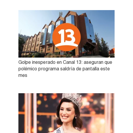
Golpe inesperado en Canal 13: aseguran que
polémico programa saldría de pantalla este
mes