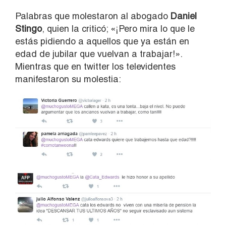
Palabras que molestaron al abogado
Daniel
Stingo
, quien la criticó; «¡Pero mira lo que le
estás pidiendo a aquellos que ya están en
edad de jubilar que vuelvan a trabajar!».
Mientras que en twitter los televidentes
manifestaron su molestia: