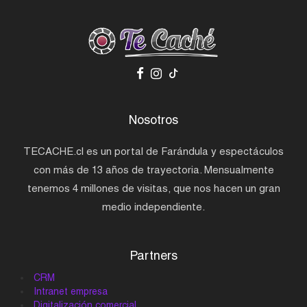
Nosotros
TECACHE.cl es un portal de Farándula y espectáculos
con más de 13 años de trayectoria. Mensualmente
tenemos 4 millones de visitas, que nos hacen un gran
medio independiente.
Partners
CRM
Intranet empresa
Digitalización comercial