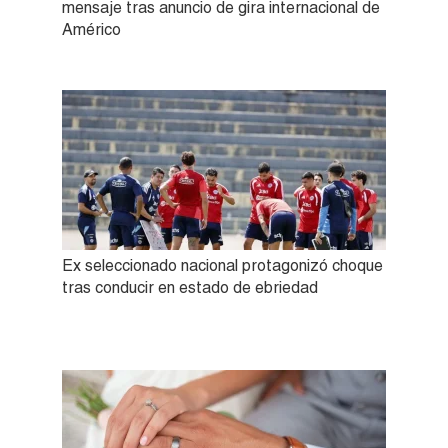
mensaje tras anuncio de gira internacional de
Américo
Ex seleccionado nacional protagonizó choque
tras conducir en estado de ebriedad