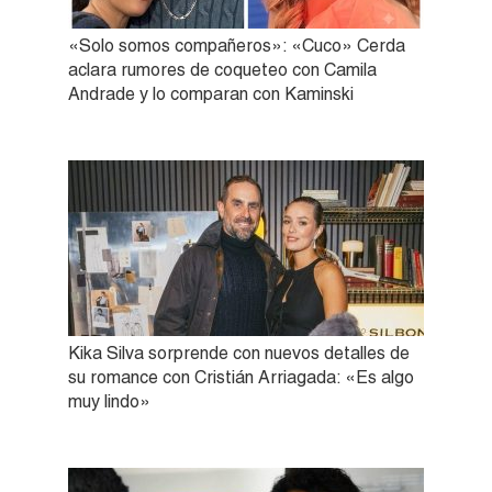
«Solo somos compañeros»: «Cuco» Cerda
aclara rumores de coqueteo con Camila
Andrade y lo comparan con Kaminski
Kika Silva sorprende con nuevos detalles de
su romance con Cristián Arriagada: «Es algo
muy lindo»