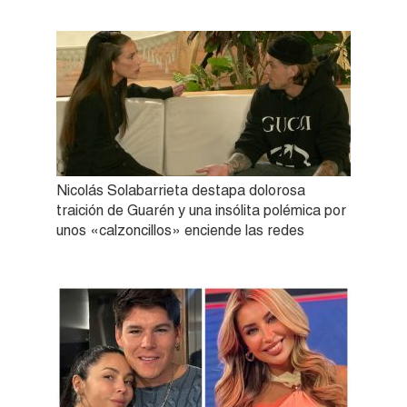
Nicolás Solabarrieta destapa dolorosa
traición de Guarén y una insólita polémica por
unos «calzoncillos» enciende las redes