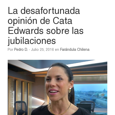
La desafortunada
opinión de Cata
Edwards sobre las
jubilaciones
Por
Pedro D.
- Julio 25, 2016 en
Farándula Chilena