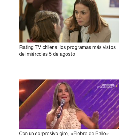
Rating TV chilena: los programas más vistos
del miércoles 5 de agosto
Con un sorpresivo giro, «Fiebre de Baile»