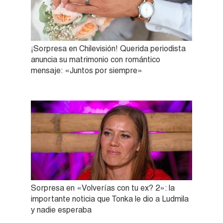
¡Sorpresa en Chilevisión! Querida periodista
anuncia su matrimonio con romántico
mensaje: «Juntos por siempre»
Sorpresa en «Volverías con tu ex? 2»: la
importante noticia que Tonka le dio a Ludmila
y nadie esperaba