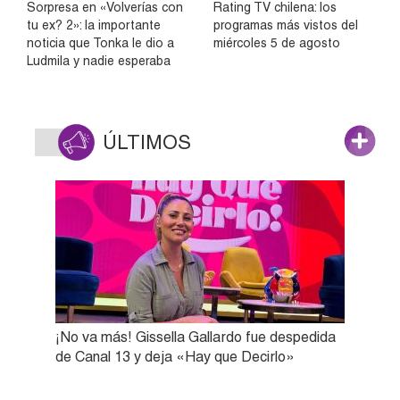
Sorpresa en «Volverías con
Rating TV chilena: los
tu ex? 2»: la importante
programas más vistos del
noticia que Tonka le dio a
miércoles 5 de agosto
Ludmila y nadie esperaba
ÚLTIMOS
¡No va más! Gissella Gallardo fue despedida
de Canal 13 y deja «Hay que Decirlo»