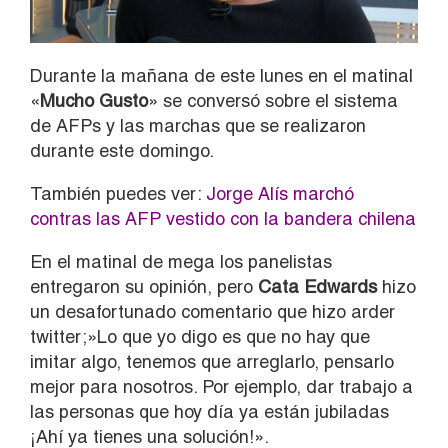
Durante la mañana de este lunes en el matinal
«
Mucho Gusto
» se conversó sobre el sistema
de AFPs y las marchas que se realizaron
durante este domingo.
También puedes ver:
Jorge Alís marchó
contras las AFP vestido con la bandera chilena
En el matinal de mega los panelistas
entregaron su opinión, pero
Cata Edwards
hizo
un desafortunado comentario que hizo arder
twitter;»Lo que yo digo es que no hay que
imitar algo, tenemos que arreglarlo, pensarlo
mejor para nosotros. Por ejemplo, dar trabajo a
las personas que hoy día ya están jubiladas
¡Ahí ya tienes una solución!».