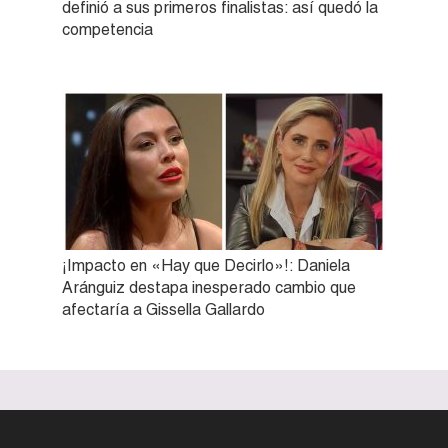
definió a sus primeros finalistas: así quedó la
competencia
¡Impacto en «Hay que Decirlo»!: Daniela
Aránguiz destapa inesperado cambio que
afectaría a Gissella Gallardo