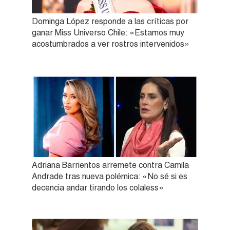
Dominga López responde a las críticas por
ganar Miss Universo Chile: «Estamos muy
acostumbrados a ver rostros intervenidos»
Adriana Barrientos arremete contra Camila
Andrade tras nueva polémica: «No sé si es
decencia andar tirando los colaless»