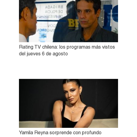
Rating TV chilena: los programas más vistos
del jueves 6 de agosto
Yamila Reyna sorprende con profundo