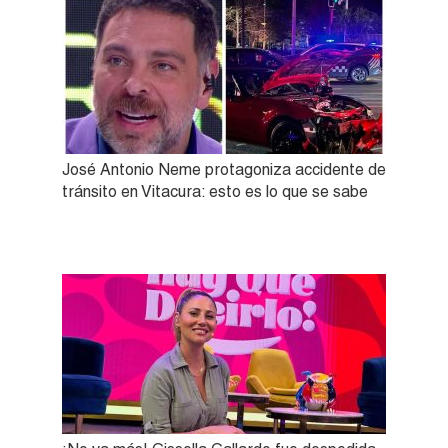
José Antonio Neme protagoniza accidente de
tránsito en Vitacura: esto es lo que se sabe