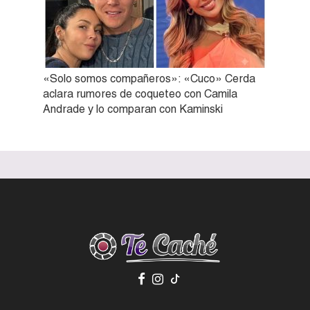
«Solo somos compañeros»: «Cuco» Cerda
aclara rumores de coqueteo con Camila
Andrade y lo comparan con Kaminski