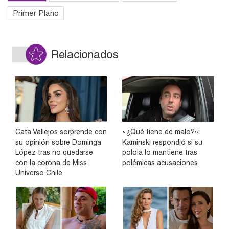
Primer Plano
Relacionados
Cata Vallejos sorprende con
«¿Qué tiene de malo?»:
su opinión sobre Dominga
Kaminski respondió si su
López tras no quedarse
polola lo mantiene tras
con la corona de Miss
polémicas acusaciones
Universo Chile