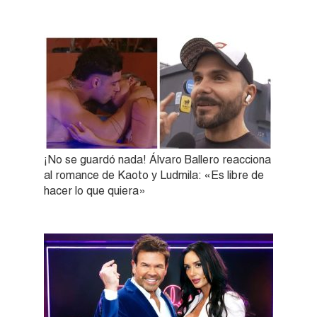
¡No se guardó nada! Álvaro Ballero reacciona
al romance de Kaoto y Ludmila: «Es libre de
hacer lo que quiera»