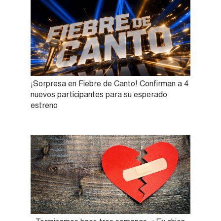
¡Sorpresa en Fiebre de Canto! Confirman a 4
nuevos participantes para su esperado
estreno