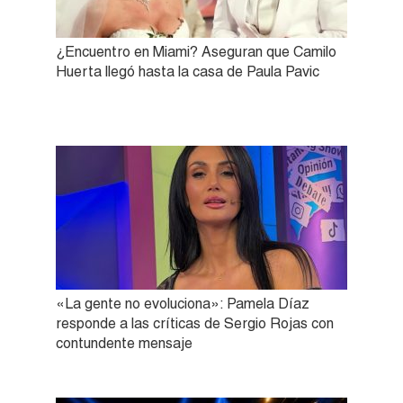
¿Encuentro en Miami? Aseguran que Camilo
Huerta llegó hasta la casa de Paula Pavic
«La gente no evoluciona»: Pamela Díaz
responde a las críticas de Sergio Rojas con
contundente mensaje