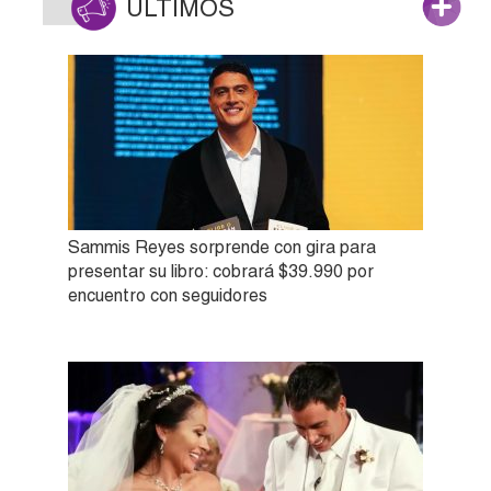
ÚLTIMOS
Sammis Reyes sorprende con gira para
presentar su libro: cobrará $39.990 por
encuentro con seguidores