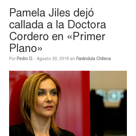
Pamela Jiles dejó
callada a la Doctora
Cordero en «Primer
Plano»
Por
Pedro D.
- Agosto 20, 2016 en
Farándula Chilena