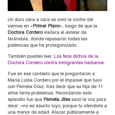
Un duro cara a cara se vivió la noche del
viernes en «
Primer Plano
«, luego de que la
Doctora Cordero
visitara el estelar de
farándula, donde repasaron todas las
polémicas que ha protagonizado.
También puedes leer:
Los feos dichos de la
Doctora Cordero contra inmigrantes haitianos
Fue en ese contexto que le preguntaron a
María Luisa Cordero por el impasse que tuvo
con Pamela Díaz, tras decir que su hija de 11
años tenía problemas. Recordando este
episodio fue que
Pamela Jiles
sacó la voz para
decir; «no es asunto tuyo, porque tu ofendiste a
una menor de edad. Atacar públicamente a