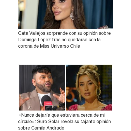
Cata Vallejos sorprende con su opinión sobre
Dominga López tras no quedarse con la
corona de Miss Universo Chile
«Nunca dejaría que estuviera cerca de mi
círculo»: Suro Solar revela su tajante opinión
sobre Camila Andrade