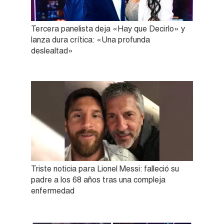
Tercera panelista deja «Hay que Decirlo» y
lanza dura crítica: «Una profunda
deslealtad»
Triste noticia para Lionel Messi: falleció su
padre a los 68 años tras una compleja
enfermedad