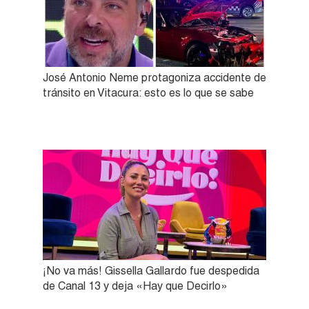
José Antonio Neme protagoniza accidente de
tránsito en Vitacura: esto es lo que se sabe
¡No va más! Gissella Gallardo fue despedida
de Canal 13 y deja «Hay que Decirlo»