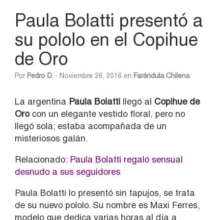
Paula Bolatti presentó a
su pololo en el Copihue
de Oro
Por
Pedro D.
- Noviembre 26, 2016 en
Farándula Chilena
La argentina
Paula Bolatti
llegó al
Copihue de
Oro
con un elegante vestido floral, pero no
llegó sola; estaba acompañada de un
misteriosos galán.
Relacionado:
Paula Bolatti regaló sensual
desnudo a sus seguidores
Paula Bolatti lo presentó sin tapujos, se trata
de su nuevo pololo. Su nombre es Maxi Ferres,
modelo que dedica varias horas al día a