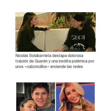
Nicolás Solabarrieta destapa dolorosa
traición de Guarén y una insólita polémica por
unos «calzoncillos» enciende las redes