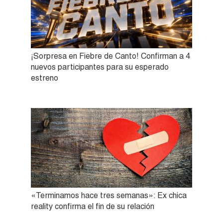
¡Sorpresa en Fiebre de Canto! Confirman a 4
nuevos participantes para su esperado
estreno
«Terminamos hace tres semanas»: Ex chica
reality confirma el fin de su relación