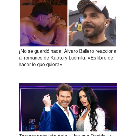
¡No se guardó nada! Álvaro Ballero reacciona
al romance de Kaoto y Ludmila: «Es libre de
hacer lo que quiera»