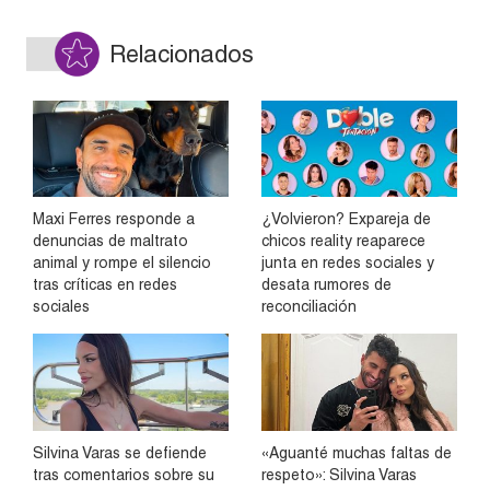
Relacionados
Maxi Ferres responde a
¿Volvieron? Expareja de
denuncias de maltrato
chicos reality reaparece
animal y rompe el silencio
junta en redes sociales y
tras críticas en redes
desata rumores de
sociales
reconciliación
Silvina Varas se defiende
«Aguanté muchas faltas de
tras comentarios sobre su
respeto»: Silvina Varas