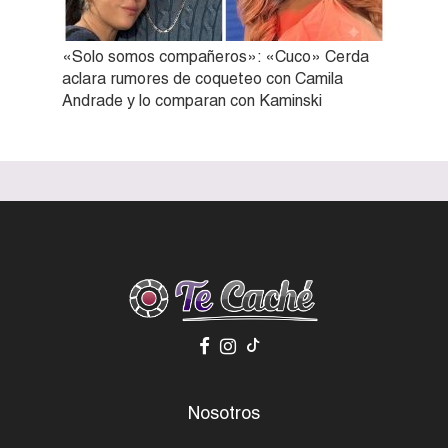
«Solo somos compañeros»: «Cuco» Cerda
aclara rumores de coqueteo con Camila
Andrade y lo comparan con Kaminski
Nosotros