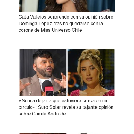
Cata Vallejos sorprende con su opinión sobre
Dominga López tras no quedarse con la
corona de Miss Universo Chile
«Nunca dejaría que estuviera cerca de mi
círculo»: Suro Solar revela su tajante opinión
sobre Camila Andrade