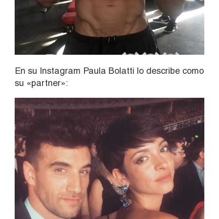
En su Instagram Paula Bolatti lo describe como
su «partner»: