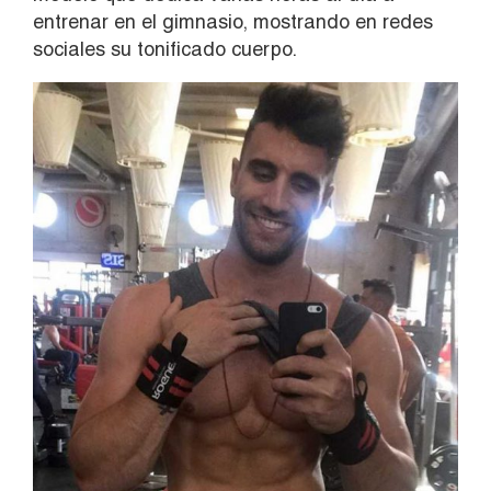
entrenar en el gimnasio, mostrando en redes
sociales su tonificado cuerpo.