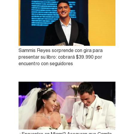
Sammis Reyes sorprende con gira para
presentar su libro: cobrará $39.990 por
encuentro con seguidores