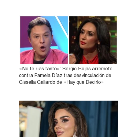
«No te rías tanto»: Sergio Rojas arremete
contra Pamela Díaz tras desvinculación de
Gissella Gallardo de «Hay que Decirlo»