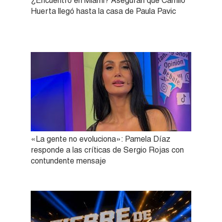
¿Encuentro en Miami? Aseguran que Camilo
Huerta llegó hasta la casa de Paula Pavic
«La gente no evoluciona»: Pamela Díaz
responde a las críticas de Sergio Rojas con
contundente mensaje