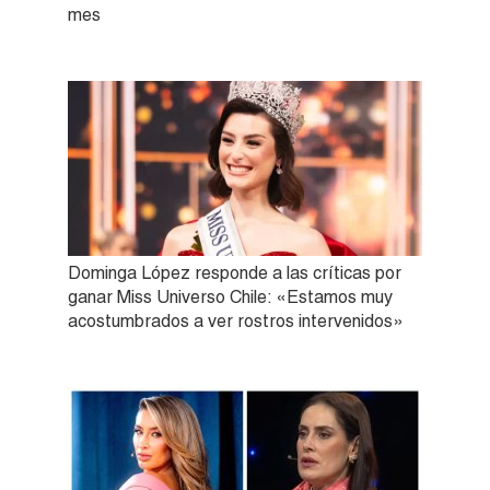
mes
Dominga López responde a las críticas por
ganar Miss Universo Chile: «Estamos muy
acostumbrados a ver rostros intervenidos»