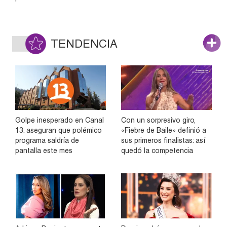
TENDENCIA
Golpe inesperado en Canal
Con un sorpresivo giro,
13: aseguran que polémico
«Fiebre de Baile» definió a
programa saldría de
sus primeros finalistas: así
pantalla este mes
quedó la competencia