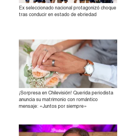
Ex seleccionado nacional protagonizó choque
tras conducir en estado de ebriedad
¡Sorpresa en Chilevisión! Querida periodista
anuncia su matrimonio con romántico
mensaje: «Juntos por siempre»