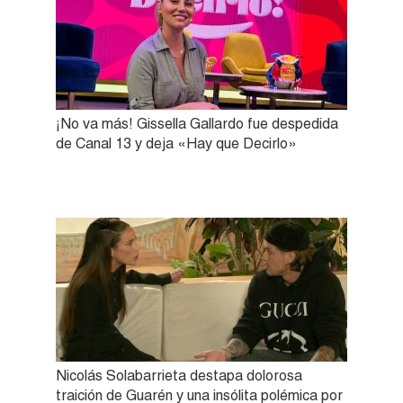
¡No va más! Gissella Gallardo fue despedida
de Canal 13 y deja «Hay que Decirlo»
Nicolás Solabarrieta destapa dolorosa
traición de Guarén y una insólita polémica por