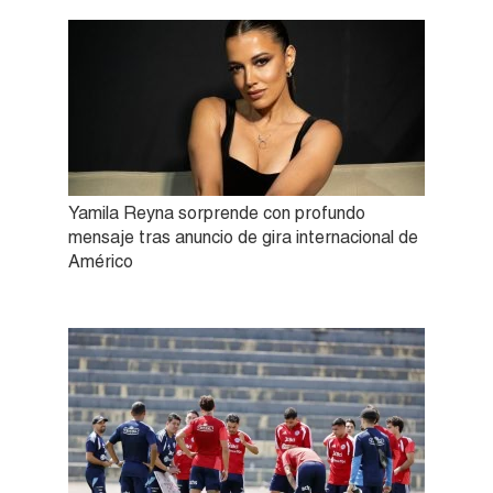
Yamila Reyna sorprende con profundo
mensaje tras anuncio de gira internacional de
Américo