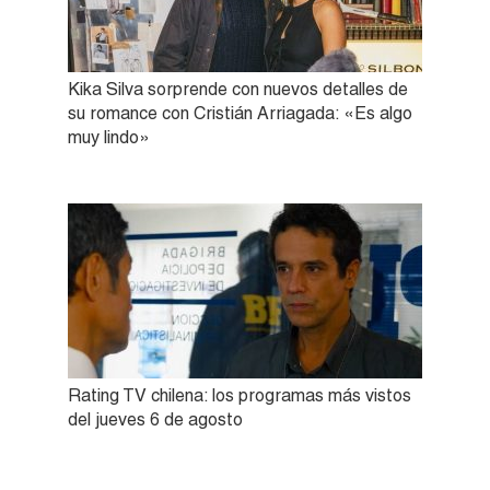
Kika Silva sorprende con nuevos detalles de
su romance con Cristián Arriagada: «Es algo
muy lindo»
Rating TV chilena: los programas más vistos
del jueves 6 de agosto