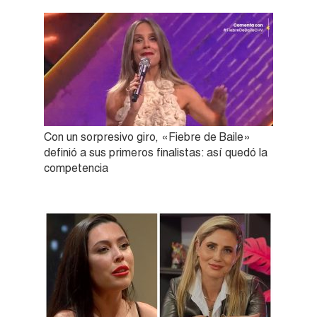
Con un sorpresivo giro, «Fiebre de Baile»
definió a sus primeros finalistas: así quedó la
competencia