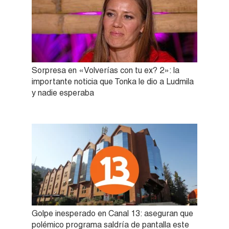
Sorpresa en «Volverías con tu ex? 2»: la
importante noticia que Tonka le dio a Ludmila
y nadie esperaba
Golpe inesperado en Canal 13: aseguran que
polémico programa saldría de pantalla este