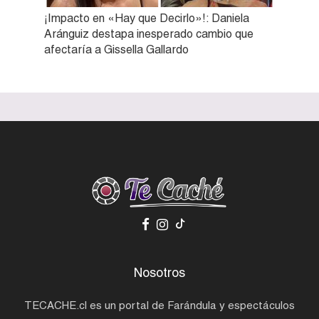
¡Impacto en «Hay que Decirlo»!: Daniela
Aránguiz destapa inesperado cambio que
afectaría a Gissella Gallardo
Nosotros
TECACHE.cl es un portal de Farándula y espectáculos