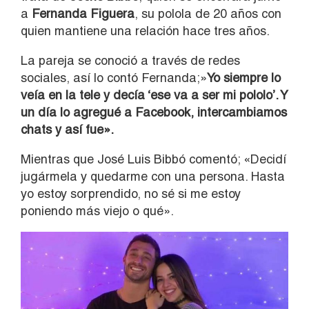
a
Fernanda Figuera
, su polola de 20 años con
quien mantiene una relación hace tres años.
La pareja se conoció a través de redes
sociales, así lo contó Fernanda;»
Yo siempre lo
veía en la tele y decía ‘ese va a ser mi pololo’. Y
un día lo agregué a Facebook, intercambiamos
chats y así fue».
Mientras que José Luis Bibbó comentó; «Decidí
jugármela y quedarme con una persona. Hasta
yo estoy sorprendido, no sé si me estoy
poniendo más viejo o qué».