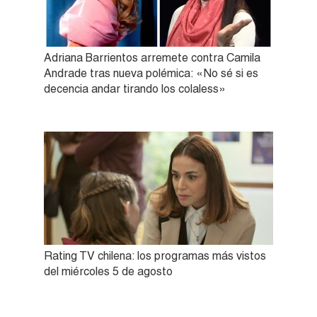
Adriana Barrientos arremete contra Camila
Andrade tras nueva polémica: «No sé si es
decencia andar tirando los colaless»
Rating TV chilena: los programas más vistos
del miércoles 5 de agosto