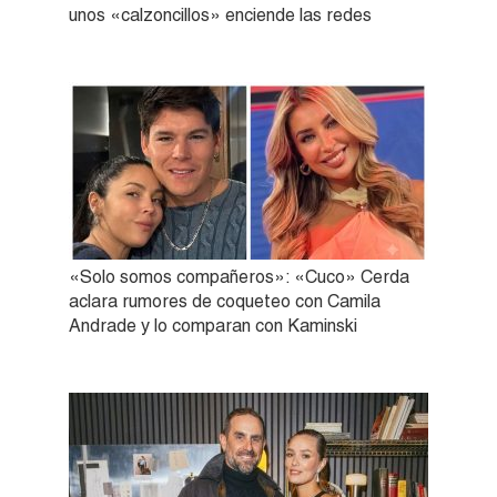
unos «calzoncillos» enciende las redes
«Solo somos compañeros»: «Cuco» Cerda
aclara rumores de coqueteo con Camila
Andrade y lo comparan con Kaminski