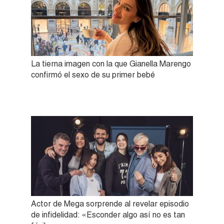
La tierna imagen con la que Gianella Marengo
confirmó el sexo de su primer bebé
Actor de Mega sorprende al revelar episodio
de infidelidad: «Esconder algo así no es tan