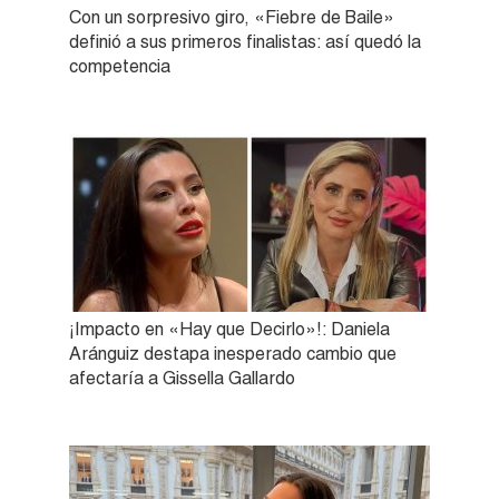
Con un sorpresivo giro, «Fiebre de Baile»
definió a sus primeros finalistas: así quedó la
competencia
¡Impacto en «Hay que Decirlo»!: Daniela
Aránguiz destapa inesperado cambio que
afectaría a Gissella Gallardo