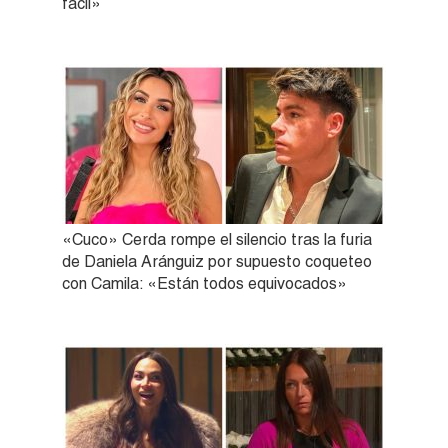
fácil»
«Cuco» Cerda rompe el silencio tras la furia
de Daniela Aránguiz por supuesto coqueteo
con Camila: «Están todos equivocados»