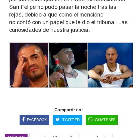
San Felipe no pudo pasar la noche tras las
rejas, debido a que como el menciono
no contó con un papel que le dio el tribunal. Las
curiosidades de nuestra justicia.
Compartir en:
FACEBOOK
TWITTER
WHATSAPP