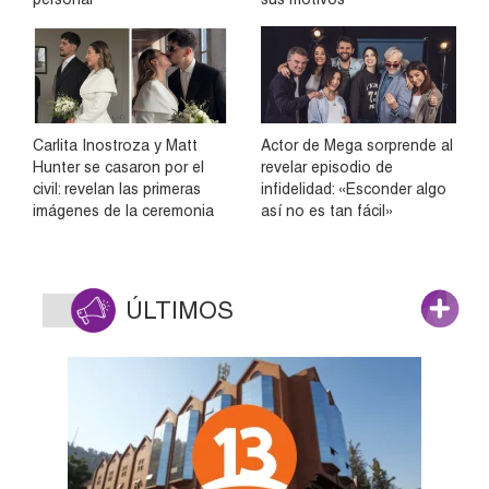
Carlita Inostroza y Matt
Actor de Mega sorprende al
Hunter se casaron por el
revelar episodio de
civil: revelan las primeras
infidelidad: «Esconder algo
imágenes de la ceremonia
así no es tan fácil»
ÚLTIMOS