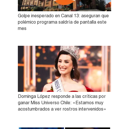
Golpe inesperado en Canal 13: aseguran que
polémico programa saldría de pantalla este
mes
Dominga López responde a las críticas por
ganar Miss Universo Chile: «Estamos muy
acostumbrados a ver rostros intervenidos»