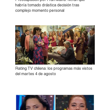
habría tomado drástica decisión tras
complejo momento personal
Rating TV chilena: los programas más vistos
del martes 4 de agosto