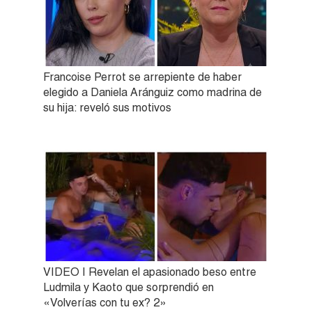
Francoise Perrot se arrepiente de haber
elegido a Daniela Aránguiz como madrina de
su hija: reveló sus motivos
VIDEO | Revelan el apasionado beso entre
Ludmila y Kaoto que sorprendió en
«Volverías con tu ex? 2»