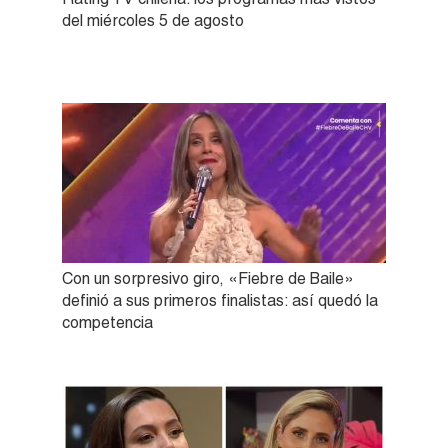
del miércoles 5 de agosto
Con un sorpresivo giro, «Fiebre de Baile»
definió a sus primeros finalistas: así quedó la
competencia