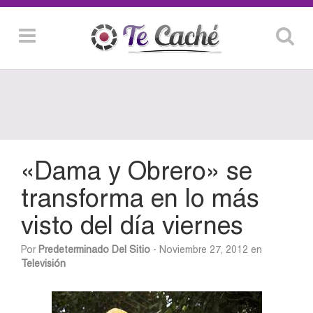
«Dama y Obrero» se
transforma en lo más
visto del día viernes
Por
Predeterminado Del Sitio
- Noviembre 27, 2012 en
Televisión