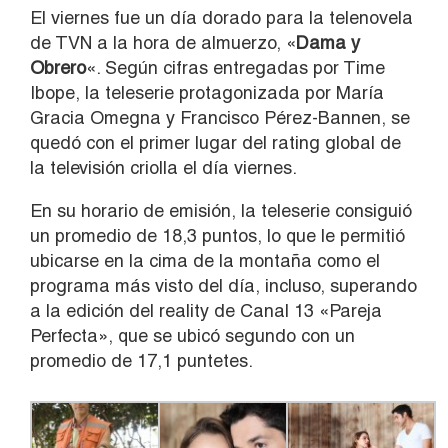
El viernes fue un día dorado para la telenovela
de TVN a la hora de almuerzo, «
Dama y
Obrero
«. Según cifras entregadas por Time
Ibope, la teleserie protagonizada por María
Gracia Omegna y Francisco Pérez-Bannen, se
quedó con el primer lugar del rating global de
la televisión criolla el día viernes.
En su horario de emisión, la teleserie consiguió
un promedio de 18,3 puntos, lo que le permitió
ubicarse en la cima de la montaña como el
programa más visto del día, incluso, superando
a la edición del reality de Canal 13 «Pareja
Perfecta», que se ubicó segundo con un
promedio de 17,1 puntetes.