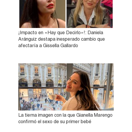
¡Impacto en «Hay que Decirlo»!: Daniela
Aránguiz destapa inesperado cambio que
afectaría a Gissella Gallardo
La tierna imagen con la que Gianella Marengo
confirmó el sexo de su primer bebé