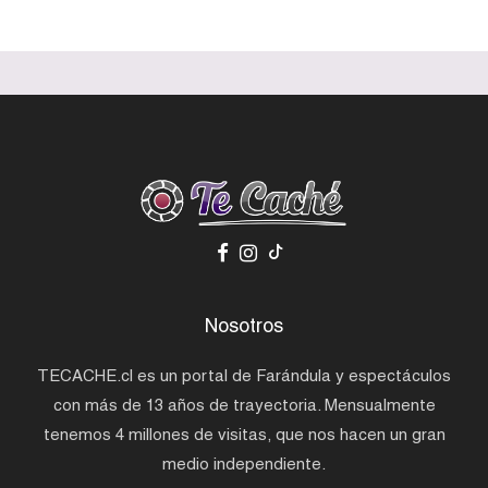
Nosotros
TECACHE.cl es un portal de Farándula y espectáculos
con más de 13 años de trayectoria. Mensualmente
tenemos 4 millones de visitas, que nos hacen un gran
medio independiente.