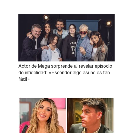
Actor de Mega sorprende al revelar episodio
de infidelidad: «Esconder algo así no es tan
fácil»