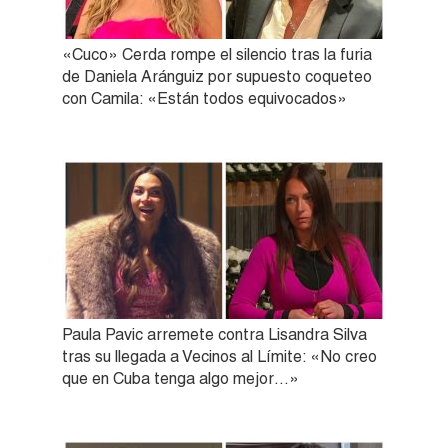
«Cuco» Cerda rompe el silencio tras la furia
de Daniela Aránguiz por supuesto coqueteo
con Camila: «Están todos equivocados»
Paula Pavic arremete contra Lisandra Silva
tras su llegada a Vecinos al Límite: «No creo
que en Cuba tenga algo mejor…»