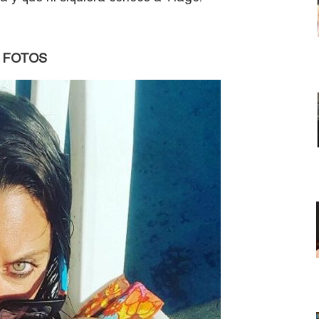
FOTOS