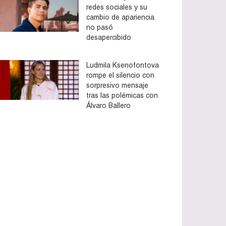
redes sociales y su
cambio de apariencia
no pasó
desapercibido
Ludmila Ksenofontova
rompe el silencio con
sorpresivo mensaje
tras las polémicas con
Álvaro Ballero