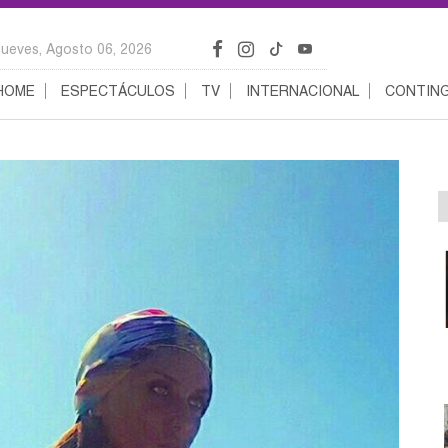
Jueves, Agosto 06, 2026
HOME
ESPECTÁCULOS
TV
INTERNACIONAL
CONTING