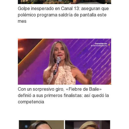
Golpe inesperado en Canal 13: aseguran que
polémico programa saldría de pantalla este
mes
Con un sorpresivo giro, «Fiebre de Baile»
definió a sus primeros finalistas: así quedó la
competencia