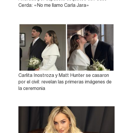
Cerda: «No me llamo Carla Jara»
Carlita Inostroza y Matt Hunter se casaron
por el civil: revelan las primeras imágenes de
la ceremonia