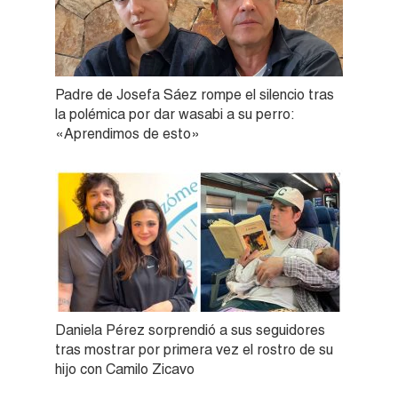
Padre de Josefa Sáez rompe el silencio tras
la polémica por dar wasabi a su perro:
«Aprendimos de esto»
Daniela Pérez sorprendió a sus seguidores
tras mostrar por primera vez el rostro de su
hijo con Camilo Zicavo