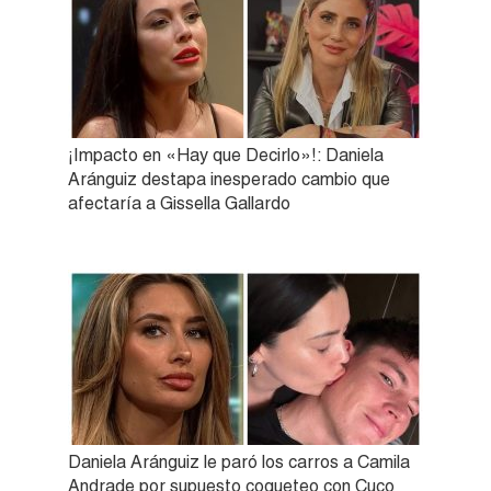
¡Impacto en «Hay que Decirlo»!: Daniela
Aránguiz destapa inesperado cambio que
afectaría a Gissella Gallardo
Daniela Aránguiz le paró los carros a Camila
Andrade por supuesto coqueteo con Cuco