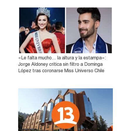
«Le falta mucho… la altura y la estampa»:
Jorge Aldoney critica sin filtro a Dominga
López tras coronarse Miss Universo Chile