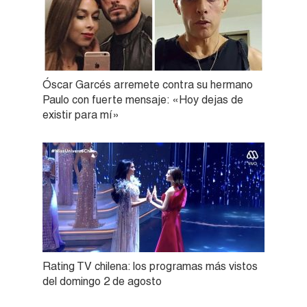
Óscar Garcés arremete contra su hermano
Paulo con fuerte mensaje: «Hoy dejas de
existir para mí»
Rating TV chilena: los programas más vistos
del domingo 2 de agosto