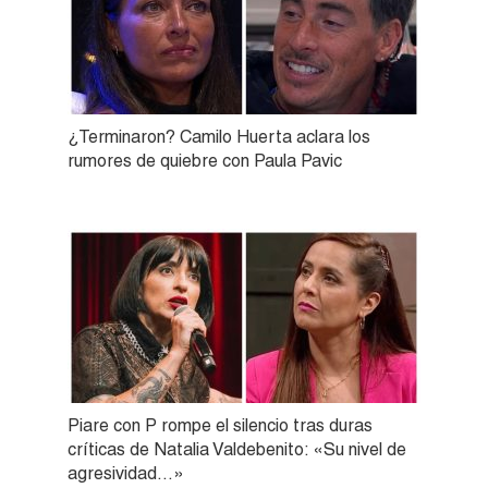
¿Terminaron? Camilo Huerta aclara los
rumores de quiebre con Paula Pavic
Piare con P rompe el silencio tras duras
críticas de Natalia Valdebenito: «Su nivel de
agresividad…»