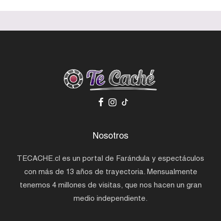
Nosotros
TECACHE.cl es un portal de Farándula y espectáculos
con más de 13 años de trayectoria. Mensualmente
tenemos 4 millones de visitas, que nos hacen un gran
medio independiente.