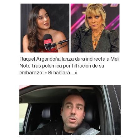
Raquel Argandoña lanza dura indirecta a Meli
Noto tras polémica por filtración de su
embarazo: «Si hablara…»