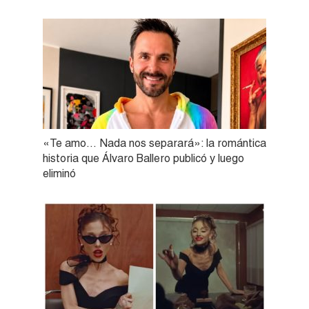
«Te amo… Nada nos separará»: la romántica
historia que Álvaro Ballero publicó y luego
eliminó