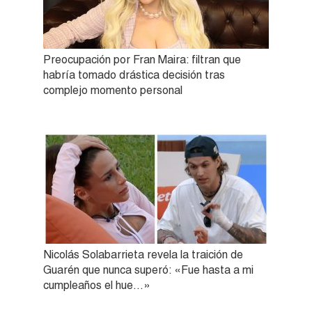
Preocupación por Fran Maira: filtran que
habría tomado drástica decisión tras
complejo momento personal
Nicolás Solabarrieta revela la traición de
Guarén que nunca superó: «Fue hasta a mi
cumpleaños el hue…»