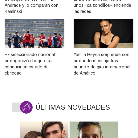
Andrade y lo comparan con
unos «calzoncillos» enciende
Kaminski
las redes
Ex seleccionado nacional
Yamila Reyna sorprende con
protagonizó choque tras
profundo mensaje tras
conducir en estado de
anuncio de gira internacional
ebriedad
de Américo
ÚLTIMAS NOVEDADES