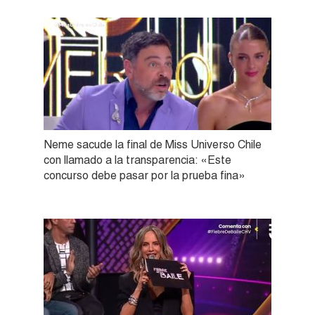
Neme sacude la final de Miss Universo Chile
con llamado a la transparencia: «Este
concurso debe pasar por la prueba fina»