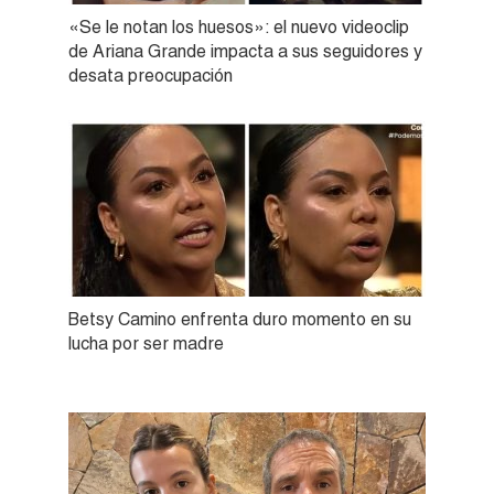
«Se le notan los huesos»: el nuevo videoclip
de Ariana Grande impacta a sus seguidores y
desata preocupación
Betsy Camino enfrenta duro momento en su
lucha por ser madre