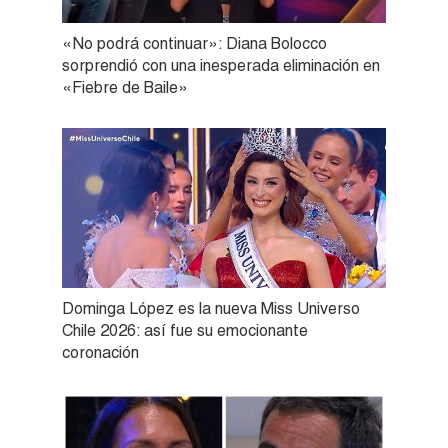
«No podrá continuar»: Diana Bolocco
sorprendió con una inesperada eliminación en
«Fiebre de Baile»
Dominga López es la nueva Miss Universo
Chile 2026: así fue su emocionante
coronación