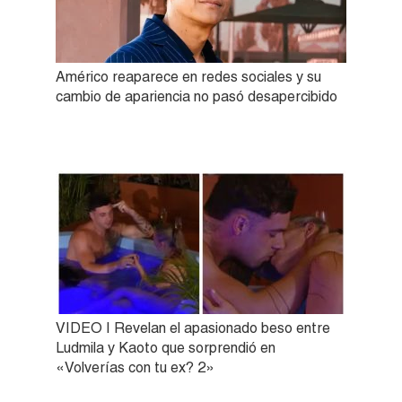
Américo reaparece en redes sociales y su
cambio de apariencia no pasó desapercibido
VIDEO | Revelan el apasionado beso entre
Ludmila y Kaoto que sorprendió en
«Volverías con tu ex? 2»