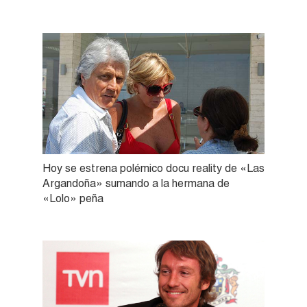
Hoy se estrena polémico docu reality de «Las
Argandoña» sumando a la hermana de
«Lolo» peña