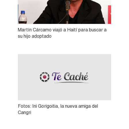
Martín Cárcamo viajó a Haití para buscar a
su hijo adoptado
Fotos: Ini Gorigoitia, la nueva amiga del
Cangri