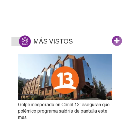
MÁS VISTOS
Golpe inesperado en Canal 13: aseguran que
polémico programa saldría de pantalla este
mes