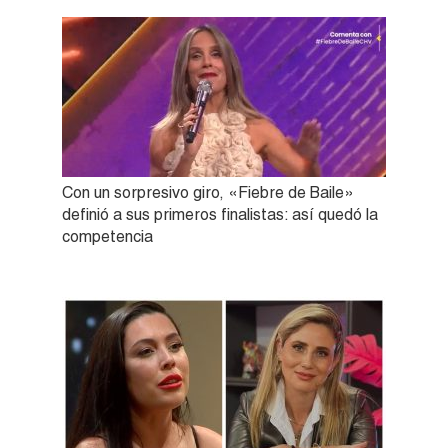
Con un sorpresivo giro, «Fiebre de Baile»
definió a sus primeros finalistas: así quedó la
competencia