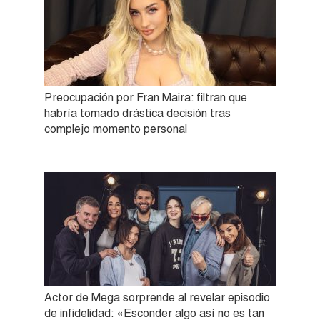
Preocupación por Fran Maira: filtran que
habría tomado drástica decisión tras
complejo momento personal
Actor de Mega sorprende al revelar episodio
de infidelidad: «Esconder algo así no es tan