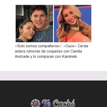
«Solo somos compañeros»: «Cuco» Cerda
aclara rumores de coqueteo con Camila
Andrade y lo comparan con Kaminski