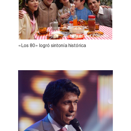
«Los 80» logró sintonía histórica