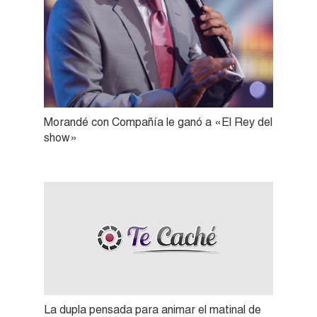
Morandé con Compañía le ganó a «El Rey del
show»
La dupla pensada para animar el matinal de