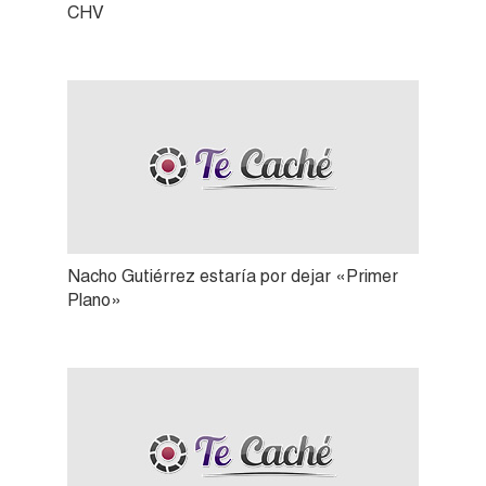
CHV
Nacho Gutiérrez estaría por dejar «Primer
Plano»