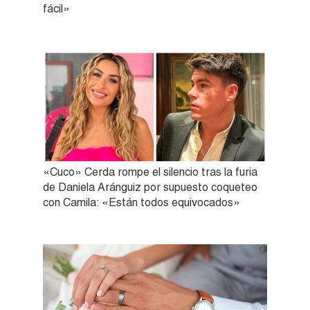
fácil»
«Cuco» Cerda rompe el silencio tras la furia
de Daniela Aránguiz por supuesto coqueteo
con Camila: «Están todos equivocados»