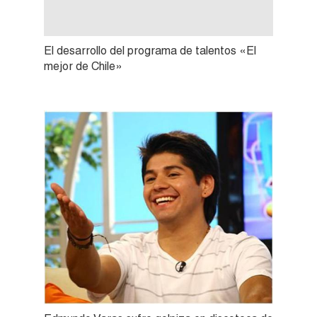
El desarrollo del programa de talentos «El
mejor de Chile»