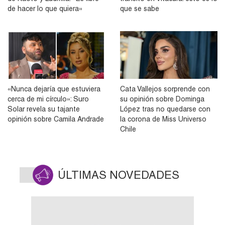
de hacer lo que quiera»
que se sabe
«Nunca dejaría que estuviera
Cata Vallejos sorprende con
cerca de mi círculo»: Suro
su opinión sobre Dominga
Solar revela su tajante
López tras no quedarse con
opinión sobre Camila Andrade
la corona de Miss Universo
Chile
ÚLTIMAS NOVEDADES