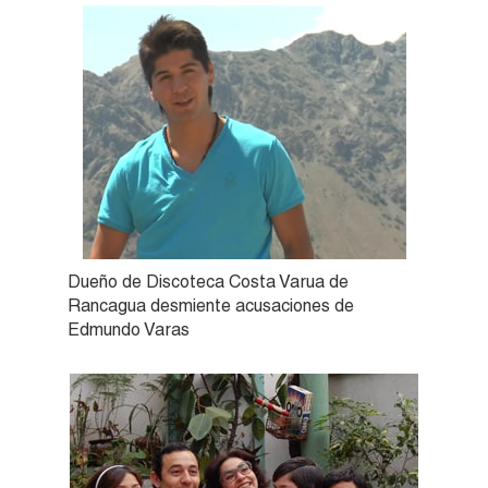
Dueño de Discoteca Costa Varua de
Rancagua desmiente acusaciones de
Edmundo Varas