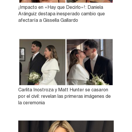
¡Impacto en «Hay que Decirlo»!: Daniela
Aránguiz destapa inesperado cambio que
afectaría a Gissella Gallardo
Carlita Inostroza y Matt Hunter se casaron
por el civil: revelan las primeras imágenes de
la ceremonia