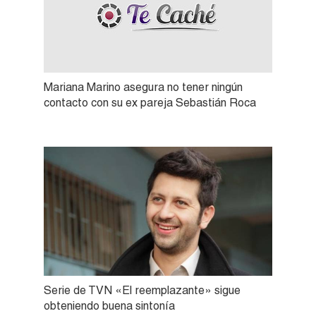
Mariana Marino asegura no tener ningún
contacto con su ex pareja Sebastián Roca
Serie de TVN «El reemplazante» sigue
obteniendo buena sintonía