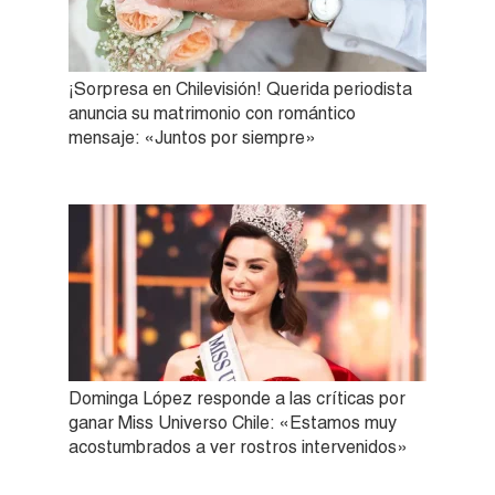
¡Sorpresa en Chilevisión! Querida periodista
anuncia su matrimonio con romántico
mensaje: «Juntos por siempre»
Dominga López responde a las críticas por
ganar Miss Universo Chile: «Estamos muy
acostumbrados a ver rostros intervenidos»