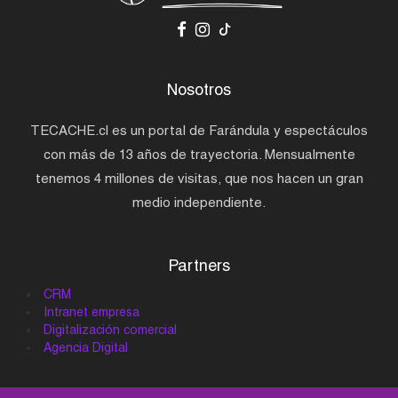
Nosotros
TECACHE.cl es un portal de Farándula y espectáculos
con más de 13 años de trayectoria. Mensualmente
tenemos 4 millones de visitas, que nos hacen un gran
medio independiente.
Partners
CRM
Intranet empresa
Digitalización comercial
Agencia Digital