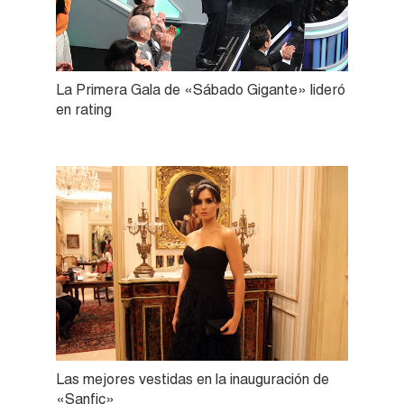
La Primera Gala de «Sábado Gigante» lideró
en rating
Las mejores vestidas en la inauguración de
«Sanfic»