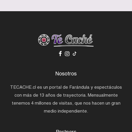
Nosotros
TECACHE.cl es un portal de Farándula y espectáculos
con más de 13 años de trayectoria. Mensualmente
tenemos 4 millones de visitas, que nos hacen un gran
medio independiente.
Partners