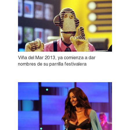
Viña del Mar 2013, ya comienza a dar
nombres de su parrilla festivalera