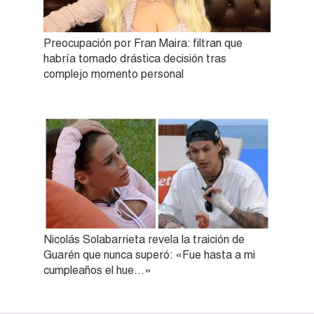
Preocupación por Fran Maira: filtran que
habría tomado drástica decisión tras
complejo momento personal
Nicolás Solabarrieta revela la traición de
Guarén que nunca superó: «Fue hasta a mi
cumpleaños el hue…»