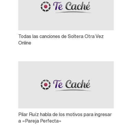
Todas las canciones de Soltera Otra Vez
Online
Pilar Ruíz habla de los motivos para ingresar
a «Pareja Perfecta»