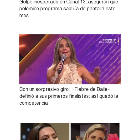
Golpe inesperado en Canal 13: aseguran que
polémico programa saldría de pantalla este
mes
Con un sorpresivo giro, «Fiebre de Baile»
definió a sus primeros finalistas: así quedó la
competencia