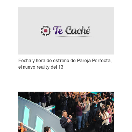
Fecha y hora de estreno de Pareja Perfecta,
el nuevo reality del 13