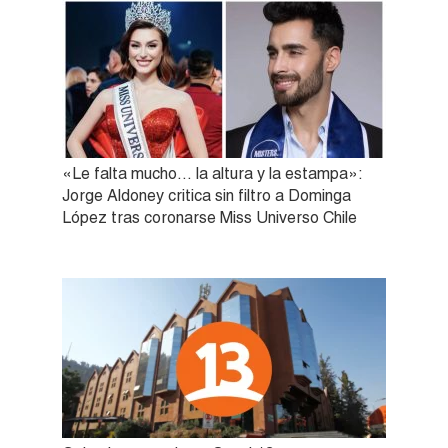
«Le falta mucho… la altura y la estampa»:
Jorge Aldoney critica sin filtro a Dominga
López tras coronarse Miss Universo Chile