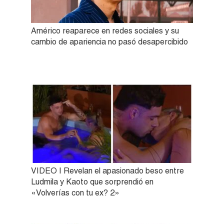
Américo reaparece en redes sociales y su
cambio de apariencia no pasó desapercibido
VIDEO | Revelan el apasionado beso entre
Ludmila y Kaoto que sorprendió en
«Volverías con tu ex? 2»