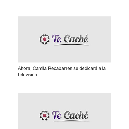
Ahora, Camila Recabarren se dedicará a la
televisión