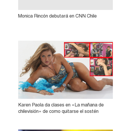
Monica Rincón debutará en CNN Chile
Karen Paola da clases en «La mañana de
chilevisión» de como quitarse el sostén