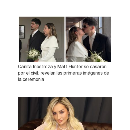
Carlita Inostroza y Matt Hunter se casaron
por el civil: revelan las primeras imágenes de
la ceremonia