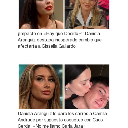
¡Impacto en «Hay que Decirlo»!: Daniela
Aránguiz destapa inesperado cambio que
afectaría a Gissella Gallardo
Daniela Aránguiz le paró los carros a Camila
Andrade por supuesto coqueteo con Cuco
Cerda: «No me llamo Carla Jara»