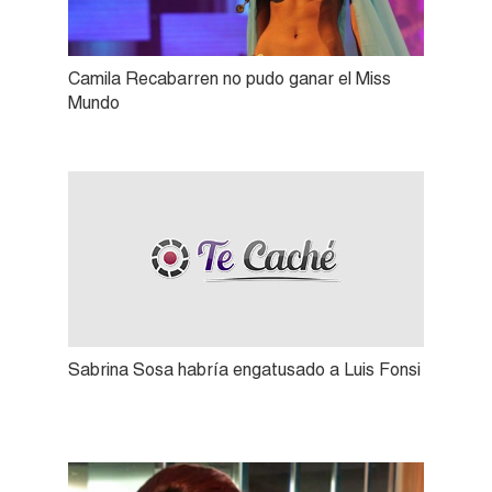
Camila Recabarren no pudo ganar el Miss
Mundo
Sabrina Sosa habría engatusado a Luis Fonsi