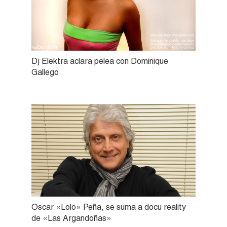
Dj Elektra aclara pelea con Dominique
Gallego
Oscar «Lolo» Peña, se suma a docu reality
de «Las Argandoñas»