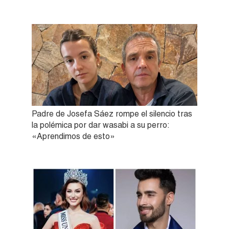
Padre de Josefa Sáez rompe el silencio tras
la polémica por dar wasabi a su perro:
«Aprendimos de esto»