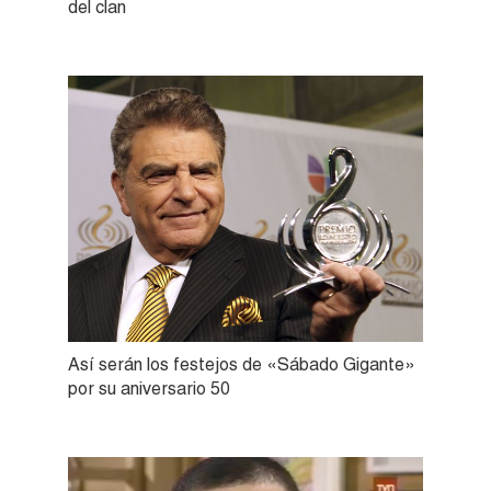
del clan
Así serán los festejos de «Sábado Gigante»
por su aniversario 50