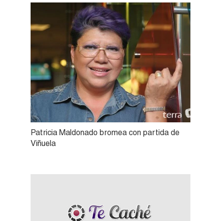
Patricia Maldonado bromea con partida de
Viñuela