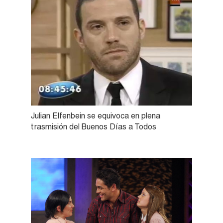
Julian Elfenbein se equivoca en plena
trasmisión del Buenos Días a Todos