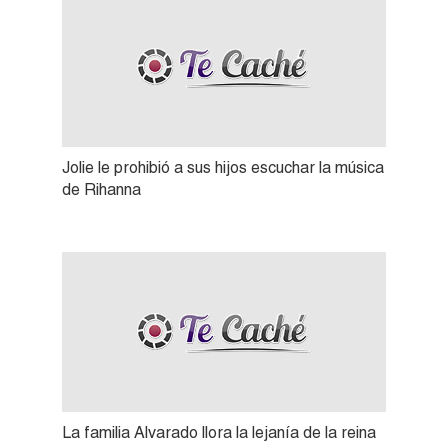
Jolie le prohibió a sus hijos escuchar la música
de Rihanna
La familia Alvarado llora la lejanía de la reina