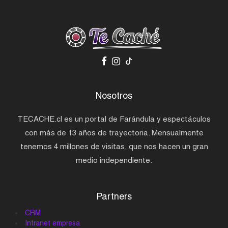
Nosotros
TECACHE.cl es un portal de Farándula y espectáculos
con más de 13 años de trayectoria. Mensualmente
tenemos 4 millones de visitas, que nos hacen un gran
medio independiente.
Partners
CRM
Intranet empresa