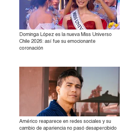
Dominga López es la nueva Miss Universo
Chile 2026: así fue su emocionante
coronación
Américo reaparece en redes sociales y su
cambio de apariencia no pasó desapercibido