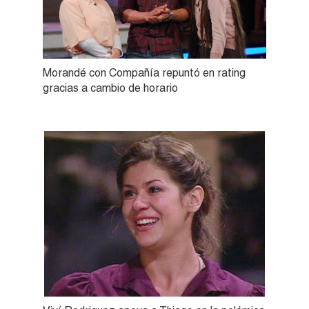
Morandé con Compañía repuntó en rating
gracias a cambio de horario