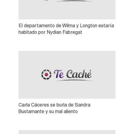
El departamento de Wilma y Longton estaría
habitado por Nydian Fabregat
Carla Cáceres se burla de Sandra
Bustamante y su mal aliento