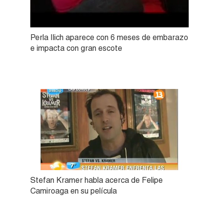
Perla Ilich aparece con 6 meses de embarazo
e impacta con gran escote
Stefan Kramer habla acerca de Felipe
Camiroaga en su película