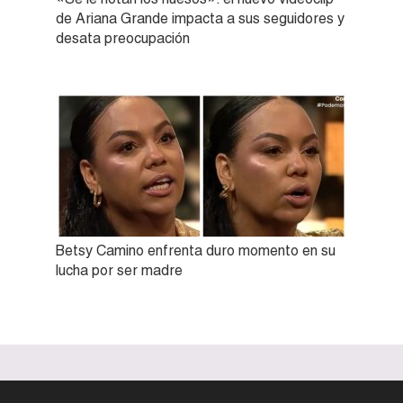
de Ariana Grande impacta a sus seguidores y
desata preocupación
Betsy Camino enfrenta duro momento en su
lucha por ser madre