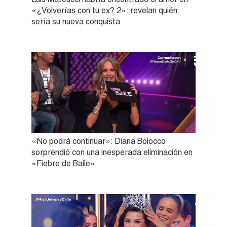
«¿Volverías con tu ex? 2»: revelan quién
sería su nueva conquista
«No podrá continuar»: Diana Bolocco
sorprendió con una inesperada eliminación en
«Fiebre de Baile»