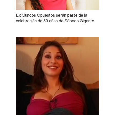
Ex Mundos Opuestos serán parte de la
celebración de 50 años de Sábado Gigante