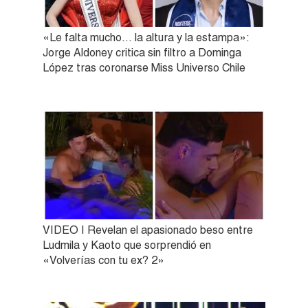
«Le falta mucho… la altura y la estampa»:
Jorge Aldoney critica sin filtro a Dominga
López tras coronarse Miss Universo Chile
VIDEO | Revelan el apasionado beso entre
Ludmila y Kaoto que sorprendió en
«Volverías con tu ex? 2»