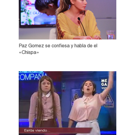
Paz Gomez se confiesa y habla de el
«Chispa»