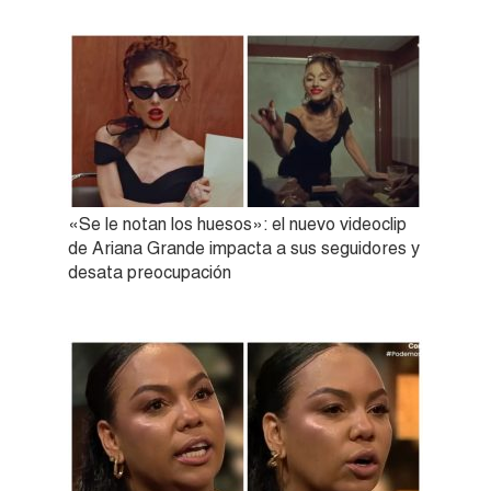
«Se le notan los huesos»: el nuevo videoclip
de Ariana Grande impacta a sus seguidores y
desata preocupación