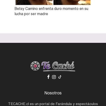
Betsy Camino enfrenta duro momento en su
lucha por ser madre
Nosotros
TECACHE.cl es un portal de Farándula y espectáculos