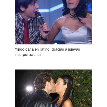
Yingo gana en rating, gracias a nuevas
incorporaciones