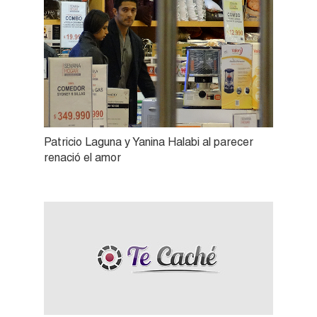
Patricio Laguna y Yanina Halabi al parecer
renació el amor