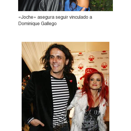
«Joche» asegura seguir vinculado a
Dominique Gallego