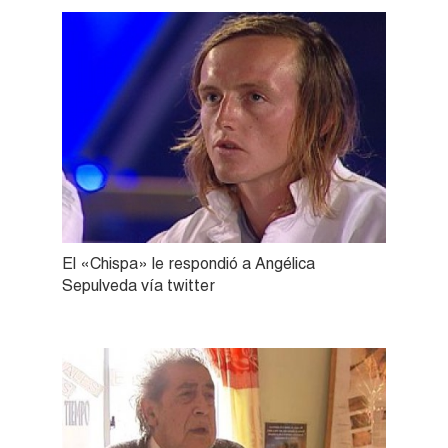
El «Chispa» le respondió a Angélica
Sepulveda vía twitter