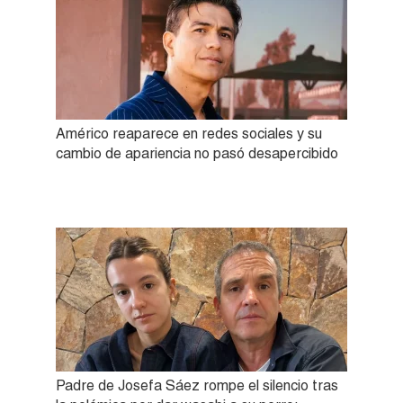
Américo reaparece en redes sociales y su
cambio de apariencia no pasó desapercibido
Padre de Josefa Sáez rompe el silencio tras