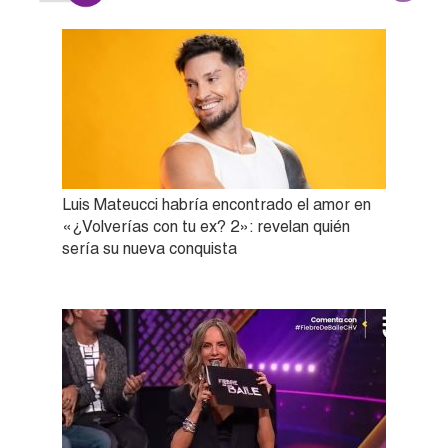
Luis Mateucci habría encontrado el amor en
«¿Volverías con tu ex? 2»: revelan quién
sería su nueva conquista