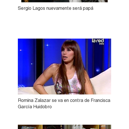
Sergio Lagos nuevamente será papá
Romina Zalazar se va en contra de Francisca
García Huidobro