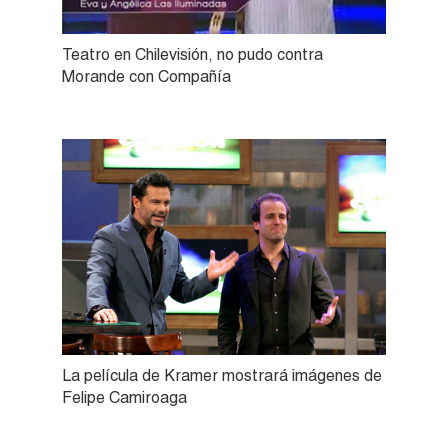
Teatro en Chilevisión, no pudo contra
Morande con Compañía
La película de Kramer mostrará imágenes de
Felipe Camiroaga