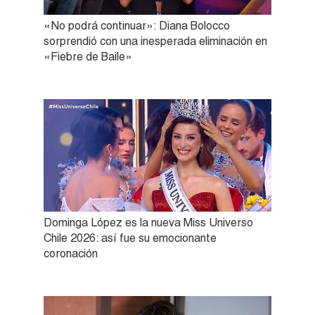
«No podrá continuar»: Diana Bolocco
sorprendió con una inesperada eliminación en
«Fiebre de Baile»
Dominga López es la nueva Miss Universo
Chile 2026: así fue su emocionante
coronación