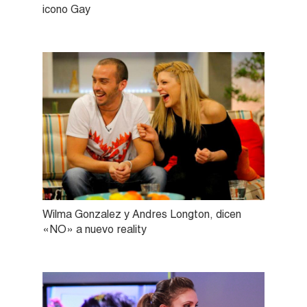
icono Gay
Wilma Gonzalez y Andres Longton, dicen
«NO» a nuevo reality