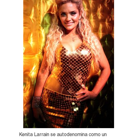
Kenita Larrain se autodenomina como un