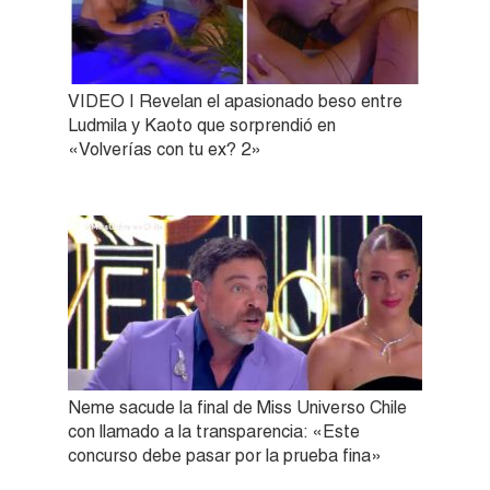
VIDEO | Revelan el apasionado beso entre
Ludmila y Kaoto que sorprendió en
«Volverías con tu ex? 2»
Neme sacude la final de Miss Universo Chile
con llamado a la transparencia: «Este
concurso debe pasar por la prueba fina»