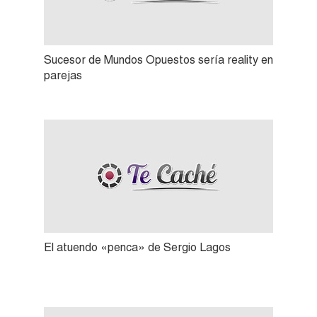
Sucesor de Mundos Opuestos sería reality en
parejas
El atuendo «penca» de Sergio Lagos