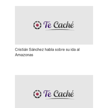
Cristián Sánchez habla sobre su ida al
Amazonas