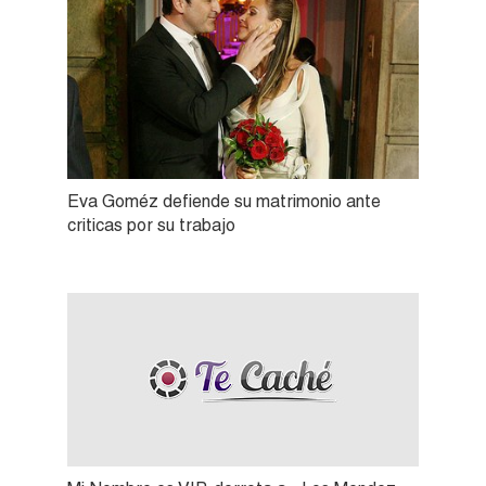
Eva Goméz defiende su matrimonio ante
criticas por su trabajo