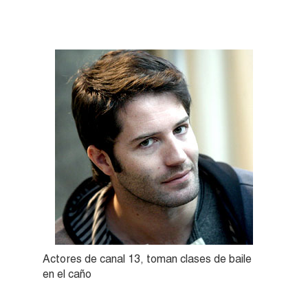
Actores de canal 13, toman clases de baile
en el caño