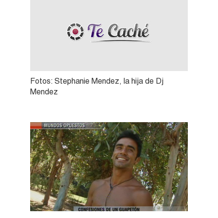
Fotos: Stephanie Mendez, la hija de Dj
Mendez