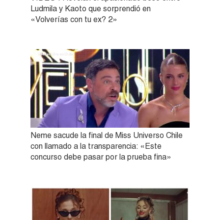
Ludmila y Kaoto que sorprendió en
«Volverías con tu ex? 2»
Neme sacude la final de Miss Universo Chile
con llamado a la transparencia: «Este
concurso debe pasar por la prueba fina»