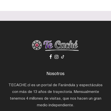
Nosotros
TECACHE.cl es un portal de Farándula y espectáculos
con más de 13 años de trayectoria. Mensualmente
tenemos 4 millones de visitas, que nos hacen un gran
medio independiente.