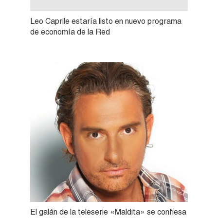
Leo Caprile estaría listo en nuevo programa
de economía de la Red
El galán de la teleserie «Maldita» se confiesa