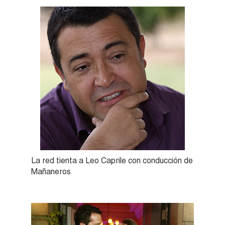
La red tienta a Leo Caprile con conducción de
Mañaneros