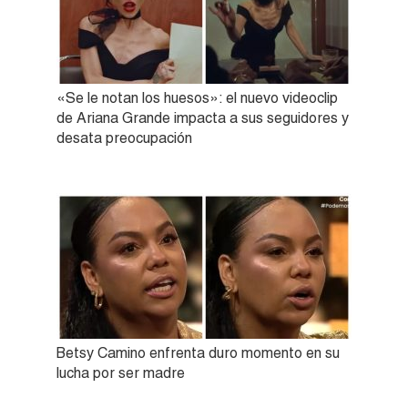
«Se le notan los huesos»: el nuevo videoclip
de Ariana Grande impacta a sus seguidores y
desata preocupación
Betsy Camino enfrenta duro momento en su
lucha por ser madre