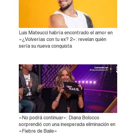
Luis Mateucci habría encontrado el amor en
«¿Volverías con tu ex? 2»: revelan quién
sería su nueva conquista
«No podrá continuar»: Diana Bolocco
sorprendió con una inesperada eliminación en
«Fiebre de Baile»