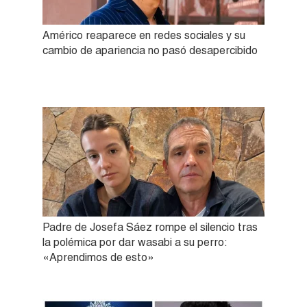
Américo reaparece en redes sociales y su
cambio de apariencia no pasó desapercibido
Padre de Josefa Sáez rompe el silencio tras
la polémica por dar wasabi a su perro:
«Aprendimos de esto»