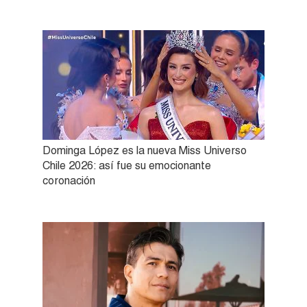
Dominga López es la nueva Miss Universo
Chile 2026: así fue su emocionante
coronación