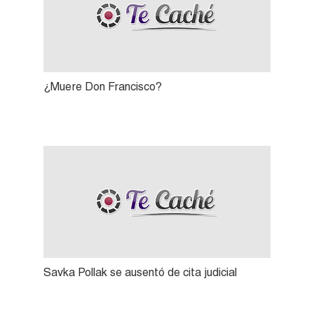
¿Muere Don Francisco?
Savka Pollak se ausentó de cita judicial