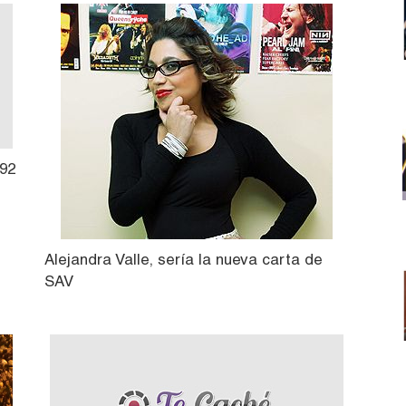
 92
Alejandra Valle, sería la nueva carta de
SAV