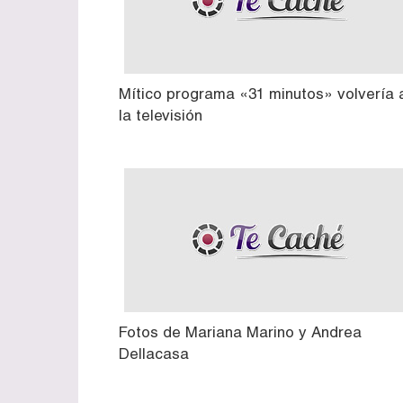
Mítico programa «31 minutos» volvería 
la televisión
Fotos de Mariana Marino y Andrea
Dellacasa