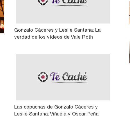
Gonzalo Cáceres y Leslie Santana: La
verdad de los vídeos de Vale Roth
Las copuchas de Gonzalo Cáceres y
Leslie Santana: Viñuela y Oscar Peña