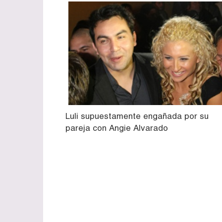
Luli supuestamente engañada por su
pareja con Angie Alvarado