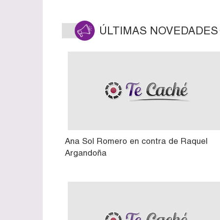
ÚLTIMAS NOVEDADES
Ana Sol Romero en contra de Raquel
Argandoña