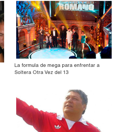
La formula de mega para enfrentar a
Soltera Otra Vez del 13