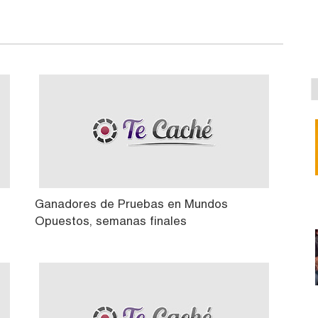
Ganadores de Pruebas en Mundos
Opuestos, semanas finales