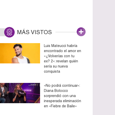
MÁS VISTOS
Luis Mateucci habría
encontrado el amor en
«¿Volverías con tu
ex? 2»: revelan quién
sería su nueva
conquista
«No podrá continuar»:
Diana Bolocco
sorprendió con una
inesperada eliminación
en «Fiebre de Baile»