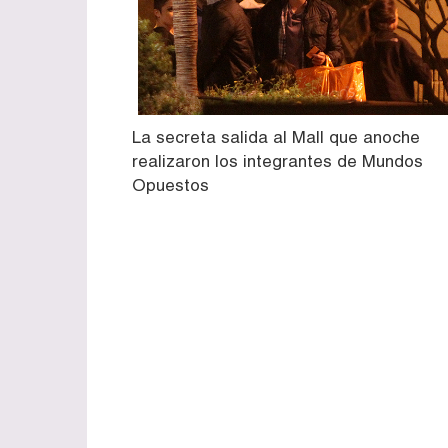
La secreta salida al Mall que anoche
realizaron los integrantes de Mundos
Opuestos