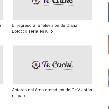
a
El regreso a la televisión de Diana
Bolocco sería en julio
Actores del área dramática de CHV están
en paro