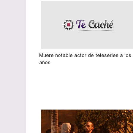
Muere notable actor de teleseries a los
años