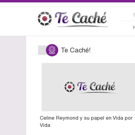
Te Caché!
Celine Reymond y su papel en Vida por
Vida