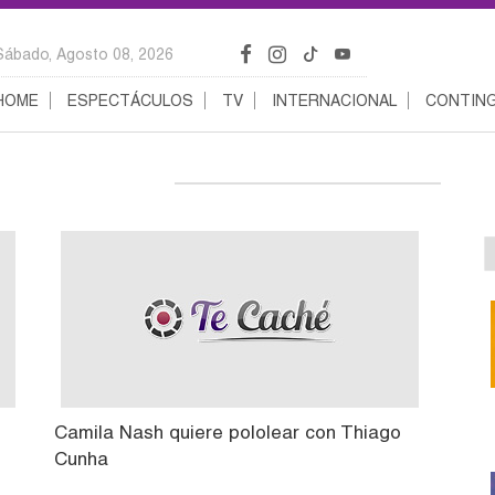
Sábado, Agosto 08, 2026
HOME
ESPECTÁCULOS
TV
INTERNACIONAL
CONTING
Camila Nash quiere pololear con Thiago
Cunha