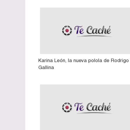
Karina León, la nueva polola de Rodrigo
Gallina