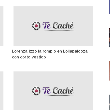
Lorenza Izzo la rompió en Lollapalooza
con corto vestido