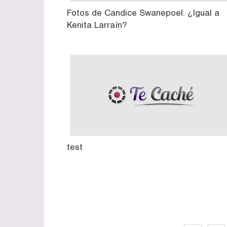
Fotos de Candice Swanepoel. ¿Igual a
Kenita Larraín?
test