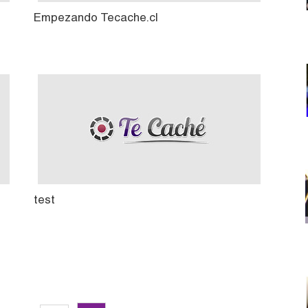
Empezando Tecache.cl
test