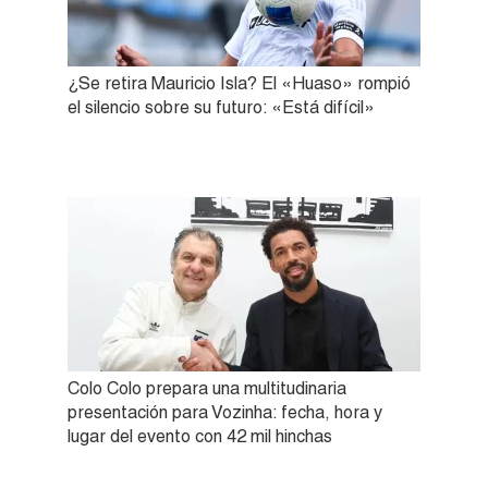
¿Se retira Mauricio Isla? El «Huaso» rompió
el silencio sobre su futuro: «Está difícil»
Colo Colo prepara una multitudinaria
presentación para Vozinha: fecha, hora y
lugar del evento con 42 mil hinchas