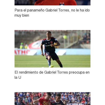
Para el panameño Gabriel Torres, no le ha ido
muy bien
El rendimiento de Gabriel Torres preocupa en
la U