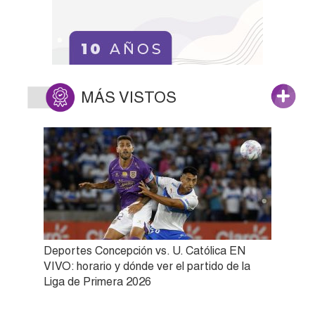
MÁS VISTOS
Deportes Concepción vs. U. Católica EN
VIVO: horario y dónde ver el partido de la
Liga de Primera 2026