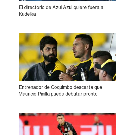
El directorio de Azul Azul quiere fuera a
Kudelka
Entrenador de Coquimbo descarta que
Mauricio Pinilla pueda debutar pronto