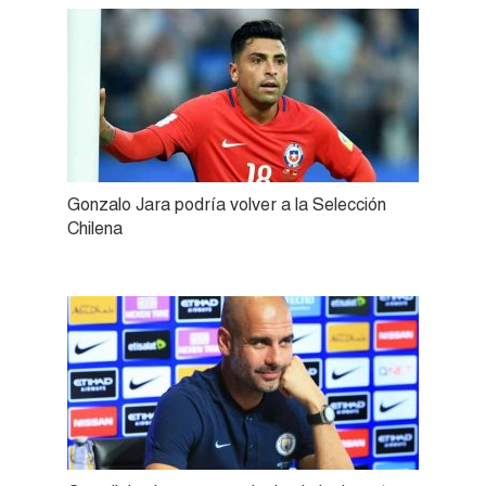
Gonzalo Jara podría volver a la Selección
Chilena