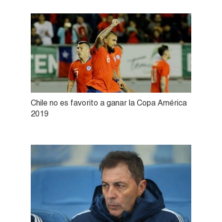
Chile no es favorito a ganar la Copa América
2019