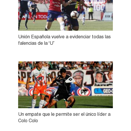
Unión Española vuelve a evidenciar todas las
falencias de la ‘U’
Un empate que le permite ser el único líder a
Colo Colo