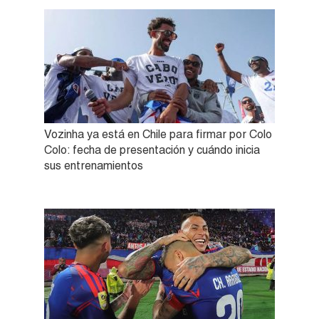
Vozinha ya está en Chile para firmar por Colo
Colo: fecha de presentación y cuándo inicia
sus entrenamientos