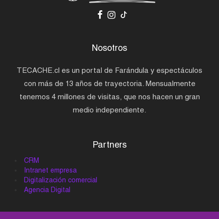
Nosotros
TECACHE.cl es un portal de Farándula y espectáculos
con más de 13 años de trayectoria. Mensualmente
tenemos 4 millones de visitas, que nos hacen un gran
medio independiente.
Partners
CRM
Intranet empresa
Digitalización comercial
Agencia Digital