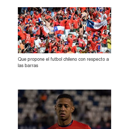
Que propone el futbol chileno con respecto a
las barras