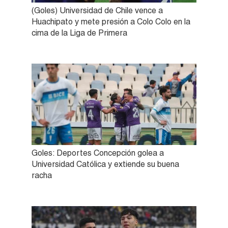
(Goles) Universidad de Chile vence a
Huachipato y mete presión a Colo Colo en la
cima de la Liga de Primera
Goles: Deportes Concepción golea a
Universidad Católica y extiende su buena
racha