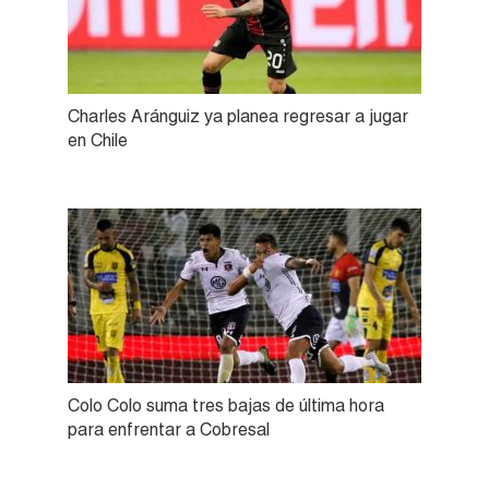
Charles Aránguiz ya planea regresar a jugar
en Chile
Colo Colo suma tres bajas de última hora
para enfrentar a Cobresal