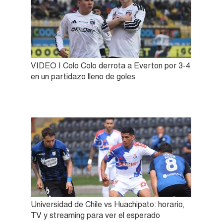
VIDEO | Colo Colo derrota a Everton por 3-4
en un partidazo lleno de goles
Universidad de Chile vs Huachipato: horario,
TV y streaming para ver el esperado