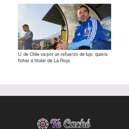
U. de Chile va por un refuerzo de lujo: quiere
fichar a titular de La Roja