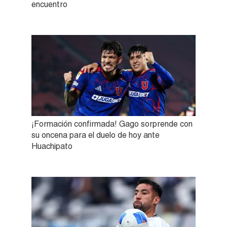
encuentro
¡Formación confirmada! Gago sorprende con
su oncena para el duelo de hoy ante
Huachipato