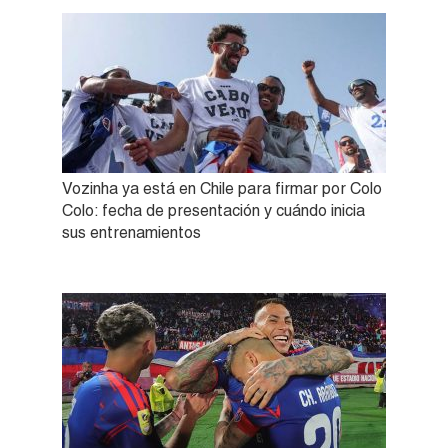
Vozinha ya está en Chile para firmar por Colo
Colo: fecha de presentación y cuándo inicia
sus entrenamientos