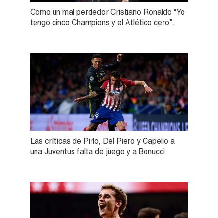
Como un mal perdedor Cristiano Ronaldo “Yo
tengo cinco Champions y el Atlético cero”.
Las críticas de Pirlo, Del Piero y Capello a
una Juventus falta de juego y a Bonucci