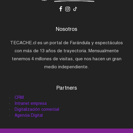
Nosotros
TECACHE.cl es un portal de Farándula y espectáculos
con más de 13 años de trayectoria. Mensualmente
tenemos 4 millones de visitas, que nos hacen un gran
medio independiente.
Partners
CRM
Intranet empresa
Digitalización comercial
Agencia Digital