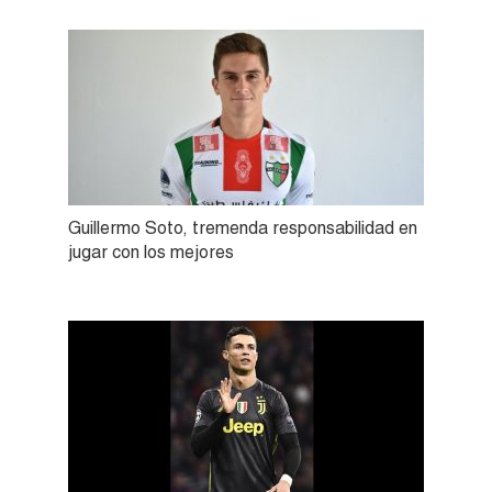
Guillermo Soto, tremenda responsabilidad en
jugar con los mejores