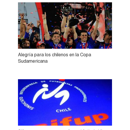
Alegría para los chilenos en la Copa
Sudamericana