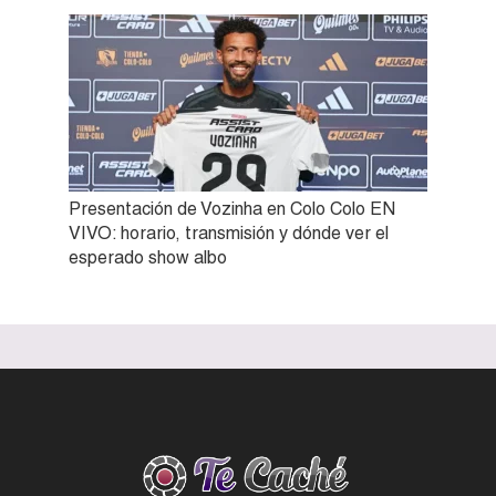
Presentación de Vozinha en Colo Colo EN
VIVO: horario, transmisión y dónde ver el
esperado show albo