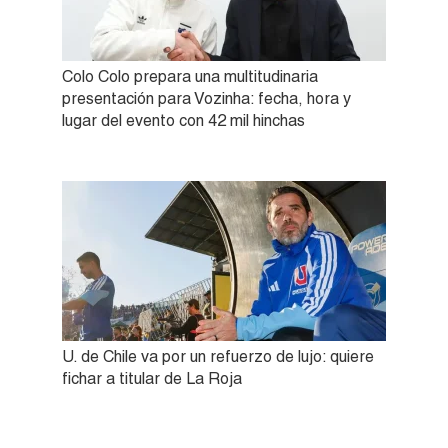
Colo Colo prepara una multitudinaria
presentación para Vozinha: fecha, hora y
lugar del evento con 42 mil hinchas
U. de Chile va por un refuerzo de lujo: quiere
fichar a titular de La Roja