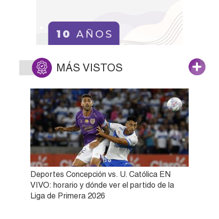
MÁS VISTOS
Deportes Concepción vs. U. Católica EN
VIVO: horario y dónde ver el partido de la
Liga de Primera 2026