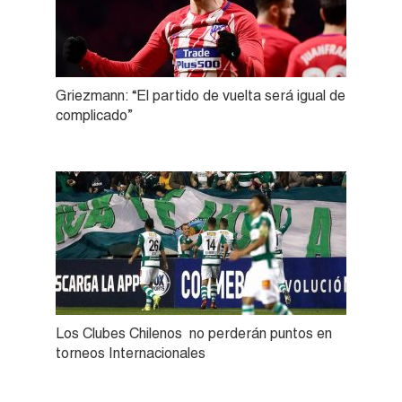
Griezmann: “El partido de vuelta será igual de
complicado”
Los Clubes Chilenos no perderán puntos en
torneos Internacionales