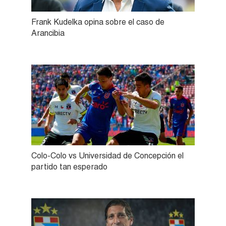
Frank Kudelka opina sobre el caso de
Arancibia
Colo-Colo vs Universidad de Concepción el
partido tan esperado