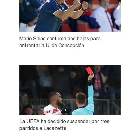
Mario Salas confirma dos bajas para
enfrentar a U. de Concepción
La UEFA ha decidido suspender por tres
partidos a Lacazette