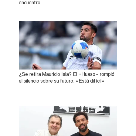
encuentro
¿Se retira Mauricio Isla? El «Huaso» rompió
el silencio sobre su futuro: «Está difícil»