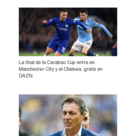
La final de la Carabao Cup entre en
Manchester City y el Chelsea, gratis en
DAZN