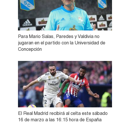
Para Mario Salas, Paredes y Valdivia no
jugaran en el partido con la Universidad de
Concepción
El Real Madrid recibirá al celta este sábado
16 de marzo a las 16:15 hora de España