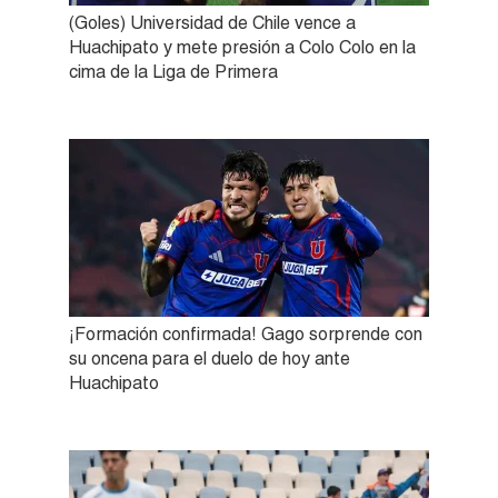
(Goles) Universidad de Chile vence a
Huachipato y mete presión a Colo Colo en la
cima de la Liga de Primera
¡Formación confirmada! Gago sorprende con
su oncena para el duelo de hoy ante
Huachipato