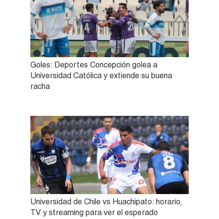
Goles: Deportes Concepción golea a
Universidad Católica y extiende su buena
racha
Universidad de Chile vs Huachipato: horario,
TV y streaming para ver el esperado