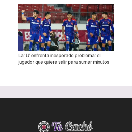
La ‘U’ enfrenta inesperado problema: el
jugador que quiere salir para sumar minutos