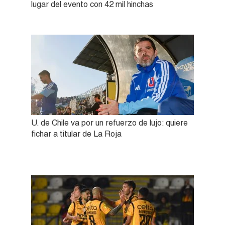
lugar del evento con 42 mil hinchas
U. de Chile va por un refuerzo de lujo: quiere
fichar a titular de La Roja