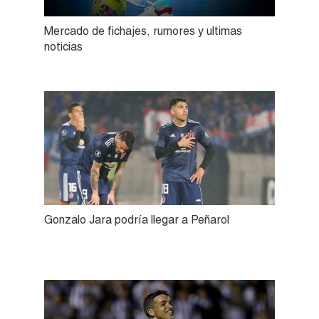
Mercado de fichajes, rumores y ultimas
noticias
Gonzalo Jara podría llegar a Peñarol