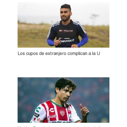
Los cupos de extranjero complican a la U