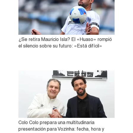
¿Se retira Mauricio Isla? El «Huaso» rompió
el silencio sobre su futuro: «Está difícil»
Colo Colo prepara una multitudinaria
presentación para Vozinha: fecha, hora y