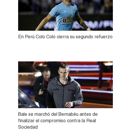
En Perú Colo Colo cierra su segundo refuerzo
Bale se marchó del Bernabéu antes de
finalizar el compromiso contra la Real
Sociedad