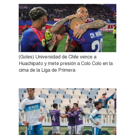
(Goles) Universidad de Chile vence a
Huachipato y mete presión a Colo Colo en la
cima de la Liga de Primera