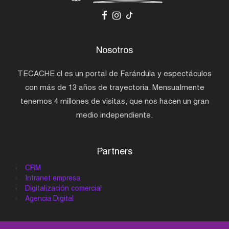
Nosotros
TECACHE.cl es un portal de Farándula y espectáculos
con más de 13 años de trayectoria. Mensualmente
tenemos 4 millones de visitas, que nos hacen un gran
medio independiente.
Partners
CRM
Intranet empresa
Digitalización comercial
Agencia Digital