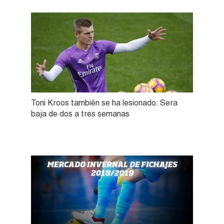
Toni Kroos también se ha lesionado: Sera
baja de dos a tres semanas