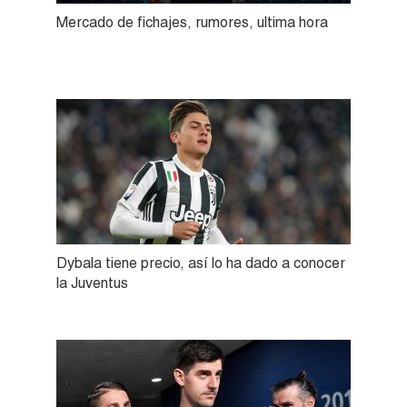
Mercado de fichajes, rumores, ultima hora
Dybala tiene precio, así lo ha dado a conocer
la Juventus