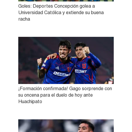
Goles: Deportes Concepción golea a
Universidad Católica y extiende su buena
racha
¡Formación confirmada! Gago sorprende con
su oncena para el duelo de hoy ante
Huachipato