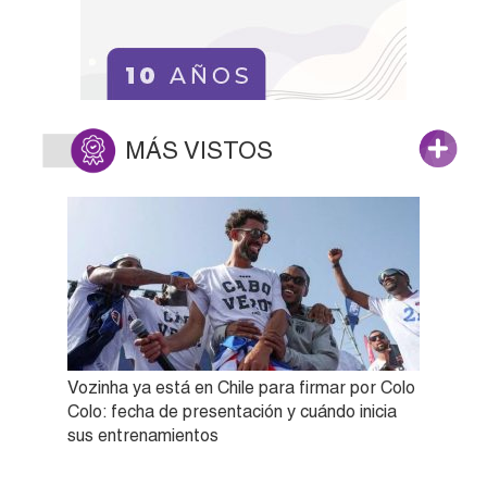
MÁS VISTOS
Vozinha ya está en Chile para firmar por Colo
Colo: fecha de presentación y cuándo inicia
sus entrenamientos