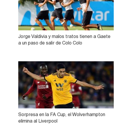
Jorge Valdivia y malos tratos tienen a Gaete
a un paso de salir de Colo Colo
Sorpresa en la FA Cup, el Wolverhampton
elimina al Liverpool