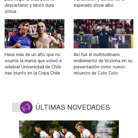
descartaron y lanzó dura
esperado show albo
crítica
Hace más de un año que no
Así fue el multitudinario
ocurría: la marca que volvió a
recibimiento de Vozinha en su
celebrar Universidad de Chile
presentación como nuevo
tras triunfo en la Copa Chile
refuerzo de Colo Colo
ÚLTIMAS NOVEDADES