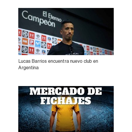
Lucas Barrios encuentra nuevo club en
Argentina