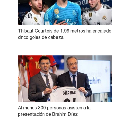
Thibaut Courtois de 1.99 metros ha encajado
cinco goles de cabeza
Al menos 300 personas asisten a la
presentación de Brahim Díaz