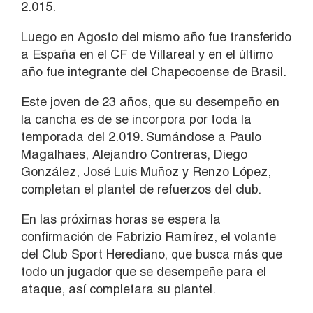
2.015.
Luego en Agosto del mismo año fue transferido
a España en el CF de Villareal y en el último
año fue integrante del Chapecoense de Brasil.
Este joven de 23 años, que su desempeño en
la cancha es de se incorpora por toda la
temporada del 2.019. Sumándose a Paulo
Magalhaes, Alejandro Contreras, Diego
González, José Luis Muñoz y Renzo López,
completan el plantel de refuerzos del club.
En las próximas horas se espera la
confirmación de Fabrizio Ramírez, el volante
del Club Sport Herediano, que busca más que
todo un jugador que se desempeñe para el
ataque, así completara su plantel.