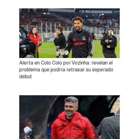
Alerta en Colo Colo por Vozinha: revelan el
problema que podría retrasar su esperado
debut