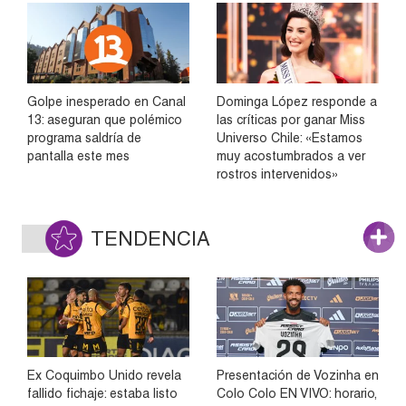
Golpe inesperado en Canal
Dominga López responde a
13: aseguran que polémico
las críticas por ganar Miss
programa saldría de
Universo Chile: «Estamos
pantalla este mes
muy acostumbrados a ver
rostros intervenidos»
TENDENCIA
Ex Coquimbo Unido revela
Presentación de Vozinha en
fallido fichaje: estaba listo
Colo Colo EN VIVO: horario,