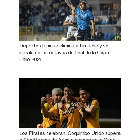
Deportes Iquique elimina a Limache y se
instala en los octavos de final de la Copa
Chile 2026
Los Piratas celebran: Coquimbo Unido supera