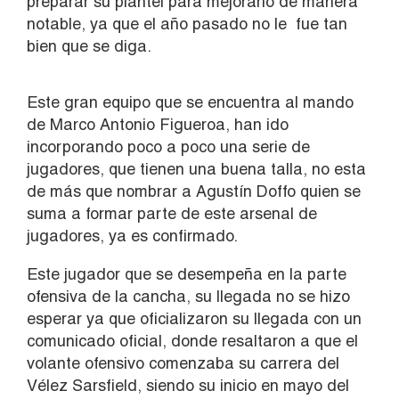
preparar su plantel para mejorarlo de manera
notable, ya que el año pasado no le fue tan
bien que se diga.
Este gran equipo que se encuentra al mando
de Marco Antonio Figueroa, han ido
incorporando poco a poco una serie de
jugadores, que tienen una buena talla, no esta
de más que nombrar a Agustín Doffo quien se
suma a formar parte de este arsenal de
jugadores, ya es confirmado.
Este jugador que se desempeña en la parte
ofensiva de la cancha, su llegada no se hizo
esperar ya que oficializaron su llegada con un
comunicado oficial, donde resaltaron a que el
volante ofensivo comenzaba su carrera del
Vélez Sarsfield, siendo su inicio en mayo del