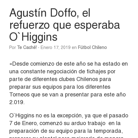
Agustín Doffo, el
refuerzo que esperaba
O`Higgins
Por
Te Caché!
- Enero 17, 2019 en
Fútbol Chileno
«Desde comienzo de este año se ha estado en
una constante negociación de fichajes por
parte de diferentes clubes Chilenos para
preparar sus equipos para los diferentes
Torneos que se van a presentar para este año
2.019.
O`Higgins no es la excepción, ya que el pasado
7 de Enero, comenzó su arduo trabajo en la
preparación de su equipo para la temporada,