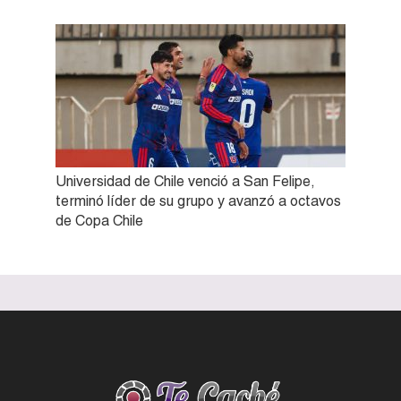
Universidad de Chile venció a San Felipe,
terminó líder de su grupo y avanzó a octavos
de Copa Chile