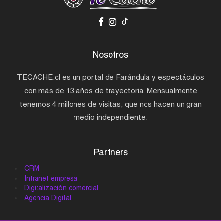
Nosotros
TECACHE.cl es un portal de Farándula y espectáculos
con más de 13 años de trayectoria. Mensualmente
tenemos 4 millones de visitas, que nos hacen un gran
medio independiente.
Partners
CRM
Intranet empresa
Digitalización comercial
Agencia Digital