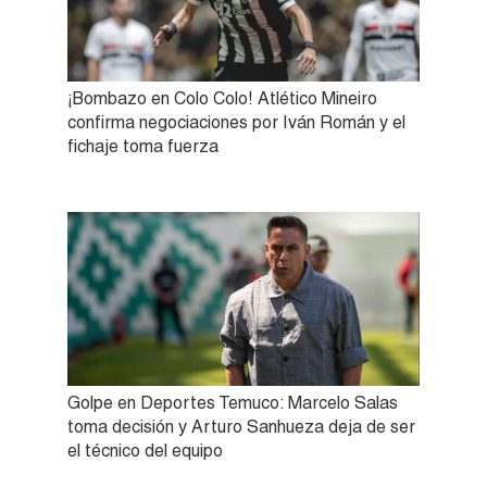
¡Bombazo en Colo Colo! Atlético Mineiro
confirma negociaciones por Iván Román y el
fichaje toma fuerza
Golpe en Deportes Temuco: Marcelo Salas
toma decisión y Arturo Sanhueza deja de ser
el técnico del equipo