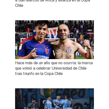
a San Marcos de Arica y avanza en la Copa
Chile
Hace más de un año que no ocurría: la marca
que volvió a celebrar Universidad de Chile
tras triunfo en la Copa Chile