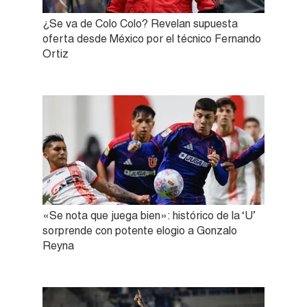
¿Se va de Colo Colo? Revelan supuesta
oferta desde México por el técnico Fernando
Ortiz
«Se nota que juega bien»: histórico de la ‘U’
sorprende con potente elogio a Gonzalo
Reyna