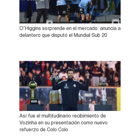
O’Higgins sorprende en el mercado: anuncia a
delantero que disputó el Mundial Sub 20
Así fue el multitudinario recibimiento de
Vozinha en su presentación como nuevo
refuerzo de Colo Colo