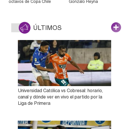
octavos de Copa Chile
Gonzalo Reyna
ÚLTIMOS
Universidad Católica vs Cobresal: horario,
canal y dónde ver en vivo el partido por la
Liga de Primera