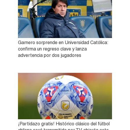
Garnero sorprende en Universidad Católica:
confirma un regreso clave y lanza
advertencia por dos jugadores
¡Partidazo gratis! Histórico clásico del fútbol