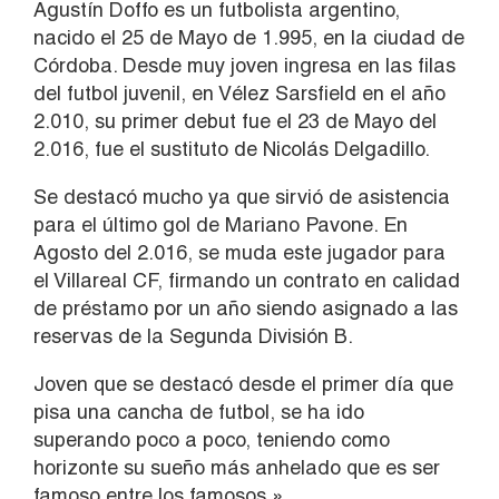
Agustín Doffo es un futbolista argentino,
nacido el 25 de Mayo de 1.995, en la ciudad de
Córdoba. Desde muy joven ingresa en las filas
del futbol juvenil, en Vélez Sarsfield en el año
2.010, su primer debut fue el 23 de Mayo del
2.016, fue el sustituto de Nicolás Delgadillo.
Se destacó mucho ya que sirvió de asistencia
para el último gol de Mariano Pavone. En
Agosto del 2.016, se muda este jugador para
el Villareal CF, firmando un contrato en calidad
de préstamo por un año siendo asignado a las
reservas de la Segunda División B.
Joven que se destacó desde el primer día que
pisa una cancha de futbol, se ha ido
superando poco a poco, teniendo como
horizonte su sueño más anhelado que es ser
famoso entre los famosos.»