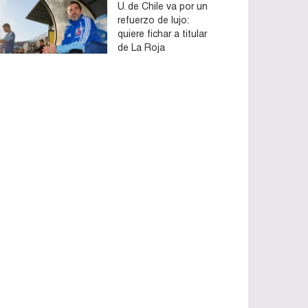
U. de Chile va por un
refuerzo de lujo:
quiere fichar a titular
de La Roja