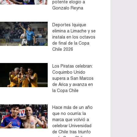
potente elogio a
Gonzalo Reyna
Deportes Iquique
elimina a Limache y se
instala en los octavos
de final de la Copa
Chile 2026
Los Piratas celebran:
Coquimbo Unido
supera a San Marcos
de Arica y avanza en
la Copa Chile
Hace más de un año
que no ocurría: la
marca que volvió a
celebrar Universidad
de Chile tras triunfo