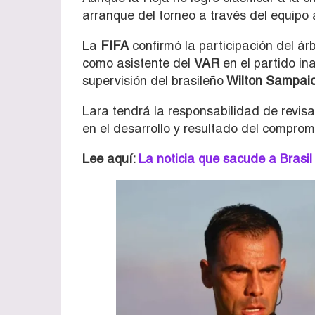
arranque del torneo a través del equipo a
La
FIFA
confirmó la participación del árb
como asistente del
VAR
en el partido ina
supervisión del brasileño
Wilton Sampaio
Lara tendrá la responsabilidad de revis
en el desarrollo y resultado del compro
Lee aquí:
La noticia que sacude a Brasil