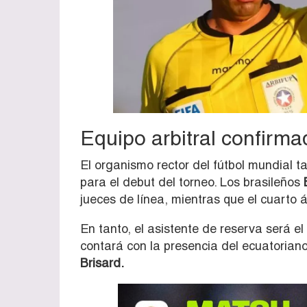
Equipo arbitral confirma
El organismo rector del fútbol mundial t
para el debut del torneo. Los brasileños
jueces de línea, mientras que el cuarto 
En tanto, el asistente de reserva será 
contará con la presencia del ecuatorian
Brisard.